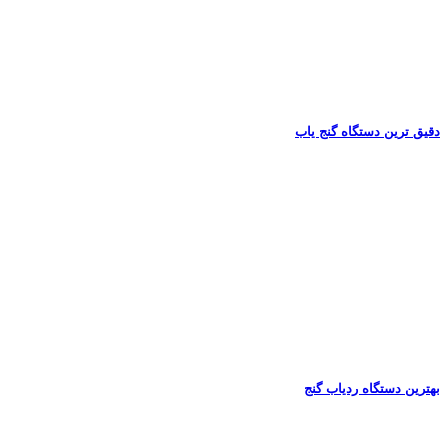
دقیق ترین دستگاه گنج یاب
بهترین دستگاه ردیاب گنج