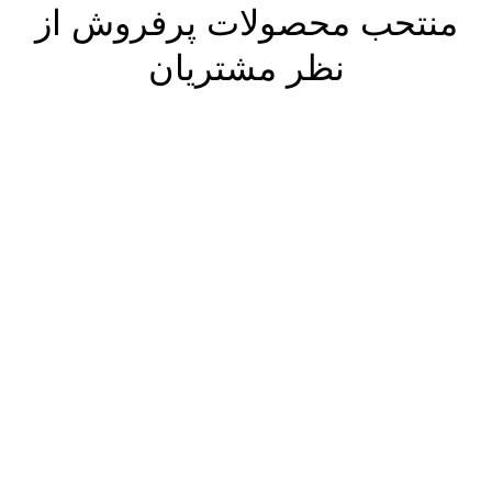
منتحب محصولات پرفروش از
نظر مشتریان