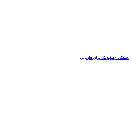
دستگاه ژئوفیزیک برای فلزیابی