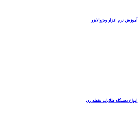
آموزش نرم‌ افزار ویژوالایزر
انواع دستگاه طلایاب نقطه زن