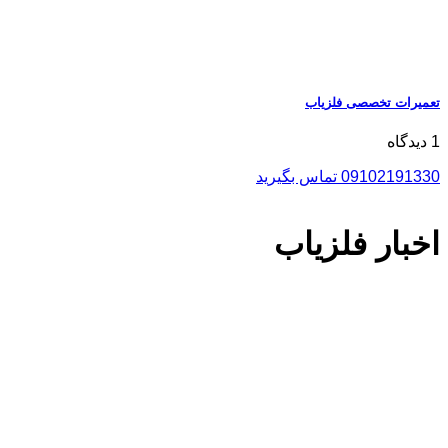
تعمیرات تخصصی فلزیاب
1 دیدگاه
09102191330 تماس بگیرید
اخبار فلزیاب