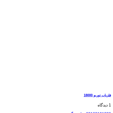
فلزیاب توربو 18000
1 دیدگاه