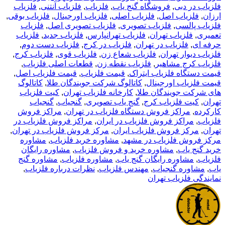
فلزیاب در دبی
,
فروشگاه گنج یاب
,
فلزیاب
,
فلزیاب آنتنی
,
فلزیاب
ارزان
,
فلزیاب اصل
,
فلزیاب اصلی
,
فلزیاب اورجینال
,
فلزیاب بوقی
,
فلزیاب پالسی
,
فلزیاب تصویری
,
فلزیاب تصویری اصل
,
فلزیاب
تعمیری
,
فلزیاب تهران
,
فلزیاب تهرانپارس
,
فلزیاب جدید
,
فلزیاب
حرفه ای
,
فلزیاب در تهران
,
فلزیاب در کرج
,
فلزیاب دست دوم
,
فلزیاب دیوار تهران
,
فلزیاب شعاع زن
,
فلزیاب قوی
,
فلزیاب کرج
,
فلزیاب کرج مشاهیر
,
فلزیاب نقطه زن
,
قطعات اصلی فلزیاب
,
قیمت دستگاه فلزیاب ایتراک
,
قیمت فلزیاب
,
قیمت فلزیاب اصل
,
قیمت فلزیاب اورجینال
,
کاتالوگ شرکت جویندگان طلا
,
کاتالوگ
های شرکت جویندگان طلا
,
کارخانه فلزیاب تهران
,
کیت فلزیاب
تهران
,
کیت فلزیاب کرج
,
گنج یاب تصویری
,
گنجیاب
,
گنجیاب
کارکرده
,
مراکز فروش دستگاه فلزیاب در تهران
,
مراکز فروش
فلزیاب
,
مراکز فروش فلزیاب در ایران
,
مراکز فروش فلزیاب در
تهران
,
مرکز فروش فلزیاب ایران
,
مرکز فروش فلزیاب در تهران
,
مرکز فروش فلزیاب در مشهد
,
مشاوره خرید فلزیاب
,
مشاوره
خرید گنج یاب
,
مشاوره خرید و فروش فلزیاب
,
مشاوره رایگان
فلزیاب
,
مشاوره رایگان گنج یاب
,
مشاوره فلزیاب
,
مشاوره گنج
یاب
,
مشاوره گنجیاب
,
مهندس فلزیاب
,
نظرات درباره فلزیاب
,
نمایندگی فلزیاب تهران