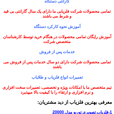
گارانتی دستگاه
تمامی محصولات شرکت فلزیابی ما دارای یک سال گارانتی بی قید
و شرط می باشند
آموزش نحوه کارکرد دستگاه
آموزش رایگان تمامی محصولات در هنگام خرید توسط کارشناسان
متخصص شرکت
خدمات پس از فروش
تمامی محصولات شرکت دارای دو سال خدمات پس از فروش می
باشند
تعمیرات انواع فلزیاب و طلایاب
تیم متخصص ما با امکانات ویژه و تخصصی، تعمیرات سخت افزاری
و نرم افزاری و ارتقاء را با کیفیت بالا میپذیرد
معرفی بهترین فلزیاب از دید مشتریان:
1-فلزیاب تصویری توربو مدل 20000