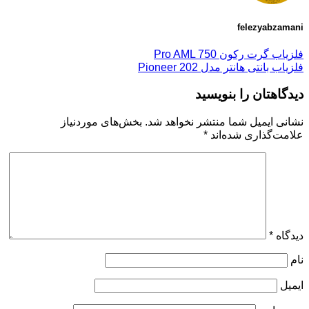
felezyabzamani
فلزیاب گرت رکون Pro AML 750
فلزیاب بانتی هانتر مدل Pioneer 202
دیدگاهتان را بنویسید
نشانی ایمیل شما منتشر نخواهد شد.
بخش‌های موردنیاز
علامت‌گذاری شده‌اند
*
دیدگاه
*
نام
ایمیل