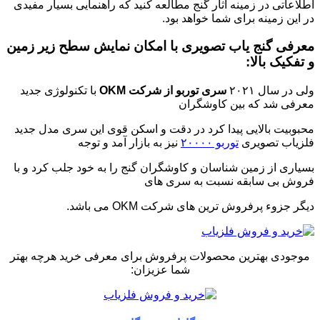
اطلاعاتی در زمینه آثار گنج مطالعه کنید که راهنمایی بسیار مفیدی
در این زمینه برای شما خواهد بود.
معرفی گنج یاب تصویری با امکان نمایش سطح زیر زمین
و تفکیک بالا:
ولی در سال ۲۰۲۱
سری توربو از شرکت OKM
با تکنولوژی جدید
معرفی شد که بین کاوشگران
محبوبیت بالایی پیدا کرد در دقت و اسکن قوی این سری مدل جدید
فلزیاب تصویری
توربو ۲۰۰۰۰
نیز به بازار آمد و توجه
بسیاری از زمین شناسان و کاوشگران گنج را به خود جلب کرد و با
فروش بی سابقه نسبت به سری های
دیگر جزوء پرفروش ترین های شرکت OKM می باشد.
موجودی بهترین محصولات پرفروش برای معرفی خرید هرچه بهتر
شما عزیزان: