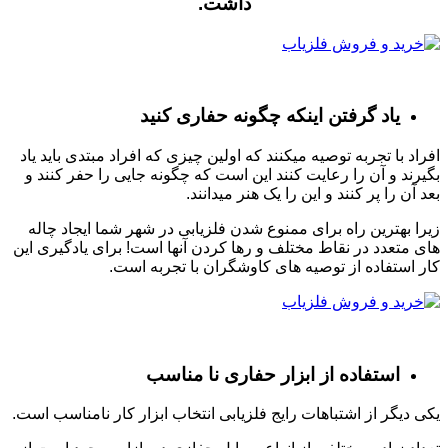
داشت.
یاد گرفتن اینکه چگونه حفاری کنید
افراد با تجربه توصیه میکنند که اولین چیزی که افراد مبتدی باید یاد
بگیرند و آن را رعایت کنند این است که چگونه جایی را حفر کنند و
بعد آن را پر کنند و این را یک هنر میدانند.
زیرا بهترین راه برای ممنوع شدن فلزیابی در شهر شما ایجاد چاله
های متعدد در نقاط مختلف و رها کردن آنها است! برای یادگیری این
کار استفاده از توصیه های کاوشگران با تجربه است.
استفاده از ابزار حفاری نا مناسب
یکی دیگر از اشتباهات رایج فلزیابی انتخاب ابزار کار نامناسب است.