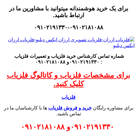
برای یک خرید هوشمندانه میتوانید با مشاورین ما در
ارتباط باشید.
۰۹۱۰۲۱۹۱۳۳۰-۰۹۱۰۲۱۸۱۰۸۸
شماره تماس کارشناس
خرید فلزیاب
و تعمیرات فلزیاب
: ۰۹۱۰۲۱۹۱۳۳۰و ۰۹۱۰۲۱۸۱۰۸۸
برای مشخصات فلزیاب و کاتالوگ فلزیاب
کلیک کنید.
فلزیاب
برای مشاوره رایگان
خرید و فروش فلزیاب
ها با کارشناسان ما در
تماس باشید.
۰۹۱۰۲۱۹۱۳۳۰
و
۰۹۱۰۲۱۸۱۰۸۸