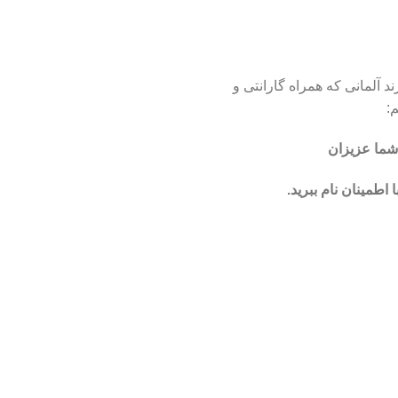
آلمانی که همراه گارانتی و
:
شما عزیزان
طمینان نام ببرید.