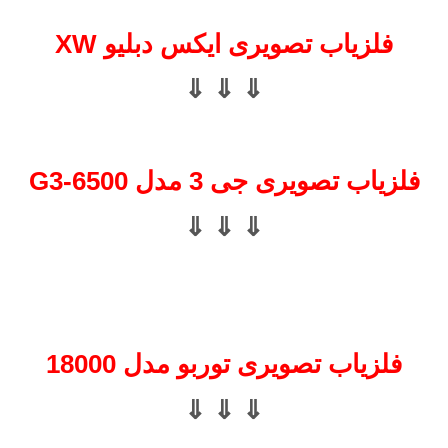
فلزیاب تصویری ایکس دبلیو XW
⇓ ⇓ ⇓
فلزیاب تصویری جی 3 مدل G3-6500
⇓ ⇓ ⇓
فلزیاب تصویری توربو مدل 18000
⇓ ⇓ ⇓