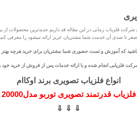
یری
کت فلزیاب زمانی در این مقاله قد داریم جدیدترین محصولات از برند 
 تا صدی آن خدمت شما مشتریان عزیز ارائه میشود را معرفی کنیم
باشید که آموزش و تست حضوری شما مشتریان برای خرید هرچه بهتر 
فلزیابی انجام شده و با ارائه خدمات پس از فروش از خرید خود با ا
انواع فلزیاب تصویری برند اوکاام
فلزیاب قدرتمند تصویری توربو مدل20000
⇓ ⇓ ⇓