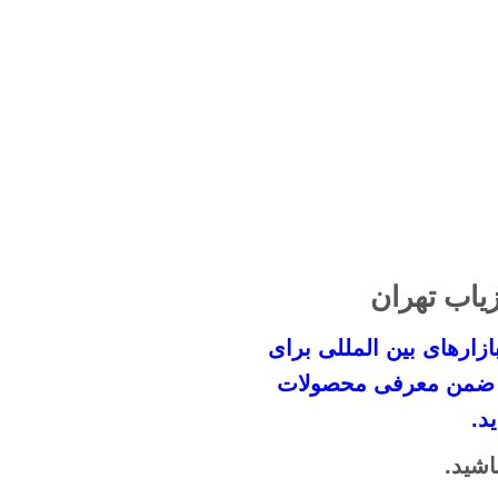
زیاب تهران
ازار‌های بین المللی برای
اند ضمن معرفی محصولات
د.
اشید.