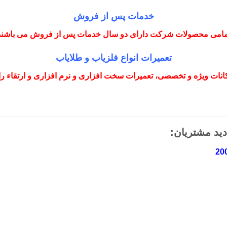
خدمات پس از فروش
مامی محصولات شرکت دارای دو سال خدمات پس از فروش می باشند
تعمیرات انواع فلزیاب و طلایاب
نات ویژه و تخصصی، تعمیرات سخت افزاری و نرم افزاری و ارتقاء را با
دید مشتریان: