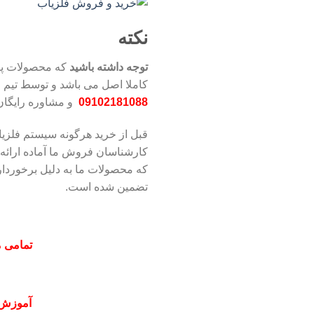
نکته
توجه داشته باشید
که محصولات پ
کاملا اصل می باشد و توسط تیم ف
09102181088
و مشاوره رایگان
قبل از خرید هرگونه سیستم فلزی
کارشناسان فروش ما آماده ارائه 
که محصولات ما به دلیل برخوردا
تضمین شده است.
تمامی م
آموزش 