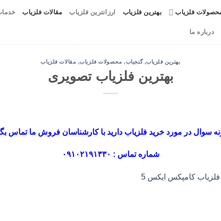
حصولات فلزیاب
بهترین فلزیاب
ارزانترین فلزیاب
مقالات فلزیاب
خدمات
درباره ما
بهترین فلزیاب
,
گنجیاب
,
محصولات فلزیاب
,
مقالات فلزیاب
بهترین فلزیاب تصویری
ه سوال در مورد خرید فلزیاب دارید با کارشناسان فروش ما تماس بگی
شماره تماس : ۰۹۱۰۲۱۹۱۳۳۰