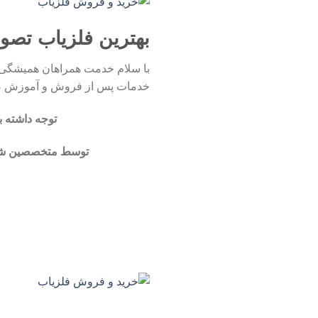
بهترین فلزیاب تصو
با سلام خدمت همراهان همیشگی شر
خدمات پس از فروش و آموزش صفر
توجه داشته 
توسط متخصصین شرکت 