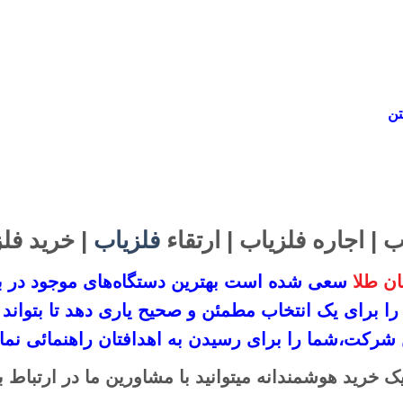
ب | اجاره فلزیاب | ارتقاء
فلزیاب
| خرید فل
ن طلا
سعی شده است بهترین دستگاه‌های موجود در
ب
 را برای یک انتخاب مطمئن و صحیح یاری دهد تا بتو
 شرکت،
شما را برای رسیدن به اهدافتان راهنمائی نمای
ک خرید هوشمندانه میتوانید با مشاورین ما در ارتباط ب