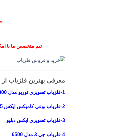
ت
تیم متخصص ما با امکا
معرفی بهترین فلزیاب از 
1-فلزیاب تصویری توربو مدل 20000
2-فلزیاب بوقی کامپکس ایکس 5
3-فلزیاب تصویری ایکس دبلیو
4-فلزیاب جی 3 مدل 6500