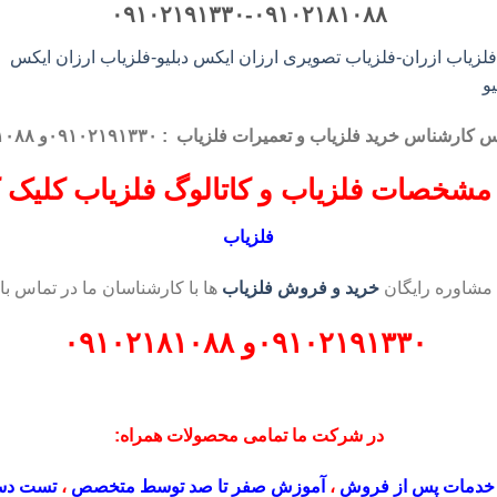
۰۹۱۰۲۱۹۱۳۳۰-۰۹۱۰۲۱۸۱۰۸۸
اس کارشناس
خرید فلزیاب
و تعمیرات فلزیاب
: ۰۹۱۰۲۱۹۱۳۳۰و ۰۹۱۰۲۱۸۱۰۸۸
مشخصات فلزیاب و کاتالوگ فلزیاب کلیک ک
فلزیاب
 مشاوره رایگان
خرید و فروش فلزیاب
ها با کارشناسان ما در تماس با
۰۹۱۰۲۱۹۱۳۳۰
و
۰۹۱۰۲۱۸۱۰۸۸
در شرکت ما تمامی محصولات همراه:
خدمات پس از فروش
،
آموزش صفر تا صد توسط متخصص
،
تست دس