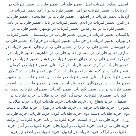
اصلی
,
تصاویر فلزیاب اصل
,
تعمیر طلایاب
,
تعمیر فلزیاب
,
تعمیر فلزیاب در
آزربایجان
,
تعمیر فلزیاب در آمل
,
تعمیر فلزیاب در اراک
,
تعمیر فلزیاب در
اردبیل
,
تعمیر فلزیاب در اصفهان
,
تعمیر فلزیاب در افغانستان
,
تعمیر فلزیاب
در البرز
,
تعمیر فلزیاب در ایلام
,
تعمیر فلزیاب در بابل
,
تعمیر فلزیاب در بانه
,
تعمیر فلزیاب در بندرعباس
,
تعمیر فلزیاب در بوشهر
,
تعمیر فلزیاب در
پاکستان
,
تعمیر فلزیاب در تبریز
,
تعمیر فلزیاب در ترکمنستان
,
تعمیر فلزیاب
در تهران
,
تعمیر فلزیاب در خراسان
,
تعمیر فلزیاب در خرم آباد
,
تعمیر فلزیاب
در خوزستان
,
تعمیر فلزیاب در زابل
,
تعمیر فلزیاب در زنجان
,
تعمیر فلزیاب در
ساری
,
تعمیر فلزیاب در سمنان
,
تعمیر فلزیاب در شاهرود
,
تعمیر فلزیاب در
شهرکرد
,
تعمیر فلزیاب در عراق
,
تعمیر فلزیاب در قشم
,
تعمیر فلزیاب در قم
,
تعمیر فلزیاب در کرج
,
تعمیر فلزیاب در کردستان
,
تعمیر فلزیاب در کرمان
,
تعمیر فلزیاب در کرمانشاه
,
تعمیر فلزیاب در کیش
,
تعمیر فلزیاب در گیلان
,
تعمیر فلزیاب در لرستان
,
تعمیر فلزیاب در مازندران
,
تعمیر فلزیاب در مشهد
,
تعمیر فلزیاب در هرمزگان
,
تعمیر فلزیاب در همدان
,
تعمیر فلزیاب در یاسوج
,
تعمیر فلزیاب در یزد
,
تعمیر گنج یاب
,
تعمیر گنجیاب
,
تعمیرات فلزیاب
,
تعمیرات
گنج یاب
,
تعمیرکار فلزیاب
,
جویندگان گنج
,
خريد طلاياب
,
خريد فلزياب در
اصفهان
,
خرید شعاع زن
,
خرید طلایاب
,
خرید طلایاب ارزان
,
خرید طلایاب
تصویری
,
خرید طلایاب حرفه ای
,
خرید طلایاب در تهران
,
خرید طلایاب دست
دوم
,
خرید طلایاب دسته دوم
,
خرید طلایاب قوی
,
خرید فلزیاب
,
خرید فلزیاب
ارزان
,
خرید فلزیاب ارزان قیمت
,
خرید فلزیاب از بانه
,
خرید فلزیاب از ترکیه
,
خرید فلزیاب از دبی
,
خرید فلزیاب در آزربایجان
,
خرید فلزیاب در آمل
,
خرید
فلزیاب در اراک
,
خرید فلزیاب در اردبیل
,
خرید فلزیاب در اصفهان
,
خرید