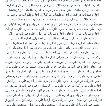
اجاره طلایاب در شاهرود
,
اجاره طلایاب در شهرکرد
,
اجاره طلایاب در عراق
,
اجاره طلایاب در قشم
,
اجاره طلایاب در قم
,
اجاره طلایاب در کرج
,
اجاره
طلایاب در کردستان
,
اجاره طلایاب در کرمان
,
اجاره طلایاب در کرمانشاه
,
اجاره طلایاب در کیش
,
اجاره طلایاب در گیلان
,
اجاره طلایاب در لرستان
,
اجاره طلایاب در مازندران
,
اجاره طلایاب در مشهد
,
اجاره طلایاب در
هرمزگان
,
اجاره طلایاب در همدان
,
اجاره طلایاب در یاسوج
,
اجاره طلایاب در
یزد
,
اجاره طلایاب دردامغان اجاره فلزیاب در آذربایجان
,
اجاره فلزیاب تهران
,
اجاره فلزیاب در آزربایجان
,
اجاره فلزیاب در آمل
,
اجاره فلزیاب در اراک
,
اجاره فلزیاب در اردبیل
,
اجاره فلزیاب در اصفهان
,
اجاره فلزیاب در
افغانستان
,
اجاره فلزیاب در البرز
,
اجاره فلزیاب در ایلام
,
اجاره فلزیاب در
بابل
,
اجاره فلزیاب در بانه
,
اجاره فلزیاب در بندرعباس
,
اجاره فلزیاب در
بوشهر
,
اجاره فلزیاب در پاکستان
,
اجاره فلزیاب در تبریز
,
اجاره فلزیاب در
ترکمنستان
,
اجاره فلزیاب در تهران
,
اجاره فلزیاب در خراسان
,
اجاره فلزیاب
در خرم آباد
,
اجاره فلزیاب در خوزستان
,
اجاره فلزیاب در زابل
,
اجاره فلزیاب
در زنجان
,
اجاره فلزیاب در ساری
,
اجاره فلزیاب در سمنان
,
اجاره فلزیاب در
شاهرود
,
اجاره فلزیاب در شهرکرد
,
اجاره فلزیاب در عراق
,
اجاره فلزیاب در
قشم
,
اجاره فلزیاب در قم
,
اجاره فلزیاب در کرج
,
اجاره فلزیاب در کردستان
,
اجاره فلزیاب در کرمان
,
اجاره فلزیاب در کرمانشاه
,
اجاره فلزیاب در کیش
,
اجاره فلزیاب در گیلان
,
اجاره فلزیاب در لرستان
,
اجاره فلزیاب در مازندران
,
اجاره فلزیاب در مشهد
,
اجاره فلزیاب در هرمزگان
,
اجاره فلزیاب در همدان
,
اجاره فلزیاب در یاسوج
,
اجاره فلزیاب در یزد
,
اجاره فلزیاب دردامغان خرید
فلزیاب در آذربایجان
,
اجاره فلزیاب کرج
,
ارتقا فلزیاب
,
ارتقا گنج یاب
,
اموزش
تعمیر فلزیاب
,
بازار فلزیاب تهران
,
تشخیص فلزیاب اصل
,
تشخیص فلزیاب