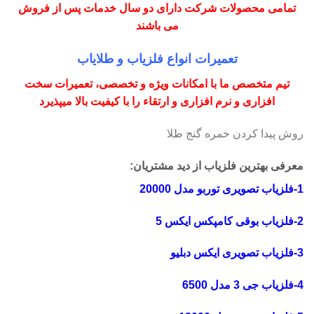
تمامی محصولات شرکت دارای دو سال خدمات پس از فروش
می باشند
تعمیرات انواع فلزیاب و طلایاب
تیم متخصص ما با امکانات ویژه و تخصصی، تعمیرات سخت
افزاری و نرم افزاری و ارتقاء را با کیفیت بالا میپذیرد
روش پیدا کردن خمره گنج طلا
معرفی بهترین فلزیاب از دید مشتریان:
1-فلزیاب تصویری توربو مدل 20000
2-فلزیاب بوقی کامپکس ایکس 5
3-فلزیاب تصویری ایکس دبلیو
4-فلزیاب جی 3 مدل 6500