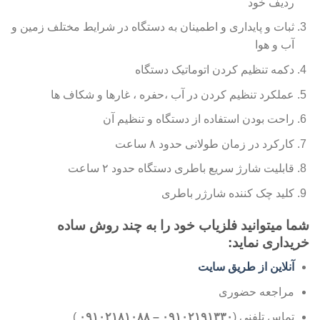
ردیف خود
ثبات و پایداری و اطمینان به دستگاه در شرایط مختلف زمین و
آب و هوا
دکمه تنظیم کردن اتوماتیک دستگاه
عملکرد تنظیم کردن در آب ،حفره ، غارها و شکاف ها
راحت بودن استفاده از دستگاه و تنظیم آن
کارکرد در زمان طولانی حدود ۸ ساعت
قابلیت شارژ سریع باطری دستگاه حدود ۲ ساعت
کلید چک کننده شارژر باطری
شما میتوانید فلزیاب خود را به چند روش ساده
خریداری نماید:
آنلاین از طریق سایت
مراجعه حضوری
تماس تلفنی (
۰۹۱۰۲۱۹۱۳۳۰ – ۰۹۱۰۲۱۸۱۰۸۸
)