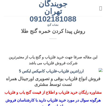
جویندگان
رش
ه
تهران
حتوا
09102181088
نشانه گنج
روش پیدا کردن خمره گنج طلا
این مقاله صرفا جهت خرید فلزیاب و گنج یاب از معتبرترین
شرکت فروش فلزیاب می باشد
فروش انواع فلزیاب بوقی و تصویری اورجینال همراه
تست توسط مشتری
مشاوره رایگان خرید فلزیاب و اطلاع از قیمت گنج یاب و فلزیاب
هرگونه سوال در مورد خرید فلزیاب دارید با کارشناسان فروش