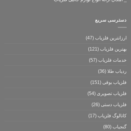
دسترسی سریع
ارزانترین فلزیاب
(47)
بهترین فلزیاب
(121)
خدمات فلزیاب
(57)
ردیاب طلا
(36)
فلزیاب بوقی
(151)
فلزیاب تصویری
(54)
فلزیاب دستی
(26)
کاتالوگ فلزیاب
(17)
گنجیاب
(80)