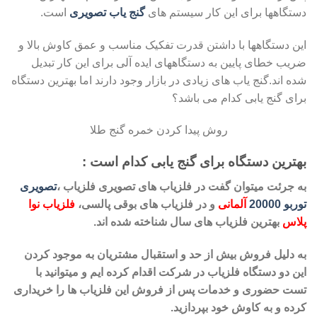
دستگاهها برای این کار سیستم های
گنج یاب تصویری
است.
این دستگاهها با داشتن قدرت تفکیک مناسب و عمق کاوش بالا و
ضریب خطای پایین به دستگاههای ایده آلی برای این کار تبدیل
شده اند.گنج یاب های زیادی در بازار وجود دارند اما بهترین دستگاه
برای گنج یابی کدام می باشد؟
روش پیدا کردن خمره گنج طلا
بهترین دستگاه برای گنج یابی کدام است :
به جرئت میتوان گفت در فلزیاب های تصویری فلزیاب ،
تصویری
توربو 20000
آلمانی
و در فلزیاب های بوقی پالسی،
فلزیاب نوا
پلاس
بهترین فلزیاب های سال شناخته شده اند.
به دلیل فروش بیش از حد و استقبال مشتریان به موجود کردن
این
دو دستگاه فلزیاب در شرکت اقدام کرده ایم و میتوانید با
تست حضوری و خدمات پس از فروش این فلزیاب ها را
خریداری
کرده و به کاوش خود بپردازید.