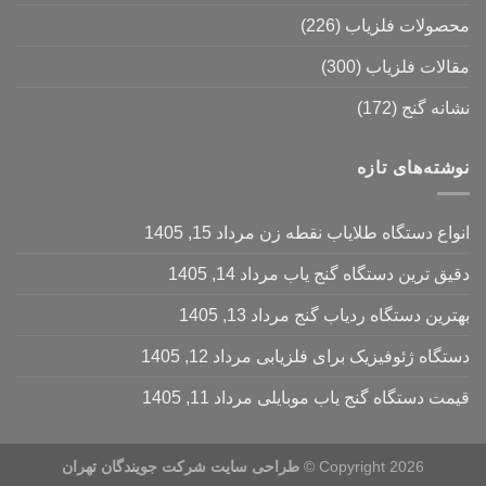
محصولات فلزیاب
(226)
مقالات فلزیاب
(300)
نشانه گنج
(172)
نوشته‌های تازه
انواع دستگاه طلایاب نقطه زن
مرداد 15, 1405
دقیق ترین دستگاه گنج یاب
مرداد 14, 1405
بهترین دستگاه ردیاب گنج
مرداد 13, 1405
دستگاه ژئوفیزیک برای فلزیابی
مرداد 12, 1405
قیمت دستگاه گنج یاب موبایلی
مرداد 11, 1405
Copyright 2026 ©
طراحی سایت شرکت جویندگان تهران