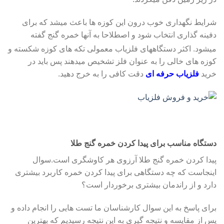
شرایط نگهداری خوب درون این کوزه ها باعث میشد که برای
دفینه گذاری انتخاب شود و اصطلاحا به آنها خمره گنج گفته
میشود.
اکثر دستگاههای فلزیاب معمولی تکه های کوزه شکسته و
کوزه های خالی را به عنوان فلز تشخیص میدهند پس باید در
خرید
فلزیاب حرفه ای
دقت کافی را به خرج دهید.
دستگاه مناسب برای پیدا کردن خمره گنج طلا
پیدا کردن خمره گنج طلا آرزوی هر کاوشگری است.سوال
اینجاست که چه دستگاهی برای پیدا کردن خمره کاربرد بیشتری
دارد و از راندمان بیشتری برخوردار است؟
برای پاسخ به این سوال کارشناسان ما تست هایی را انجام داده و
پس از مقایسه و نتیجه گیری به این نتیجه رسیدیم که بهترین