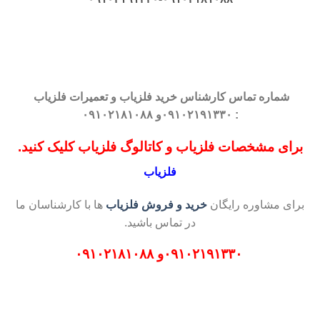
شماره تماس کارشناس
خرید فلزیاب
و تعمیرات فلزیاب
: ۰۹۱۰۲۱۹۱۳۳۰و ۰۹۱۰۲۱۸۱۰۸۸
برای مشخصات فلزیاب و کاتالوگ فلزیاب کلیک کنید.
فلزیاب
برای مشاوره رایگان
خرید و فروش فلزیاب
ها با کارشناسان ما
در تماس باشید.
۰۹۱۰۲۱۹۱۳۳۰
و
۰۹۱۰۲۱۸۱۰۸۸