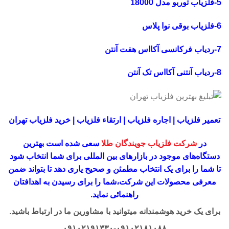
5-فلزیاب توربو مدل 18000
6-فلزیاب بوقی نوا پلاس
7-ردیاب فرکانسی آکااس هفت آنتن
8-ردیاب آنتنی آکااس تک آنتن
تعمیر فلزیاب | اجاره فلزیاب | ارتقاء فلزیاب | خرید فلزیاب تهران
در
شرکت فلزیاب جویندگان طلا
سعی شده است بهترین
دستگاه‌های موجود در
بازار‌های بین المللی برای شما انتخاب شود
تا شما را برای یک انتخاب مطمئن و صحیح یاری دهد تا بتواند ضمن
معرفی محصولات این شرکت،
شما را برای رسیدن به اهدافتان
راهنمائی نماید.
برای یک خرید هوشمندانه میتوانید با مشاورین ما در ارتباط باشید.
۰۹۱۰۲۱۹۱۳۳۰-۰۹۱۰۲۱۸۱۰۸۸