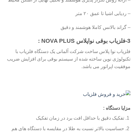
– ردیابی اشیا تا عمق ۲۰ متر
– گراند بالانس کاملا هوشمند و دقیق
3-
فلزیاب بوقی نواپلاس NOVA PLUS
:
فلزیاب نوا پلاس ساخت شرکت آلمانی یک دستگاه فلزیاب با
تکنولوژی نوین ساخته شده از سیستم بوقی برای افزایش ضریب
موفقیت اپراتور می باشد.
مزایا دستگاه :
تفکیک دقیق با حداقل افت برد در زمان تفکیک
حساسیت بالاتر نسبت به طلا در مقایسه با دستگاه های هم