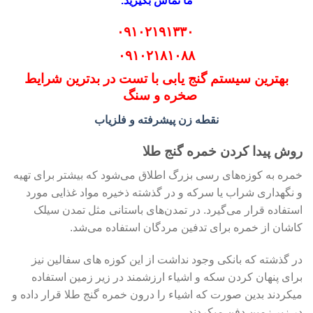
ما تماس بگیرید.
۰۹۱۰۲۱۹۱۳۳۰
۰۹۱۰۲۱۸۱۰۸۸
بهترین سیستم گنج یابی با تست در بدترین شرایط
صخره و سنگ
نقطه زن پیشرفته و فلزیاب
روش پیدا کردن خمره گنج طلا
خمره به کوزه‌های رسی بزرگ اطلاق می‌شود که بیشتر برای تهیه
و نگهداری شراب یا سرکه و در گذشته ذخیره مواد غذایی مورد
استفاده قرار می‌گیرد. در تمدن‌های باستانی مثل تمدن سیلک
کاشان از خمره برای تدفین مردگان استفاده می‌شد.
در گذشته که بانکی وجود نداشت از این کوزه های سفالین نیز
برای پنهان کردن سکه و اشیاء ارزشمند در زیر زمین استفاده
میکردند بدین صورت که اشیاء را درون خمره گنج طلا قرار داده و
در زیر زمین دفن میکردند.