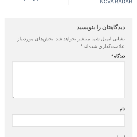
NOVA RADAR
دیدگاهتان را بنویسید
نشانی ایمیل شما منتشر نخواهد شد.
بخش‌های موردنیاز
علامت‌گذاری شده‌اند
*
دیدگاه
*
نام