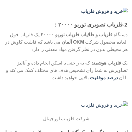
2-
فلزیاب تصویری توربو ۲۰۰۰۰
:
دستگاه
فلزیاب و طلایاب فلزیاب توربو ۲۰۰۰۰
یک فلزیاب فوق
العاده محصول شرکت
OKM آلمان
می باشد که قابلیت کاوش در
هر محیطی بدون در نظر گرفتن مواد معدنی را دارد.
یک
فلزیاب هوشمند
که به راحتی با اسکن انجام داده و آنالیز
تصاویرش به شما رای تشخیص هدف های مختلف کمک می کند و
با آن
درصد موفقیت
بالایی خواهید داشت.
شرکت فلزیاب اورجینال