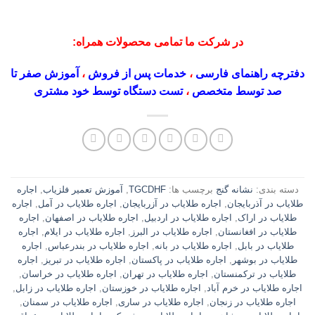
در شرکت ما تمامی محصولات همراه:
دفترچه راهنمای فارسی
،
خدمات پس از فروش
،
آموزش صفر تا
صد توسط متخصص
،
تست دستگاه توسط خود مشتری
دسته بندی:
نشانه گنج
برچسب ها:
TGCDHF
,
آموزش تعمیر فلزیاب
,
اجاره
طلایاب در آذربایجان
,
اجاره طلایاب در آزربایجان
,
اجاره طلایاب در آمل
,
اجاره
طلایاب در اراک
,
اجاره طلایاب در اردبیل
,
اجاره طلایاب در اصفهان
,
اجاره
طلایاب در افغانستان
,
اجاره طلایاب در البرز
,
اجاره طلایاب در ایلام
,
اجاره
طلایاب در بابل
,
اجاره طلایاب در بانه
,
اجاره طلایاب در بندرعباس
,
اجاره
طلایاب در بوشهر
,
اجاره طلایاب در پاکستان
,
اجاره طلایاب در تبریز
,
اجاره
طلایاب در ترکمنستان
,
اجاره طلایاب در تهران
,
اجاره طلایاب در خراسان
,
اجاره طلایاب در خرم آباد
,
اجاره طلایاب در خوزستان
,
اجاره طلایاب در زابل
,
اجاره طلایاب در زنجان
,
اجاره طلایاب در ساری
,
اجاره طلایاب در سمنان
,