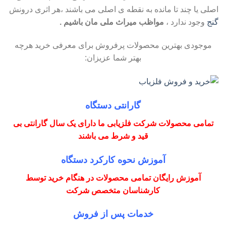
اصلی یا چند تا مانده به نقطه ی اصلی می باشند ،هر اثری درونش
گنج
وجود ندارد ،
مواظب میراث ملی مان باشیم .
موجودی بهترین محصولات پرفروش برای معرفی خرید هرچه
بهتر شما عزیزان:
گارانتی دستگاه
تمامی محصولات شرکت فلزیابی ما دارای یک سال گارانتی بی
قید و شرط می باشند
آموزش نحوه کارکرد دستگاه
آموزش رایگان تمامی محصولات در هنگام خرید توسط
کارشناسان متخصص شرکت
خدمات پس از فروش