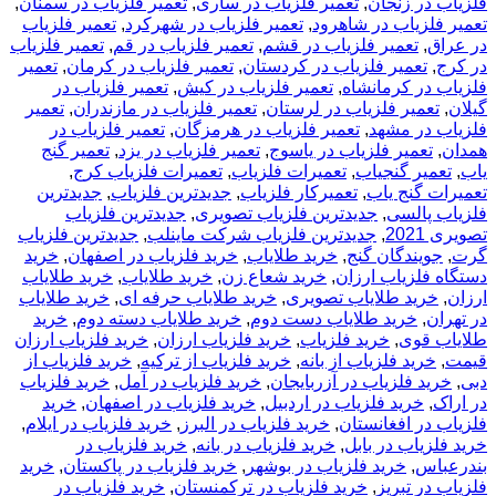
فلزیاب در زنجان
,
تعمیر فلزیاب در ساری
,
تعمیر فلزیاب در سمنان
,
تعمیر فلزیاب در شاهرود
,
تعمیر فلزیاب در شهرکرد
,
تعمیر فلزیاب
در عراق
,
تعمیر فلزیاب در قشم
,
تعمیر فلزیاب در قم
,
تعمیر فلزیاب
در کرج
,
تعمیر فلزیاب در کردستان
,
تعمیر فلزیاب در کرمان
,
تعمیر
فلزیاب در کرمانشاه
,
تعمیر فلزیاب در کیش
,
تعمیر فلزیاب در
گیلان
,
تعمیر فلزیاب در لرستان
,
تعمیر فلزیاب در مازندران
,
تعمیر
فلزیاب در مشهد
,
تعمیر فلزیاب در هرمزگان
,
تعمیر فلزیاب در
همدان
,
تعمیر فلزیاب در یاسوج
,
تعمیر فلزیاب در یزد
,
تعمیر گنج
یاب
,
تعمیر گنجیاب
,
تعمیرات فلزیاب
,
تعمیرات فلزیاب کرج
,
تعمیرات گنج یاب
,
تعمیرکار فلزیاب
,
جدیدترین فلزیاب
,
جدیدترین
فلزیاب پالسی
,
جدیدترین فلزیاب تصویری
,
جدیدترین فلزیاب
تصویری 2021
,
جدیدترین فلزیاب شرکت ماینلب
,
جدیدترین فلزیاب
گرت
,
جویندگان گنج
,
خريد طلاياب
,
خريد فلزياب در اصفهان
,
خرید
دستگاه فلزیاب ارزان
,
خرید شعاع زن
,
خرید طلایاب
,
خرید طلایاب
ارزان
,
خرید طلایاب تصویری
,
خرید طلایاب حرفه ای
,
خرید طلایاب
در تهران
,
خرید طلایاب دست دوم
,
خرید طلایاب دسته دوم
,
خرید
طلایاب قوی
,
خرید فلزیاب
,
خرید فلزیاب ارزان
,
خرید فلزیاب ارزان
قیمت
,
خرید فلزیاب از بانه
,
خرید فلزیاب از ترکیه
,
خرید فلزیاب از
دبی
,
خرید فلزیاب در آزربایجان
,
خرید فلزیاب در آمل
,
خرید فلزیاب
در اراک
,
خرید فلزیاب در اردبیل
,
خرید فلزیاب در اصفهان
,
خرید
فلزیاب در افغانستان
,
خرید فلزیاب در البرز
,
خرید فلزیاب در ایلام
,
خرید فلزیاب در بابل
,
خرید فلزیاب در بانه
,
خرید فلزیاب در
بندرعباس
,
خرید فلزیاب در بوشهر
,
خرید فلزیاب در پاکستان
,
خرید
فلزیاب در تبریز
,
خرید فلزیاب در ترکمنستان
,
خرید فلزیاب در