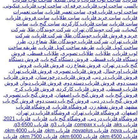
پالسی
,
ساخت لوپ فلزیاب حرفه ای
,
ساخت لوپ فلزیاب عنکبوتی
,
ساخت لوپ فلزیاب قوی
,
سایت تعمیر فلزیاب
,
سایت تعمیرات
فلزیاب
,
سایت خرید فلزیاب
,
سایت طلایاب
,
سایت فروش فلزیاب
,
سایت فلزیاب
,
سایت فلزیاب کارکرده
,
سایت گنج یاب
,
سایت
گنجیاب
,
شرکت جویندگان تهران
,
شرکت جویندگان طلا
,
شرکت
خرید و فروش فلزیاب جویندگان طلا
,
شرکت فلزیاب
,
شرکت
فلزیاب تهران
,
شرکت فلزیاب جویندگان طلا
,
شعاع زن
,
طرز
ساخت کویل فلزیاب
,
طریقه ساخت کویل فلزیاب
,
طریقه ساخت
لوپ فلزیاب
,
طلایاب
,
طلایاب تصویری
,
طلایاب قسطی
,
فروش
دستگاه فلزیاب قسطی
,
فروش دستگاه گنج یاب
,
فروش دستگاه
گنج یاب در تهران
,
فروش شعاع زن
,
فروش فلزیاب
,
فروش
فلزیاب اورجینال
,
فروش فلزیاب تصویری
,
فروش فلزیاب تهران
,
فروش فلزیاب در دبی
,
فروش فلزیاب درخوزستان
,
فروش فلزیاب
دست دوم
,
فروش فلزیاب دسته دوم
,
فروش فلزیاب دیوار
,
فروش
فلزیاب قسطی
,
فروش فلزیاب کارکرده
,
فروش فلزیاب کرج
,
فروش گنج یاب
,
فروش گنج یاب اصفهان
,
فروش گنج یاب تصویری
,
فروش گنج یاب در دبی
,
فروش گنج یاب دست دوم
,
فروش گنج یاب
مشهد
,
فروش نقطه زن
,
فروشگاه فلزیاب
,
فروشگاه فلزیاب
اصفهان
,
فروشگاه فلزیاب تهران
,
فروشگاه فلزیاب در تهران
,
فروشگاه فلزیاب در دبی
,
فروشگاه گنج یاب
,
فلزیاب
,
فلزیاب 2021
,
فلزیاب aks
,
فلزیاب compax x
,
فلزیاب g3
,
فلزیاب g3-6500
,
فلزیاب nova
,
فلزیاب novaplus
,
فلزیاب okm
,
فلزیاب okm 4000
,
فلزیاب okm 4500
,
فلزیاب okm 6000
,
فلزیاب okm 7500
,
فلزیاب