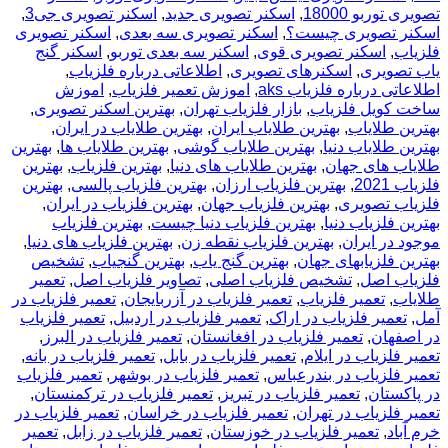
تصویری توربو 18000
,
اسکنر تصویری جدید
,
اسکنر تصویری جی3
,
اسکنر تصویری چیست؟
,
اسکنر تصویری سه بعدی
,
اسکنر تصویری
فلزیاب
,
اسکنر تصویری قوی
,
اسکنر سه بعدی توربو
,
اسکنر گنج
یاب تصویری
,
اسکنرهای تصویری
,
اطلاعاتی درباره فلزیاب
,
اطلاعاتی درباره فلزیاب aks
,
اموزش تعمیر فلزیاب
,
اموزش
ساخت کویل فلزیاب
,
بازار فلزیاب تهران
,
بهترین اسکنر تصویری
,
بهترین طلایاب
,
بهترین طلایاب ایران
,
بهترین طلایاب در ایران
,
بهترین طلایاب دنیا
,
بهترین طلایاب گوشی
,
بهترین طلایاب ها
,
بهترین
طلایاب های جهان
,
بهترین طلایاب های دنیا
,
بهترین فلزیاب
,
بهترین
فلزیاب 2021
,
بهترین فلزیاب ارزان
,
بهترین فلزیاب پالسی
,
بهترین
فلزیاب تصویری
,
بهترین فلزیاب جهان
,
بهترین فلزیاب در ایران
,
بهترین فلزیاب دنیا
,
بهترین فلزیاب دنیا چیست
,
بهترین فلزیاب
موجود در ایران
,
بهترین فلزیاب نقطه زن
,
بهترین فلزیاب های دنیا
,
بهترین فلزیابهای جهان
,
بهترین گنج یاب
,
بهترین گنجیاب
,
تشخیص
فلزیاب اصل
,
تشخیص فلزیاب اصلی
,
تصاویر فلزیاب اصل
,
تعمیر
طلایاب
,
تعمیر فلزیاب
,
تعمیر فلزیاب در آزربایجان
,
تعمیر فلزیاب در
آمل
,
تعمیر فلزیاب در اراک
,
تعمیر فلزیاب در اردبیل
,
تعمیر فلزیاب
در اصفهان
,
تعمیر فلزیاب در افغانستان
,
تعمیر فلزیاب در البرز
,
تعمیر فلزیاب در ایلام
,
تعمیر فلزیاب در بابل
,
تعمیر فلزیاب در بانه
,
تعمیر فلزیاب در بندرعباس
,
تعمیر فلزیاب در بوشهر
,
تعمیر فلزیاب
در پاکستان
,
تعمیر فلزیاب در تبریز
,
تعمیر فلزیاب در ترکمنستان
,
تعمیر فلزیاب در تهران
,
تعمیر فلزیاب در خراسان
,
تعمیر فلزیاب در
خرم آباد
,
تعمیر فلزیاب در خوزستان
,
تعمیر فلزیاب در زابل
,
تعمیر