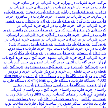
ترکیه
,
خرید فلزیاب در تهران
,
خرید فلزیاب در خراسان
,
خرید
فلزیاب در خرم آباد
,
خرید فلزیاب در خوزستان
,
خرید فلزیاب در
دزفول
,
خرید فلزیاب در زابل
,
خرید فلزیاب در زنجان
,
خرید فلزیاب
در ساری
,
خرید فلزیاب در سمنان
,
خرید فلزیاب در شاهرود
,
خرید
فلزیاب در شهرکرد
,
خرید فلزیاب در عراق
,
خرید فلزیاب در قشم
,
خرید فلزیاب در قم
,
خرید فلزیاب در کرج
,
خرید فلزیاب در
کردستان
,
خرید فلزیاب در کرمان
,
خرید فلزیاب در کرمانشاه
,
خرید
فلزیاب در کیش
,
خرید فلزیاب در گیلان
,
خرید فلزیاب در لرستان
,
خرید فلزیاب در مازندران
,
خرید فلزیاب در مشهد
,
خرید فلزیاب در
هرمزگان
,
خرید فلزیاب در همدان
,
خرید فلزیاب در یاسوج
,
خرید
فلزیاب در یزد
,
خرید فلزیاب دست دوم
,
خرید فلزیاب دسته دوم
,
خرید فلزیاب دستی
,
خرید فلزیاب شیپور
,
خرید فلزیاب کارکرده
,
خرید فلزیاب کرج
,
خرید فلزیاب مشهد
,
خرید گنج یاب
,
خرید گنج یاب
ارزان
,
خرید گنج یاب انتنی
,
خرید گنج یاب تصویری
,
خرید گنج یاب در
دبی
,
خرید گنج یاب در دیوار
,
خرید گنج یاب دست دوم
,
خرید گنج یاب
نقطه زن
,
خرید نقطه زن
,
خرید و فروش فلزیاب
,
خرید و فروش
گنج یاب
,
درباره دستگاه فلزیاب
,
دستگاه فلزياب تصويري okm exp
4000
,
دستگاه فلزیاب
,
دستگاه فلزیاب okm gems
,
دستگاه فلزیاب
ارزان قیمت
,
دستگاه فلزیاب اصل
,
دستگاه فلزیاب اورجینال
,
راهنمای خرید فلزیاب
,
راهنمای خرید گنج یاب
,
راهنمای فلزیاب
,
راهنمای گنج یاب
,
راهنمای گنجیاب
,
ردیاب aks
,
ردیاب طلا
,
ردیاب
هفت آنتن آکااس
,
روش ساخت کویل فلزیاب
,
روش ساخت لوپ
فلزیاب
,
ساخت اسکنر تصویری
,
ساخت کویل فلزیاب
,
ساخت لوپ
فلزیاب
,
ساخت لوپ فلزیاب با کابل شبکه
,
ساخت لوپ فلزیاب