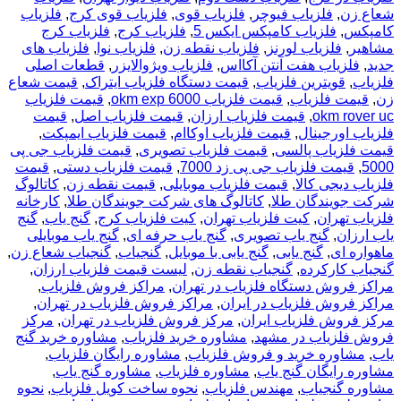
شعاع زن
,
فلزیاب فیوچر
,
فلزیاب قوی
,
فلزیاب قوی کرج
,
فلزیاب
کامپکس
,
فلزیاب کامپکس ایکس 5
,
فلزیاب کرج
,
فلزیاب کرج
مشاهیر
,
فلزیاب لورنز
,
فلزیاب نقطه زن
,
فلزیاب نوا
,
فلزیاب های
جدید
,
فلزیاب هفت آنتن آکااس
,
فلزیاب ویژوالایزر
,
قطعات اصلی
فلزیاب
,
قویترین فلزیاب
,
قیمت دستگاه فلزیاب ایتراک
,
قیمت شعاع
زن
,
قیمت فلزیاب
,
قیمت فلزیاب okm exp 6000
,
قیمت فلزیاب
okm rover uc
,
قیمت فلزیاب ارزان
,
قیمت فلزیاب اصل
,
قیمت
فلزیاب اورجینال
,
قیمت فلزیاب اوکاام
,
قیمت فلزیاب ایمپکت
,
قیمت فلزیاب پالسی
,
قیمت فلزیاب تصویری
,
قیمت فلزیاب جی پی
5000
,
قیمت فلزیاب جی پی زد 7000
,
قیمت فلزیاب دستی
,
قیمت
فلزیاب دیجی کالا
,
قیمت فلزیاب موبایلی
,
قیمت نقطه زن
,
کاتالوگ
شرکت جویندگان طلا
,
کاتالوگ های شرکت جویندگان طلا
,
کارخانه
فلزیاب تهران
,
کیت فلزیاب تهران
,
کیت فلزیاب کرج
,
گنج یاب
,
گنج
یاب ارزان
,
گنج یاب تصویری
,
گنج یاب حرفه ای
,
گنج یاب موبایلی
ماهواره ای
,
گنج یابی
,
گنج یابی با موبایل
,
گنجیاب
,
گنجیاب شعاع زن
,
گنجیاب کارکرده
,
گنجیاب نقطه زن
,
لیست قیمت فلزیاب ارزان
,
مراکز فروش دستگاه فلزیاب در تهران
,
مراکز فروش فلزیاب
,
مراکز فروش فلزیاب در ایران
,
مراکز فروش فلزیاب در تهران
,
مرکز فروش فلزیاب ایران
,
مرکز فروش فلزیاب در تهران
,
مرکز
فروش فلزیاب در مشهد
,
مشاوره خرید فلزیاب
,
مشاوره خرید گنج
یاب
,
مشاوره خرید و فروش فلزیاب
,
مشاوره رایگان فلزیاب
,
مشاوره رایگان گنج یاب
,
مشاوره فلزیاب
,
مشاوره گنج یاب
,
مشاوره گنجیاب
,
مهندس فلزیاب
,
نحوه ساخت کویل فلزیاب
,
نحوه