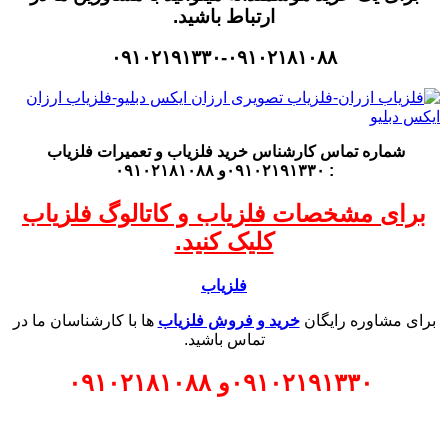
ارتباط باشید.
۰۹۱۰۲۱۹۱۳۳۰-۰۹۱۰۲۱۸۱۰۸۸
شماره تماس کارشناس
خرید فلزیاب
و تعمیرات فلزیاب
: ۰۹۱۰۲۱۹۱۳۳۰و ۰۹۱۰۲۱۸۱۰۸۸
برای مشخصات فلزیاب و کاتالوگ فلزیاب
کلیک کنید.
فلزیاب
برای مشاوره رایگان
خرید و فروش فلزیاب
ها با کارشناسان ما در
تماس باشید.
۰۹۱۰۲۱۹۱۳۳۰
و
۰۹۱۰۲۱۸۱۰۸۸