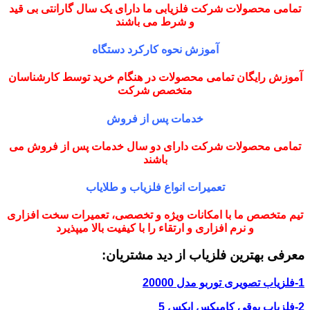
تمامی محصولات شرکت فلزیابی ما دارای یک سال گارانتی بی قید
و شرط می باشند
آموزش نحوه کارکرد دستگاه
آموزش رایگان تمامی محصولات در هنگام خرید توسط کارشناسان
متخصص شرکت
خدمات پس از فروش
تمامی محصولات شرکت دارای دو سال خدمات پس از فروش می
باشند
تعمیرات انواع فلزیاب و طلایاب
تیم متخصص ما با امکانات ویژه و تخصصی، تعمیرات سخت افزاری
و نرم افزاری و ارتقاء را با کیفیت بالا میپذیرد
معرفی بهترین فلزیاب از دید مشتریان:
1-فلزیاب تصویری توربو مدل 20000
2-فلزیاب بوقی کامپکس ایکس 5