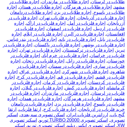
طلایاب در لرستان
,
اجاره طلایاب در مازندران
,
اجاره طلایاب در
مشهد
,
اجاره طلایاب در هرمزگان
,
اجاره طلایاب در همدان
,
اجاره
طلایاب در یاسوج
,
اجاره طلایاب در یزد
,
اجاره طلایاب دردامغان
اجاره فلزیاب در آذربایجان
,
اجاره فلزیاب تهران
,
اجاره فلزیاب در
آزربایجان
,
اجاره فلزیاب در آمل
,
اجاره فلزیاب در اراک
,
اجاره
فلزیاب در اردبیل
,
اجاره فلزیاب در اصفهان
,
اجاره فلزیاب در
افغانستان
,
اجاره فلزیاب در البرز
,
اجاره فلزیاب در ایلام
,
اجاره
فلزیاب در بابل
,
اجاره فلزیاب در بانه
,
اجاره فلزیاب در بندرعباس
,
اجاره فلزیاب در بوشهر
,
اجاره فلزیاب در پاکستان
,
اجاره فلزیاب در
تبریز
,
اجاره فلزیاب در ترکمنستان
,
اجاره فلزیاب در تهران
,
اجاره
فلزیاب در خراسان
,
اجاره فلزیاب در خرم آباد
,
اجاره فلزیاب در
خوزستان
,
اجاره فلزیاب در زابل
,
اجاره فلزیاب در زنجان
,
اجاره
فلزیاب در ساری
,
اجاره فلزیاب در سمنان
,
اجاره فلزیاب در
شاهرود
,
اجاره فلزیاب در شهرکرد
,
اجاره فلزیاب در عراق
,
اجاره
فلزیاب در قشم
,
اجاره فلزیاب در قم
,
اجاره فلزیاب در کرج
,
اجاره
فلزیاب در کردستان
,
اجاره فلزیاب در کرمان
,
اجاره فلزیاب در
کرمانشاه
,
اجاره فلزیاب در کیش
,
اجاره فلزیاب در گیلان
,
اجاره
فلزیاب در لرستان
,
اجاره فلزیاب در مازندران
,
اجاره فلزیاب در
مشهد
,
اجاره فلزیاب در هرمزگان
,
اجاره فلزیاب در همدان
,
اجاره
فلزیاب در یاسوج
,
اجاره فلزیاب در یزد
,
اجاره فلزیاب دردامغان
خرید فلزیاب در آذربایجان
,
اجاره فلزیاب کرج
,
ارتقا فلزیاب
,
ارتقا
گنج یاب
,
ارزانترین فلزیاب ایران
,
اسکن تصویری سه بعدی
,
اسکنر
تصویری
,
اسکنر تصویری TURBO 20000 توربو
,
اسکنر تصویری
XW
,
اسکنر تصویری ایکس دبلیو
,
اسکنر تصویری توربو
,
اسکنر