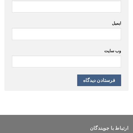
ایمیل
وب‌ سایت
ارتباط با جویندگان