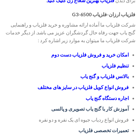
برای دیدن
فلزیاب بهترین شعاع زن کلیک کنید
.
فلزیاب ارزان-فلزیاب G3-6500
شرکت فلزیاب ما آماده ارائه مشاوره و خرید فلزیاب و راهنمایی
گنج یاب جهت رفاه حال گردشگران عزیز می باشد. از دیگر خدمات
شرکت فلزیاب ما میتوان به موارد زیر اشاره کرد :
امکان خرید و فروش فلزیاب دست دوم
تنظیم فلزیاب
بالانس فلزیاب و گنج یاب
فروش انواع کویل فلزیاب در سایز های مختلف
اجاره دستگاه گنج یاب
آموزش کار با گنج یاب تصویری و پالسی
فروش انواع ردیاب جیوه ای یک نفره و دو نفره
تعمیرات تخصصی فلزیاب