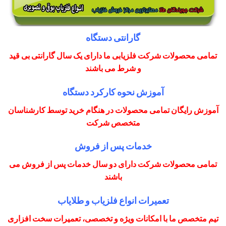
گارانتی دستگاه
تمامی محصولات شرکت فلزیابی ما دارای یک سال گارانتی بی قید
و شرط می باشند
آموزش نحوه کارکرد دستگاه
آموزش رایگان تمامی محصولات در هنگام خرید توسط کارشناسان
متخصص شرکت
خدمات پس از فروش
تمامی محصولات شرکت دارای دو سال خدمات پس از فروش می
باشند
تعمیرات انواع فلزیاب و طلایاب
تیم متخصص ما با امکانات ویژه و تخصصی، تعمیرات سخت افزاری