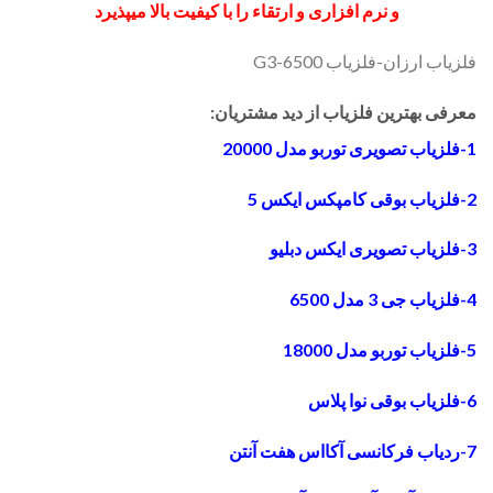
و نرم افزاری و ارتقاء را با کیفیت بالا میپذیرد
فلزیاب ارزان-فلزیاب G3-6500
معرفی بهترین فلزیاب از دید مشتریان:
1-فلزیاب تصویری توربو مدل 20000
2-فلزیاب بوقی کامپکس ایکس 5
3-فلزیاب تصویری ایکس دبلیو
4-فلزیاب جی 3 مدل 6500
5-فلزیاب توربو مدل 18000
6-فلزیاب بوقی نوا پلاس
7-ردیاب فرکانسی آکااس هفت آنتن