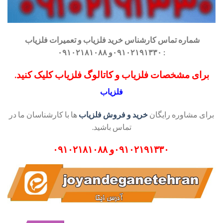
شماره تماس کارشناس
خرید فلزیاب
و تعمیرات فلزیاب
: ۰۹۱۰۲۱۹۱۳۳۰و ۰۹۱۰۲۱۸۱۰۸۸
برای مشخصات فلزیاب و کاتالوگ فلزیاب کلیک کنید.
فلزیاب
برای مشاوره رایگان
خرید و فروش فلزیاب
ها با کارشناسان ما در
تماس باشید.
۰۹۱۰۲۱۹۱۳۳۰
و
۰۹۱۰۲۱۸۱۰۸۸