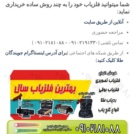
شما میتوانید فلزیاب خود را به چند روش ساده خریداری
نماید:
آنلاین از طریق سایت
مراجعه حضوری
تماس تلفنی (
۰۹۱۰۲۱۹۱۳۳۰ – ۰۹۱۰۲۱۸۱۰۸۸
)
از طریق شبکه های اجتماعی (
برای آدرس اینستاگرام جویندگان
طلا کلیک کنید
)