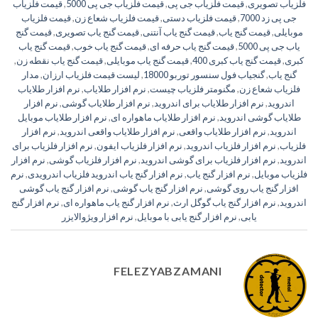
فلزیاب تصویری
,
قیمت فلزیاب جی پی
,
قیمت فلزیاب جی پی 5000
,
قیمت فلزیاب
جی پی زد 7000
,
قیمت فلزیاب دستی
,
قیمت فلزیاب شعاع زن
,
قیمت فلزیاب
موبایلی
,
قیمت گنج یاب
,
قیمت گنج یاب آنتنی
,
قیمت گنج یاب تصویری
,
قیمت گنج
یاب جی پی 5000
,
قیمت گنج یاب حرفه ای
,
قیمت گنج یاب خوب
,
قیمت گنج یاب
کبری
,
قیمت گنج یاب کبری 400
,
قیمت گنج یاب موبایلی
,
قیمت گنج یاب نقطه زن
,
گنج یاب
,
گنجیاب فول سنسور توربو 18000
,
لیست قیمت فلزیاب ارزان
,
مدار
فلزیاب شعاع زن
,
مگنومتر فلزیاب چیست
,
نرم افزار طلایاب
,
نرم افزار طلایاب
اندروید
,
نرم افزار طلایاب برای اندروید
,
نرم افزار طلایاب گوشی
,
نرم افزار
طلایاب گوشی اندروید
,
نرم افزار طلایاب ماهواره ای
,
نرم افزار طلایاب موبایل
اندروید
,
نرم افزار طلایاب واقعی
,
نرم افزار طلایاب واقعی اندروید
,
نرم افزار
فلزیاب
,
نرم افزار فلزیاب اندروید
,
نرم افزار فلزیاب ایفون
,
نرم افزار فلزیاب برای
اندروید
,
نرم افزار فلزیاب برای گوشی اندروید
,
نرم افزار فلزیاب گوشی
,
نرم افزار
فلزیاب موبایل
,
نرم افزار گنج یاب
,
نرم افزار گنج یاب اندروید فلزیاب اندرویدی
,
نرم
افزار گنج یاب روی گوشی
,
نرم افزار گنج یاب گوشی
,
نرم افزار گنج یاب گوشی
اندروید
,
نرم افزار گنج یاب گوگل ارث
,
نرم افزار گنج یاب ماهواره ای
,
نرم افزار گنج
یابی
,
نرم افزار گنج یابی با موبایل
,
نرم افزار ویژوالایزر
FELEZYABZAMANI