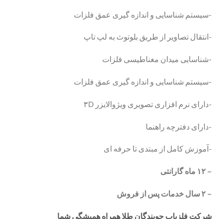
-سیستم شناسایی و اندازه گیری عمق فلزات
-انتقال تصاویر از طریق بلوتوث به لپ تاپ
-شناسایی میدان مغناطیسی فلزات
-سیستم شناسایی و اندازه گیری عمق فلزات
-دارای نرم افزاری تصویری ویژوالایزر ۳D
-دارای دفترچه راهنما
-آموزش کامل از مبتدی تا حرفه ای
– ۱۲ ماه گارانتی
– ۲ سال خدمات پس از فروش
شرکت فلزیاب جویندگان طلا همراه همیشگی شما