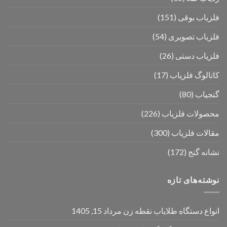
فلزیاب بوقی
(151)
فلزیاب تصویری
(54)
فلزیاب دستی
(26)
کاتالوگ فلزیاب
(17)
گنجیاب
(80)
محصولات فلزیاب
(226)
مقالات فلزیاب
(300)
نشانه گنج
(172)
نوشته‌های تازه
انواع دستگاه طلایاب نقطه زن
مرداد 15, 1405