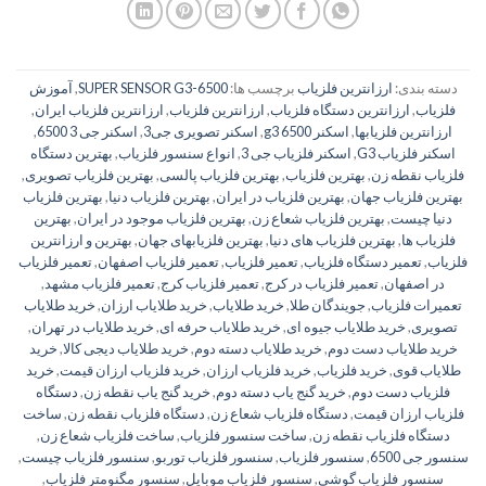
دسته بندی:
ارزانترین فلزیاب
برچسب ها:
SUPER SENSOR G3-6500
,
آموزش
فلزیاب
,
ارزانترین دستگاه فلزیاب
,
ارزانترین فلزیاب
,
ارزانترین فلزیاب ایران
,
ارزانترین فلزیابها
,
اسکنر g3 6500
,
اسکنر تصویری جی3
,
اسکنر جی 3 6500
,
اسکنر فلزیاب G3
,
اسکنر فلزیاب جی 3
,
انواع سنسور فلزیاب
,
بهترین دستگاه
فلزیاب نقطه زن
,
بهترین فلزیاب
,
بهترین فلزیاب پالسی
,
بهترین فلزیاب تصویری
,
بهترین فلزیاب جهان
,
بهترین فلزیاب در ایران
,
بهترین فلزیاب دنیا
,
بهترین فلزیاب
دنیا چیست
,
بهترین فلزیاب شعاع زن
,
بهترین فلزیاب موجود در ایران
,
بهترین
فلزیاب ها
,
بهترین فلزیاب های دنیا
,
بهترین فلزیابهای جهان
,
بهترین و ارزانترین
فلزیاب
,
تعمیر دستگاه فلزیاب
,
تعمیر فلزیاب
,
تعمیر فلزیاب اصفهان
,
تعمیر فلزیاب
در اصفهان
,
تعمیر فلزیاب در کرج
,
تعمیر فلزیاب کرج
,
تعمیر فلزیاب مشهد
,
تعمیرات فلزیاب
,
جویندگان طلا
,
خرید طلایاب
,
خرید طلایاب ارزان
,
خرید طلایاب
تصویری
,
خرید طلایاب جیوه ای
,
خرید طلایاب حرفه ای
,
خرید طلایاب در تهران
,
خرید طلایاب دست دوم
,
خرید طلایاب دسته دوم
,
خرید طلایاب دیجی کالا
,
خرید
طلایاب قوی
,
خرید فلزیاب
,
خرید فلزیاب ارزان
,
خرید فلزیاب ارزان قیمت
,
خرید
فلزیاب دست دوم
,
خرید گنج یاب دسته دوم
,
خرید گنج یاب نقطه زن
,
دستگاه
فلزیاب ارزان قیمت
,
دستگاه فلزیاب شعاع زن
,
دستگاه فلزیاب نقطه زن
,
ساخت
دستگاه فلزیاب نقطه زن
,
ساخت سنسور فلزیاب
,
ساخت فلزیاب شعاع زن
,
سنسور جی 6500
,
سنسور فلزیاب
,
سنسور فلزیاب توربو
,
سنسور فلزیاب چیست
,
سنسور فلزیاب گوشی
,
سنسور فلزیاب موبایل
,
سنسور مگنومتر فلزیاب
,