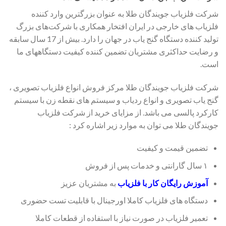
شرکت فلزیاب جویندگان طلا به عنوان بزرگترین وارد کننده
فلزیاب های خارجی در ایران افتخار همکاری با شرکت‌های بزرگ
تولید کننده دستگاه گنج یاب در جهان را دارد. بیش از 17 سال سابقه
و رضایت حداکثری مشتریان تضمین کننده کیفیت دستگاههای ما
است.
شرکت فلزیاب جویندگان طلا مرکز فروش انواع فلزیاب تصویری ،
گنج یاب تصویری و انواع ردیاب و سیستم های نقطه زن با سیستم
کارکرد پالسی می باشد. از مزایای خرید از شرکت فلزیاب
جویندگان طلا می توان به موارد زیر اشاره کرد :
تضمین قیمت و کیفیت
۱ سال گارانتی و خدمات پس از فروش
آموزش رایگان کار با فلزیاب
به مشتریان عزیز
دستگاه های فلزیاب کاملا اورجینال با قابلیت تست حضوری
تعمیر فلزیاب در صورت نیاز با استفاده از قطعات کاملا