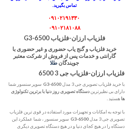
تماس بگیرید.
۰۹۱۰۲۱۹۱۳۳۰
۰۹۱۰۲۱۸۱۰۸۸
فلزیاب ارزان-فلزیاب G3-6500
خرید فلزیاب و گنج یاب حضوری و غیر حضوری با
گارانتی و خدمات پس از فروش از شرکت معتبر
جویندگان
طلا
فلزیاب ارزان-فلزیاب جی 3 6500
با خرید فلزیاب تصویری جی 3 مدل
G3-6500
سوپر سنسور شما
دارای بی نظیرترین
دستگاه تصویری روز دنیا با برترین تکنولوژی
ها
هستید .
با توجه به امکانات و تجهیزات مورد استفاده در قوی ترین فلزیاب
تصویری جی 3 مدل
G3-6500
سوپر سنسور ، شما عملکرد این
دستگاه را در هیچ کجای دنیا و در هیچ دستگاه تصویری دیگری