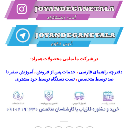
در شرکت ما تمامی محصولات همراه:
دفترچه راهنمای فارسی
،
خدمات پس از فروش
،
آموزش صفر تا
صد توسط متخصص
،
تست دستگاه توسط خود مشتری