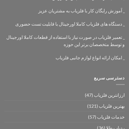
_ آموزش رایگان کار با فلزیاب به مشتریان عزیز
_ دستگاه های فلزیاب کاملا اورجینال با قابلیت تست حضوری
_ تعمیر فلزیاب در صورت نیاز با استفاده از قطعات کاملا اورجینال
و توسط متخصصان برتر این حوزه
_ امکان ارائه انواع لوازم جانبی فلزیاب
دسترسی سریع
ارزانترین فلزیاب
(47)
بهترین فلزیاب
(121)
خدمات فلزیاب
(57)
ردیاب طلا
(36)