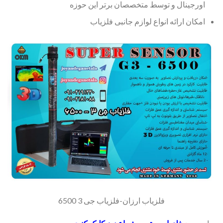
اورجینال و توسط متخصصان برتر این حوزه
امکان ارائه انواع لوازم جانبی فلزیاب
فلزیاب ارزان-فلزیاب جی 3 6500