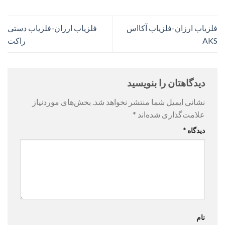
فلزیاب ارزان-فلزیاب آکااس
فلزیاب ارزان-فلزیاب دستی
AKS
راکت
دیدگاهتان را بنویسید
نشانی ایمیل شما منتشر نخواهد شد.
بخش‌های موردنیاز
علامت‌گذاری شده‌اند
*
دیدگاه
*
نام