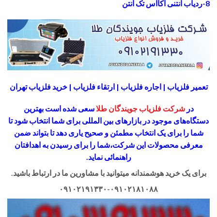
8-ردیاب آنتنی آکااس تک آنتن
تعمیر فلزیاب | اجاره فلزیاب | ارتقاء فلزیاب | خرید فلزیاب تهران
در
شرکت فلزیاب جویندگان طلا
سعی شده است بهترین
دستگاه‌های موجود در
بازار‌های بین المللی برای شما انتخاب شود
تا
شما را برای یک انتخاب مطمئن و صحیح یاری دهد تا بتواند ضمن
معرفی محصولات این شرکت،
شما را برای رسیدن به اهدافتان
راهنمائی نماید.
برای یک خرید هوشمندانه میتوانید با مشاورین ما در ارتباط باشید.
۰۹۱۰۲۱۹۱۳۳۰-۰۹۱۰۲۱۸۱۰۸۸