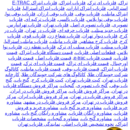
تراک
,
فلزیاب ای ترک
,
فلزیاب ایتراک
,
فلزیاب ایتراک E-TRAC
استرالیایی
,
فلزیاب ایتراک اپارات
,
فلزیاب ایتراک استرالیا
,
فلزیاب
ایتراک ماینلب
,
فلزیاب بوقی
,
فلزیاب بوقی ارزان
,
فلزیاب بوقی نوا
,
فلزیاب بوقی نوا پلاس
,
فلزیاب پالسی
,
فلزیاب ترکیه ای
,
فلزیاب
تصویری
,
فلزیاب تصویری اصل
,
فلزیاب تهران
,
فلزیاب تهرانپارس
,
فلزیاب جدید مینلب
,
فلزیاب حرفه ای
,
فلزیاب در تهران
,
فلزیاب در
کرج
,
فلزیاب دیوار تهران
,
فلزیاب شعاع زن
,
فلزیاب قوی
,
فلزیاب
کرج
,
فلزیاب کرج مشاهیر
,
فلزیاب ماینلب
,
فلزیاب ماینلب استرالیا
,
فلزیاب مینلب
,
فلزیاب مینلب ای ترک
,
فلزیاب نقطه زن
,
فلزیاب نوا
پلاس
,
قطعات اصلی فلزیاب
,
قیمت دستگاه فلزیاب ایتراک
,
قیمت
فلزیاب
,
قیمت فلزیاب e-trac
,
قیمت فلزیاب اصل
,
قیمت فلزیاب
اورجینال
,
قیمت فلزیاب ای تراک
,
قیمت فلزیاب ای ترک
,
قیمت
فلزیاب ایتراک
,
قیمت فلزیاب بوقی
,
قیمت فلزیاب ماینلب
,
کاتالوگ
شرکت جویندگان طلا
,
کاتالوگ های شرکت جویندگان طلا
,
کارخانه
فلزیاب تهران
,
کیت فلزیاب تهران
,
کیت فلزیاب کرج
,
گنج یاب
,
گنج
یاب بوقی
,
گنج یاب تصویری
,
گنجیاب
,
مراکز فروش دستگاه فلزیاب
در تهران
,
مراکز فروش فلزیاب
,
مراکز فروش فلزیاب در ایران
,
مراکز فروش فلزیاب در تهران
,
مرکز فروش فلزیاب ایران
,
مرکز
فروش فلزیاب در تهران
,
مرکز فروش فلزیاب در مشهد
,
مشاوره
خرید فلزیاب
,
مشاوره خرید گنج یاب
,
مشاوره خرید و فروش
فلزیاب
,
مشاوره رایگان فلزیاب
,
مشاوره رایگان گنج یاب
,
مشاوره
فلزیاب
,
مشاوره گنج یاب
,
مشاوره گنجیاب
,
مشخصات فلزیاب
ایتراک
,
نحوه تشخیص فلزیاب اصلی
,
نمایندگی فلزیاب تهران