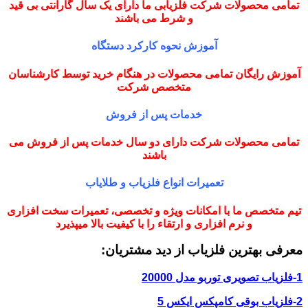
تمامی محصولات شرکت فلزیابی ما دارای یک سال گارانتی بی قید
و شرط می باشند
آموزش نحوه کارکرد دستگاه
آموزش رایگان تمامی محصولات در هنگام خرید توسط کارشناسان
متخصص شرکت
خدمات پس از فروش
تمامی محصولات شرکت دارای دو سال خدمات پس از فروش می
باشند
تعمیرات انواع فلزیاب و طلایاب
تیم متخصص ما با امکانات ویژه و تخصصی، تعمیرات سخت افزاری
و نرم افزاری و ارتقاء را با کیفیت بالا میپذیرد
معرفی بهترین فلزیاب از دید مشتریان:
1-فلزیاب تصویری توربو مدل 20000
2-فلزیاب بوقی کامپکس ایکس 5