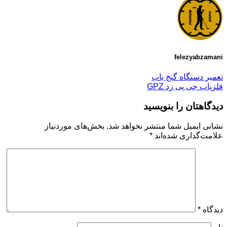
felezyabzamani
تعمیر دستگاه گنج یاب
فلزیاب جی پی زد GPZ
دیدگاهتان را بنویسید
نشانی ایمیل شما منتشر نخواهد شد.
بخش‌های موردنیاز
علامت‌گذاری شده‌اند
*
دیدگاه
*