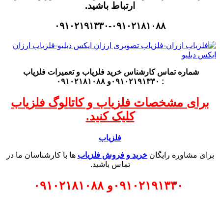
ارتباط باشید.
۰۹۱۰۲۱۹۱۳۳۰-۰۹۱۰۲۱۸۱۰۸۸
شماره تماس کارشناس
خرید فلزیاب
و تعمیرات فلزیاب
: ۰۹۱۰۲۱۹۱۳۳۰و ۰۹۱۰۲۱۸۱۰۸۸
برای مشخصات فلزیاب و کاتالوگ فلزیاب
کلیک کنید.
فلزیاب
برای مشاوره رایگان
خرید و فروش فلزیاب
ها با کارشناسان ما در
تماس باشید.
۰۹۱۰۲۱۹۱۳۳۰
و
۰۹۱۰۲۱۸۱۰۸۸