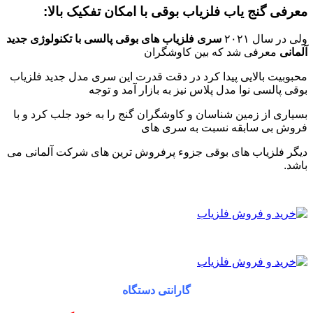
معرفی گنج یاب فلزیاب بوقی با امکان تفکیک بالا:
ولی در سال ۲۰۲۱
سری فلزیاب های بوقی پالسی با تکنولوژی جدید
آلمانی
معرفی شد که بین کاوشگران
محبوبیت بالایی پیدا کرد در دقت قدرت این سری مدل جدید فلزیاب
بوقی پالسی نوا مدل پلاس نیز به بازار آمد و توجه
بسیاری از زمین شناسان و کاوشگران گنج را به خود جلب کرد و با
فروش بی سابقه نسبت به سری های
دیگر فلزیاب های بوقی جزوء پرفروش ترین های شرکت آلمانی می
باشد.
گارانتی دستگاه