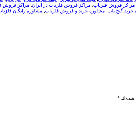
مراکز فروش فلزیاب
,
مراکز فروش فلزیاب در ایران
,
مراکز فروش فل
خرید گنج یاب
,
مشاوره خرید و فروش فلزیاب
,
مشاوره رایگان فلزیا
شده‌اند
*