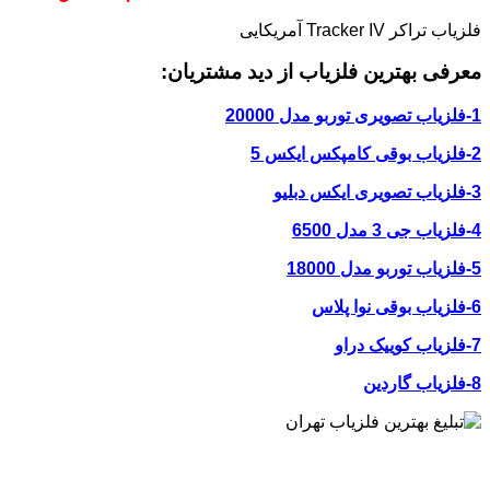
فلزیاب تراکر Tracker IV آمریکایی
معرفی بهترین فلزیاب از دید مشتریان:
1-فلزیاب تصویری توربو مدل 20000
2-فلزیاب بوقی کامپکس ایکس 5
3-فلزیاب تصویری ایکس دبلیو
4-فلزیاب جی 3 مدل 6500
5-فلزیاب توربو مدل 18000
6-فلزیاب بوقی نوا پلاس
7-فلزیاب کوییک دراو
8-فلزیاب گاردین