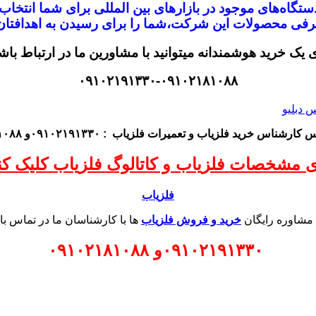
تگاه‌های موجود در
بازار‌های بین المللی برای شما انتخا
معرفی محصولات این شرکت،
شما را برای رسیدن به اهدافتان 
ی یک خرید هوشمندانه میتوانید با مشاورین ما در ارتباط باش
۰۹۱۰۲۱۹۱۳۳۰-۰۹۱۰۲۱۸۱۰۸۸
اس کارشناس
خرید فلزیاب
و تعمیرات فلزیاب
: ۰۹۱۰۲۱۹۱۳۳۰و ۰۹۱۰۲۱۸۱۰۸۸
ی مشخصات فلزیاب و کاتالوگ فلزیاب کلیک کنی
فلزیاب
 مشاوره رایگان
خرید و فروش فلزیاب
ها با کارشناسان ما در تماس با
۰۹۱۰۲۱۹۱۳۳۰
و
۰۹۱۰۲۱۸۱۰۸۸