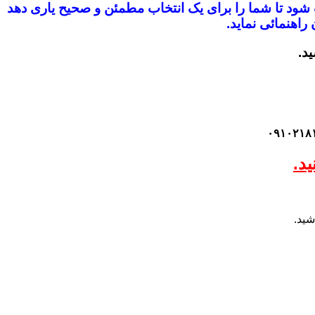
ب شود
تا شما را برای یک انتخاب مطمئن و صحیح یاری دهد
راهنمائی نماید.
ید.
د.
شید.