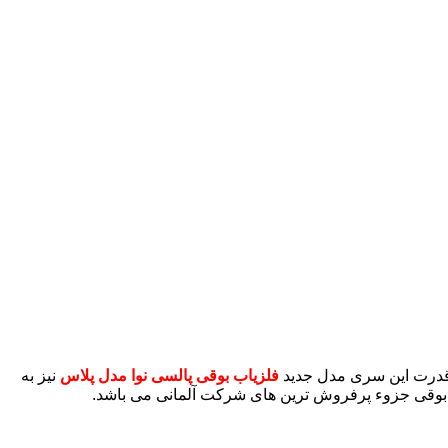
 قدرت این سری مدل جدید
فلزیاب بوقی پالسی نوا مدل پلاس
نیز به
ی بوقی جزوء پرفروش ترین های شرکت آلمانی می باشد.