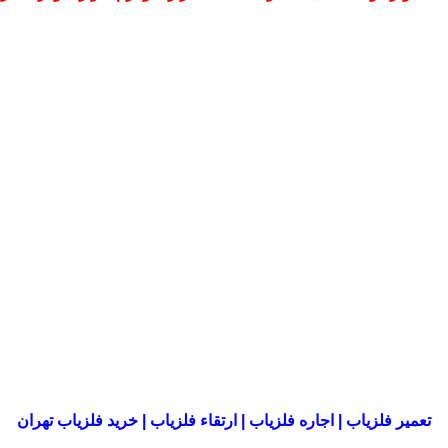
تعمیر فلزیاب | اجاره فلزیاب | ارتقاء فلزیاب | خرید فلزیاب تهران