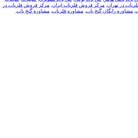
زیاب در تهران
,
مرکز فروش فلزیاب ایران
,
مرکز فروش فلزیاب در
ب
,
مشاوره رایگان گنج یاب
,
مشاوره فلزیاب
,
مشاوره گنج یاب
,