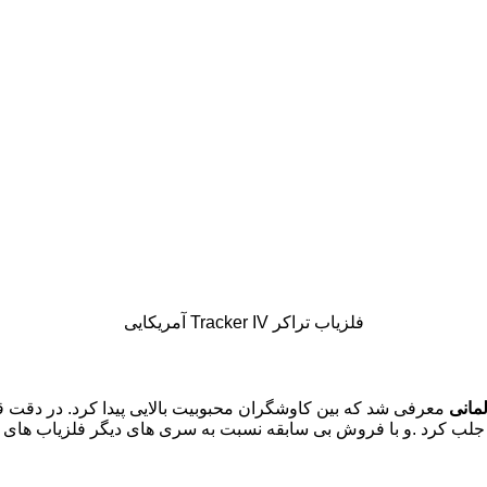
فلزیاب تراکر Tracker IV آمریکایی
مانی
معرفی شد که بین کاوشگران محبوبیت بالایی پیدا کرد. در دقت
ود جلب کرد .و با فروش بی سابقه نسبت به سری های دیگر فلزیاب ها