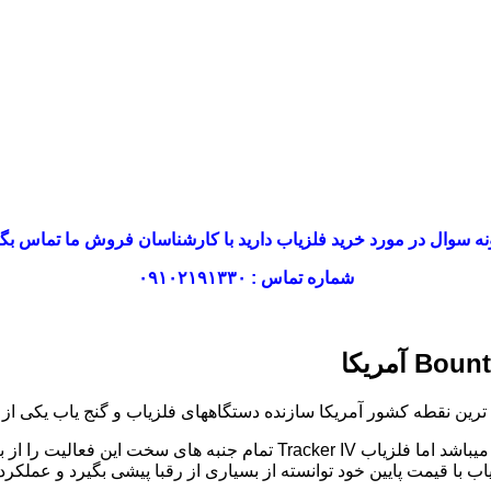
ه سوال در مورد خرید فلزیاب دارید با کارشناسان فروش ما تماس بگی
شماره تماس : ۰۹۱۰۲۱۹۱۳۳۰
فلزیابی نیز مانند هر فعالیت دیگری دارای جنبه های سخت و دشواری میباشد ام
اب با قیمت پایین خود توانسته از بسیاری از رقبا پیشی بگیرد و عملکر