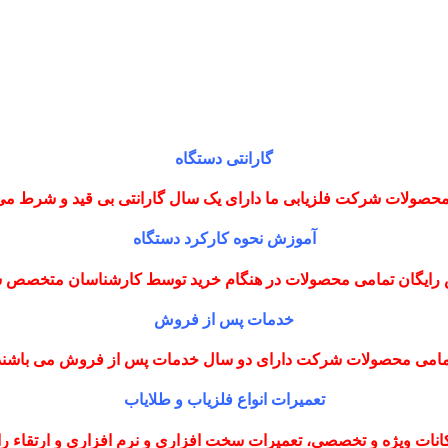
گارانتی دستگاه
حصولات شرکت فلزیابی ما دارای یک سال گارانتی بی قید و شرط می
آموزش نحوه کارکرد دستگاه
رایگان تمامی محصولات در هنگام خرید توسط کارشناسان متخصص
خدمات پس از فروش
مامی محصولات شرکت دارای دو سال خدمات پس از فروش می باشند
تعمیرات انواع فلزیاب و طلایاب
نات ویژه و تخصصی، تعمیرات سخت افزاری و نرم افزاری و ارتقاء را با