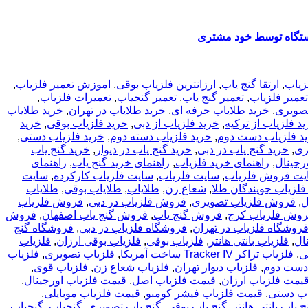
تگاه توسط خود مشتری
لزیاب
,
ارتقا گنج یاب
,
ارزانترین فلزیاب بوقی
,
اموزش تعمیر فلزیاب
,
تعمیر فلزیاب
,
تعمیر گنج یاب
,
تعمیر گنجیاب
,
تعمیرات فلزیاب
,
تصویری
,
خرید طلایاب حرفه ای
,
خرید طلایاب در تهران
,
خرید طلایاب
د فلزیاب از ترکیه
,
خرید فلزیاب از دبی
,
خرید فلزیاب بوقی
,
خرید
د فلزیاب دست دوم
,
خرید فلزیاب دسته دوم
,
خرید فلزیاب دستی
,
ری
,
خرید گنج یاب در دبی
,
خرید گنج یاب در دیوار
,
خرید گنج یاب
رجینال
,
راهنمای خرید فلزیاب
,
راهنمای خرید گنج یاب
,
راهنمای
یت فروش فلزیاب
,
سایت فلزیاب
,
سایت فلزیاب کارکرده
,
سایت
زیاب جویندگان طلا
,
شعاع زن
,
طلایاب
,
طلایاب بوقی
,
طلایاب
ل
,
فروش فلزیاب تصویری
,
فروش فلزیاب در دبی
,
فروش فلزیاب
وش فلزیاب کرج
,
فروش گنج یاب
,
فروش گنج یاب اصفهان
,
فروش
روشگاه فلزیاب در تهران
,
فروشگاه فلزیاب در دبی
,
فروشگاه گنج
ال
,
فلزیاب بانتی هانتر
,
فلزیاب بوقی
,
فلزیاب بوقی ارزان
,
فلزیاب
,
فلزیاب تراکر Tracker IV ساخت آمریکا
,
فلزیاب تصویری
,
فلزیاب
دست دوم
,
فلزیاب دیوار تهران
,
فلزیاب شعاع زن
,
فلزیاب قوی
,
یمت فلزیاب ارزان
,
قیمت فلزیاب اصل
,
قیمت فلزیاب اورجینال
,
اب دستی
,
قیمت فلزیاب فیشر کومبو
,
قیمت فلزیاب موبایلی
,
ج یاب بانتی هانتر
,
گنج یاب بوقی
,
گنج یاب تصویری
,
گنجیاب
,
گنجیاب