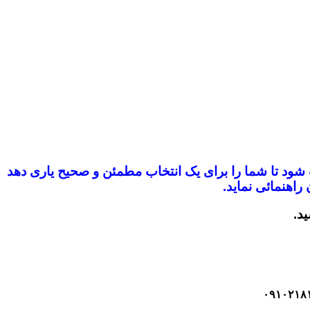
ب شود
تا شما را برای یک انتخاب مطمئن و صحیح یاری دهد
راهنمائی نماید.
ید.