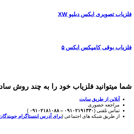
فلزیاب تصویری ایکس دبلیو XW
فلزیاب
بوقی کامپکس ایکس ۵
شما میتوانید فلزیاب خود را به چند روش ساده
آنلاین از طریق سایت
مراجعه حضوری
تماس تلفنی (
۰۹۱۰۲۱۹۱۳۳۰ – ۰۹۱۰۲۱۸۱۰۸۸
)
از طریق شبکه های اجتماعی (
برای آدرس اینستاگرام جویندگان 