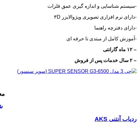
-سیستم شناسایی و اندازه گیری عمق فلزات
-دارای نرم افزاری تصویری ویژوالایزر ۳D
-دارای دفترچه راهنما
-آموزش کامل از مبتدی تا حرفه ای
– ۱۲ ماه گارانتی
– ۲ سال خدمات پس از فروش
مع
ش
ردیاب آنتنی AKS