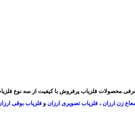
رفی محصولات فلزیاب پرفروش با کیفیت از سه نوع فلزیا
عاع زن ارزان
،
فلزیاب تصویری ارزان
و
فلزیاب بوقی ارزان