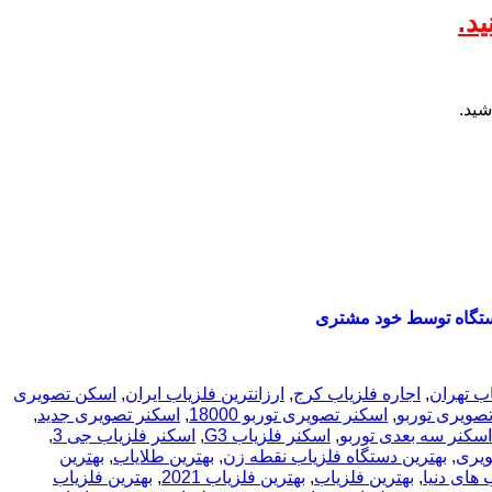
د.
شید.
تگاه توسط خود مشتری
اب تهران
,
اجاره فلزیاب کرج
,
ارزانترین فلزیاب ایران
,
اسکن تصویری
صویری توربو
,
اسکنر تصویری توربو 18000
,
اسکنر تصویری جدید
,
اسکنر سه بعدی توربو
,
اسکنر فلزیاب G3
,
اسکنر فلزیاب جی 3
,
ویری
,
بهترین دستگاه فلزیاب نقطه زن
,
بهترین طلایاب
,
بهترین
 های دنیا
,
بهترین فلزیاب
,
بهترین فلزیاب 2021
,
بهترین فلزیاب