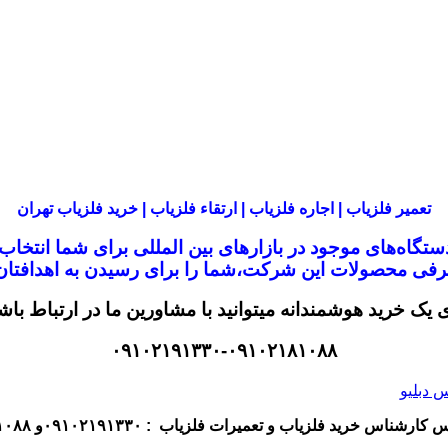
تعمیر فلزیاب | اجاره فلزیاب | ارتقاء فلزیاب | خرید فلزیاب تهران
تگاه‌های موجود در
بازار‌های بین المللی برای شما انتخا
معرفی محصولات این شرکت،
شما را برای رسیدن به اهدافتان 
ی یک خرید هوشمندانه میتوانید با مشاورین ما در ارتباط باش
۰۹۱۰۲۱۹۱۳۳۰-۰۹۱۰۲۱۸۱۰۸۸
اس کارشناس
خرید فلزیاب
و تعمیرات فلزیاب
: ۰۹۱۰۲۱۹۱۳۳۰و ۰۹۱۰۲۱۸۱۰۸۸