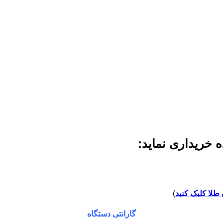
 خریداری نماید:
طلا کلیک کنید
)
گارانتی دستگاه