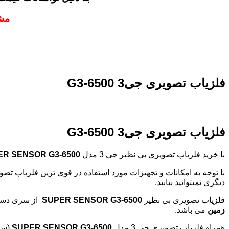
مشا
فلزیاب تصویری جی3 G3-6500
فلزیاب تصویری جی3 G3-6500
با خرید فلزیاب تصویری بی نظیر جی 3 مدل
ER SENSOR G3-6500
با توجه به امکانات و تجهیزات مورد استفاده در قوی ترین فلزیاب تصویری 
دیگری نمیتوانید بیابید.
فلزیاب تصویری بی نظیر
SUPER SENSOR G3-6500
از سری دستگ
زمین
می باشد.
همراه فلزیاب تصویری جی 3 مدل
SUPER SENSOR G3-6500
(سو