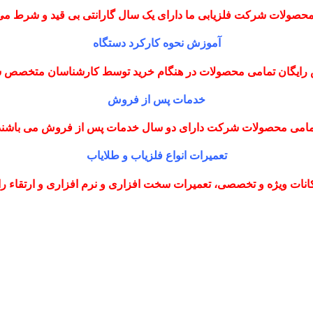
حصولات شرکت فلزیابی ما دارای یک سال گارانتی بی قید و شرط می
آموزش نحوه کارکرد دستگاه
رایگان تمامی محصولات در هنگام خرید توسط کارشناسان متخصص
خدمات پس از فروش
مامی محصولات شرکت دارای دو سال خدمات پس از فروش می باشند
تعمیرات انواع فلزیاب و طلایاب
نات ویژه و تخصصی، تعمیرات سخت افزاری و نرم افزاری و ارتقاء را با