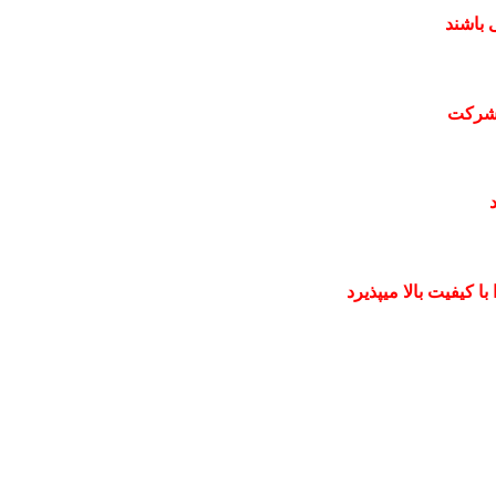
 باشند
 شرکت
 کیفیت بالا میپذیرد