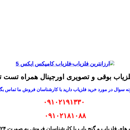
لزیاب بوقی و تصویری اورجینال همراه تست
ه سوال در مورد خرید فلزیاب دارید با کارشناسان فروش ما تماس بگی
۰۹۱۰۲۱۹۱۳۳۰
۰۹۱۰۲۱۸۱۰۸۸
لزیاب و گنج یاب با کارشناسان فروش به صورت ۲۴ ساعته در تماس باشید