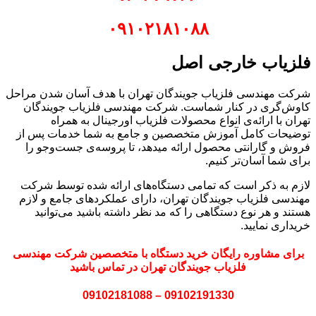
۰۹۱۰۲۱۸۱۰۸۸
فلزیاب خارجی اصل
شرکت مهندسی فلزیاب جویندگان تهران با هدف آسان شدن مراحل
کاوش‌گری در کنار شماست. شرکت مهندسی فلزیاب جویندگان
تهران با ارائه‌ی انواع محصولات فلزیاب اورجینال به همراه
توضیحات کامل آموزش متخصصین و جامع به شما خدمات پس از
فروش و گارانتی محصول ارائه میدهد، تا پروسه‌ی جست‌وجو را
برای شما آسان‌تر کنیم.
لازم به ذکر است که تمامی دستگاه‌های ارائه شده توسط شرکت
مهندسی فلزیاب جویندگان تهران، دارای عملکرد‌های جامع و لازم
هستند و هر نوع دستگاهی را که مد نظر داشته باشید می‌توانید
خریداری نمایید.
برای مشاوره رایگان خرید دستگاه با متخصصین شرکت مهندسی
فلزیاب جویندگان تهران در تماس باشید
09102191330 – 09102181088