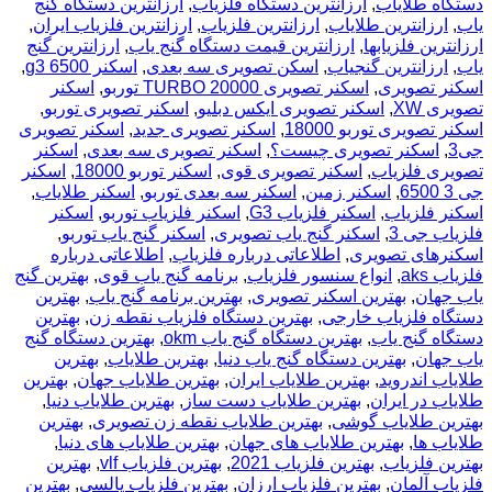
دستگاه طلایاب
,
ارزانترین دستگاه فلزیاب
,
ارزانترین دستگاه گنج
یاب
,
ارزانترین طلایاب
,
ارزانترین فلزیاب
,
ارزانترین فلزیاب ایران
,
ارزانترین فلزیابها
,
ارزانترین قیمت دستگاه گنج یاب
,
ارزانترین گنج
یاب
,
ارزانترین گنجیاب
,
اسکن تصویری سه بعدی
,
اسکنر g3 6500
,
اسکنر تصویری
,
اسکنر تصویری TURBO 20000 توربو
,
اسکنر
تصویری XW
,
اسکنر تصویری ایکس دبلیو
,
اسکنر تصویری توربو
,
اسکنر تصویری توربو 18000
,
اسکنر تصویری جدید
,
اسکنر تصویری
جی3
,
اسکنر تصویری چیست؟
,
اسکنر تصویری سه بعدی
,
اسکنر
تصویری فلزیاب
,
اسکنر تصویری قوی
,
اسکنر توربو 18000
,
اسکنر
جی 3 6500
,
اسکنر زمین
,
اسکنر سه بعدی توربو
,
اسکنر طلایاب
,
اسکنر فلزیاب
,
اسکنر فلزیاب G3
,
اسکنر فلزیاب توربو
,
اسکنر
فلزیاب جی 3
,
اسکنر گنج یاب تصویری
,
اسکنر گنج یاب توربو
,
اسکنرهای تصویری
,
اطلاعاتی درباره فلزیاب
,
اطلاعاتی درباره
فلزیاب aks
,
انواع سنسور فلزیاب
,
برنامه گنج یاب قوی
,
بهترين گنج
ياب جهان
,
بهترین اسکنر تصویری
,
بهترین برنامه گنج یاب
,
بهترین
دستگاه فلزیاب خارجی
,
بهترین دستگاه فلزیاب نقطه زن
,
بهترین
دستگاه گنج یاب
,
بهترین دستگاه گنج یاب okm
,
بهترین دستگاه گنج
یاب جهان
,
بهترین دستگاه گنج یاب دنیا
,
بهترین طلایاب
,
بهترین
طلایاب اندروید
,
بهترین طلایاب ایران
,
بهترین طلایاب جهان
,
بهترین
طلایاب در ایران
,
بهترین طلایاب دست ساز
,
بهترین طلایاب دنیا
,
بهترین طلایاب گوشی
,
بهترین طلایاب نقطه زن تصویری
,
بهترین
طلایاب ها
,
بهترین طلایاب های جهان
,
بهترین طلایاب های دنیا
,
بهترین فلزیاب
,
بهترین فلزیاب 2021
,
بهترین فلزیاب vlf
,
بهترین
فلزیاب آلمان
,
بهترین فلزیاب ارزان
,
بهترین فلزیاب پالسی
,
بهترین