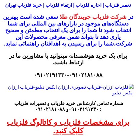
تعمیر فلزیاب | اجاره فلزیاب | ارتقاء فلزیاب | خرید فلزیاب تهران
در
شرکت فلزیاب جویندگان طلا
سعی شده است بهترین
دستگاه‌های موجود در
بازار‌های بین المللی برای شما
انتخاب شود
تا شما را برای یک انتخاب مطمئن و صحیح
یاری دهد تا بتواند ضمن معرفی محصولات این
شرکت،
شما را برای رسیدن به اهدافتان راهنمائی نماید.
برای یک خرید هوشمندانه میتوانید با مشاورین ما در
ارتباط باشید.
۰۹۱۰۲۱۹۱۳۳۰-۰۹۱۰۲۱۸۱۰۸۸
شماره تماس کارشناس
خرید فلزیاب
و تعمیرات فلزیاب
: ۰۹۱۰۲۱۹۱۳۳۰و ۰۹۱۰۲۱۸۱۰۸۸
برای مشخصات فلزیاب و کاتالوگ فلزیاب
کلیک کنید.