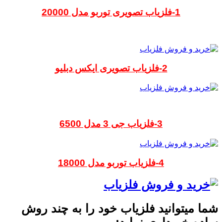
1-فلزیاب تصویری توربو مدل 20000
2-فلزیاب تصویری ایکس دبلیو
3-فلزیاب جی 3 مدل 6500
4-فلزیاب توربو مدل 18000
شما میتوانید فلزیاب خود را به چند روش