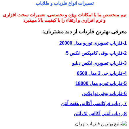
تعمیرات انواع فلزیاب و طلایاب
تیم متخصص ما با امکانات ویژه و تخصصی، تعمیرات سخت افزاری
و نرم افزاری و ارتقاء را با کیفیت بالا میپذیرد
معرفی بهترین فلزیاب از دید مشتریان:
1-فلزیاب تصویری توربو مدل 20000
2-فلزیاب بوقی کامپکس ایکس 5
3-فلزیاب تصویری ایکس دبلیو
4-فلزیاب جی 3 مدل 6500
5-فلزیاب توربو مدل 18000
6-فلزیاب بوقی نوا پلاس
7-ردیاب فرکانسی آکااس هفت آنتن
8-ردیاب آنتنی آکااس تک آنتن