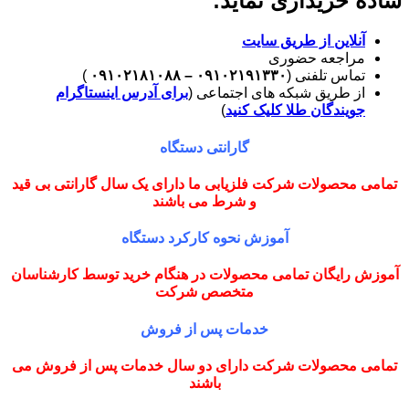
ساده خریداری نماید:
آنلاین از طریق سایت
مراجعه حضوری
تماس تلفنی (
۰۹۱۰۲۱۹۱۳۳۰ – ۰۹۱۰۲۱۸۱۰۸۸
)
از طریق شبکه های اجتماعی (
برای آدرس اینستاگرام
جویندگان طلا کلیک کنید
)
گارانتی دستگاه
تمامی محصولات شرکت فلزیابی ما دارای یک سال گارانتی بی قید
و شرط می باشند
آموزش نحوه کارکرد دستگاه
آموزش رایگان تمامی محصولات در هنگام خرید توسط کارشناسان
متخصص شرکت
خدمات پس از فروش
تمامی محصولات شرکت دارای دو سال خدمات پس از فروش می
باشند