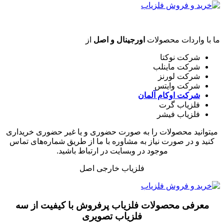
ما با واردات محصولات
اورجینال و اصل
از
شرکت نوکتا
شرکت ماینلب
شرکت لورنز
شرکت وایتس
شرکت اوکام آلمان
فلزیاب گرت
فلزیاب فیشر
میتوانید محصولات را به صورت حضوری و یا غیر حضوری خریداری
کنید و در صورت نیاز به مشاوره با ما از طریق شماره‌های تماس
موجود در وبسایت در ارتباط باشید.
فلزیاب خارجی اصل
معرفی محصولات فلزیاب پرفروش با کیفیت از سه
فلزیاب تصویری