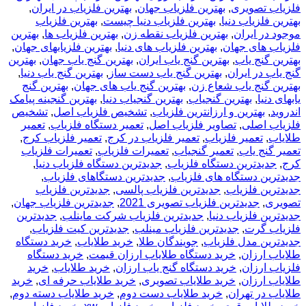
فلزیاب تصویری
,
بهترین فلزیاب جهان
,
بهترین فلزیاب در ایران
,
بهترین فلزیاب دنیا
,
بهترین فلزیاب دنیا چیست
,
بهترین فلزیاب
موجود در ایران
,
بهترین فلزیاب نقطه زن
,
بهترین فلزیاب ها
,
بهترین
فلزیاب های جهان
,
بهترین فلزیاب های دنیا
,
بهترین فلزیابهای جهان
,
بهترین گنج یاب
,
بهترین گنج یاب ایران
,
بهترین گنج یاب جهان
,
بهترین
گنج یاب در ایران
,
بهترین گنج یاب دست ساز
,
بهترین گنج یاب دنیا
,
بهترین گنج یاب شعاع زن
,
بهترین گنج یاب های جهان
,
بهترین گنج
یابهای دنیا
,
بهترین گنجیاب
,
بهترین گنجیاب دنیا
,
بهترین گنجینه پیامک
اندروید
,
بهترین و ارزانترین فلزیاب
,
تشخیص فلزیاب اصل
,
تشخیص
فلزیاب اصلی
,
تصاویر فلزیاب اصل
,
تعمیر دستگاه فلزیاب
,
تعمیر
طلایاب
,
تعمیر فلزیاب
,
تعمیر فلزیاب در کرج
,
تعمیر فلزیاب کرج
,
تعمیر گنج یاب
,
تعمیر گنجیاب
,
تعمیرات فلزیاب
,
تعمیرات فلزیاب
کرج
,
جدیدترین دستگاه فلزیاب
,
جدیدترین دستگاه فلزیاب دنیا
,
جدیدترین دستگاه های فلزیاب
,
جدیدترین دستگاهای فلزیاب
,
جدیدترین فلزیاب
,
جدیدترین فلزیاب پالسی
,
جدیدترین فلزیاب
تصویری
,
جدیدترین فلزیاب تصویری 2021
,
جدیدترین فلزیاب جهان
,
جدیدترین فلزیاب دنیا
,
جدیدترین فلزیاب شرکت ماینلب
,
جدیدترین
فلزیاب گرت
,
جدیدترین فلزیاب مینلب
,
جدیدترین کیت فلزیاب
,
جدیدترین مدل فلزیاب
,
جویندگان طلا
,
خريد طلاياب
,
خرید دستگاه
طلایاب ارزان
,
خرید دستگاه طلایاب ارزان قیمت
,
خرید دستگاه
فلزیاب ارزان
,
خرید دستگاه گنج یاب ارزان
,
خرید طلایاب
,
خرید
طلایاب ارزان
,
خرید طلایاب تصویری
,
خرید طلایاب حرفه ای
,
خرید
طلایاب در تهران
,
خرید طلایاب دست دوم
,
خرید طلایاب دسته دوم
,