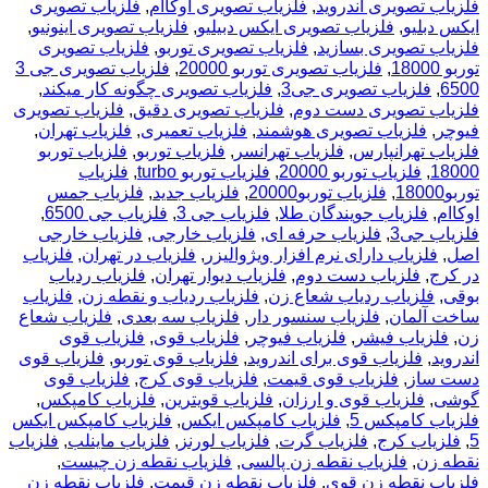
فلزیاب تصویری اندروید
,
فلزیاب تصویری اوکاام
,
فلزیاب تصویری
ایکس دبلیو
,
فلزیاب تصویری ایکس دبیلیو
,
فلزیاب تصویری اینونیو
,
فلزیاب تصویری بسازید
,
فلزیاب تصویری توربو
,
فلزیاب تصویری
توربو 18000
,
فلزیاب تصویری توربو 20000
,
فلزیاب تصویری جی 3
6500
,
فلزیاب تصویری جی3
,
فلزیاب تصویری چگونه کار میکند
,
فلزیاب تصویری دست دوم
,
فلزیاب تصویری دقیق
,
فلزیاب تصویری
فیوچر
,
فلزیاب تصویری هوشمند
,
فلزیاب تعمیری
,
فلزیاب تهران
,
فلزیاب تهرانپارس
,
فلزیاب تهرانسر
,
فلزیاب توربو
,
فلزیاب توربو
18000
,
فلزیاب توربو 20000
,
فلزیاب توربو turbo
,
فلزیاب
توربو18000
,
فلزیاب توربو20000
,
فلزیاب جدید
,
فلزیاب جمس
اوکاام
,
فلزیاب جویندگان طلا
,
فلزیاب جی 3
,
فلزیاب جی 6500
,
فلزیاب جی3
,
فلزیاب حرفه ای
,
فلزیاب خارجی
,
فلزیاب خارجی
اصل
,
فلزیاب دارای نرم افزار ویژوالیزر
,
فلزیاب در تهران
,
فلزیاب
در کرج
,
فلزیاب دست دوم
,
فلزیاب دیوار تهران
,
فلزیاب ردیاب
بوقی
,
فلزیاب ردیاب شعاع زن
,
فلزیاب ردیاب و نقطه زن
,
فلزیاب
ساخت آلمان
,
فلزیاب سنسور دار
,
فلزیاب سه بعدی
,
فلزیاب شعاع
زن
,
فلزیاب فیشر
,
فلزیاب فیوچر
,
فلزیاب قوی
,
فلزیاب قوی
اندروید
,
فلزیاب قوی برای اندروید
,
فلزیاب قوی توربو
,
فلزیاب قوی
دست ساز
,
فلزیاب قوی قیمت
,
فلزیاب قوی کرج
,
فلزیاب قوی
گوشی
,
فلزیاب قوی و ارزان
,
فلزیاب قویترین
,
فلزیاب کامپکس
,
فلزیاب کامپکس 5
,
فلزیاب کامپکس ایکس
,
فلزیاب کامپکس ایکس
5
,
فلزیاب کرج
,
فلزیاب گرت
,
فلزیاب لورنز
,
فلزیاب ماینلب
,
فلزیاب
نقطه زن
,
فلزیاب نقطه زن پالسی
,
فلزیاب نقطه زن چیست
,
فلزیاب نقطه زن قوی
,
فلزیاب نقطه زن قیمت
,
فلزیاب نقطه زن