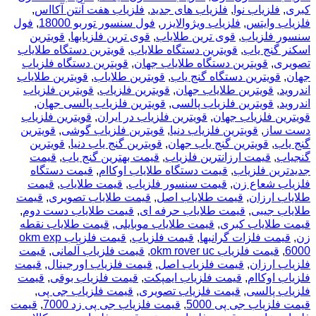
کبری
,
فلزیاب نوا
,
فلزیاب های جدید
,
فلزیاب هفت آنتن آکااس
,
فلزیاب وایتس
,
فلزیاب ویژوالایزر
,
فول سنسور توربو 18000
,
فول
سنسور فلزیاب
,
قوی ترین طلایاب
,
قوی ترین فلزیابها
,
قویترین
اسکنر گنج یاب
,
قویترین دستگاه طلایاب
,
قویترین دستگاه طلایاب
تصویری
,
قویترین دستگاه طلایاب جهان
,
قویترین دستگاه فلزیاب
جهان
,
قویترین دستگاه گنج یاب
,
قویترین طلایاب
,
قویترین طلایاب
اندروید
,
قویترین طلایاب جهان
,
قویترین فلزیاب
,
قویترین فلزیاب
اندروید
,
قویترین فلزیاب پالسی
,
قویترین فلزیاب پالسی جهان
,
قویترین فلزیاب جهان
,
قویترین فلزیاب در ایران
,
قویترین فلزیاب
دست ساز
,
قویترین فلزیاب دنیا
,
قویترین فلزیاب گوشی
,
قویترین
گنج یاب
,
قویترین گنج یاب جهان
,
قویترین گنج یاب دنیا
,
قویترین
گنجیاب
,
قیمت ارزانترین فلزیاب
,
قیمت بهترین گنج یاب
,
قیمت
جدیدترین فلزیاب
,
قیمت دستگاه طلایاب اوکاام
,
قیمت دستگاه
فلزیاب شعاع زن
,
قیمت سنسور فلزیاب
,
قیمت طلایاب
,
قیمت
طلایاب ارزان
,
قیمت طلایاب اصل
,
قیمت طلایاب تصویری
,
قیمت
طلایاب جیبی
,
قیمت طلایاب حرفه ای
,
قیمت طلایاب دست دوم
,
قیمت طلایاب کبری
,
قیمت طلایاب موبایلی
,
قیمت طلایاب نقطه
زن
,
قیمت فلزات گرانبها
,
قیمت فلزیاب
,
قیمت فلزیاب okm exp
6000
,
قیمت فلزیاب okm rover uc
,
قیمت فلزیاب آلمانی
,
قیمت
فلزیاب ارزان
,
قیمت فلزیاب اصل
,
قیمت فلزیاب اورجینال
,
قیمت
فلزیاب اوکاام
,
قیمت فلزیاب ایمپکت
,
قیمت فلزیاب بوقی
,
قیمت
فلزیاب پالسی
,
قیمت فلزیاب تصویری
,
قیمت فلزیاب جی پی
,
قیمت فلزیاب جی پی 5000
,
قیمت فلزیاب جی پی زد 7000
,
قیمت