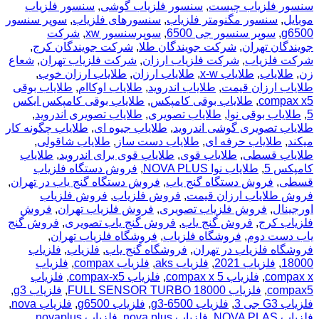
سنسور فلزیاب چیست
,
سنسور فلزیاب گوشی
,
سنسور فلزیاب
موبایل
,
سنسور مگنومتر فلزیاب
,
سنسورهای فلزیاب
,
سوپر سنسور
g6500
,
سوپر سنسور جی 6500
,
سوپرسنسور xw
,
شرکت
جویندگان تهران
,
شرکت جویندگان طلا
,
شرکت جویندگان کرج
,
شرکت فلزیاب
,
شرکت فلزیاب ارزان
,
شرکت فلزیاب تهران
,
شعاع
زن
,
طلایاب
,
طلایاب x-w
,
طلایاب ارزان
,
طلایاب ارزان خوب
,
طلایاب ارزان قیمت
,
طلایاب اندروید
,
طلایاب اوکاام
,
طلایاب بوقی
compax x5
,
طلایاب بوقی کامپکس
,
طلایاب بوقی کامپکس ایکس
5
,
طلایاب بوقی نوا
,
طلایاب تصویری
,
طلایاب تصویری اندروید
,
طلایاب تصویری گوشی اندروید
,
طلایاب جیوه ای
,
طلایاب چگونه کار
میکند
,
طلایاب حرفه ای
,
طلایاب دست ساز
,
طلایاب شاقولی
,
طلایاب قسطی
,
طلایاب قوی
,
طلایاب قوی برای اندروید
,
طلایاب
کامپکس 5
,
طلایاب نوا NOVA PLUS
,
فروش دستگاه فلزیاب
قسطی
,
فروش دستگاه گنج یاب
,
فروش دستگاه گنج یاب در تهران
,
فروش طلایاب ارزان قیمت
,
فروش فلزیاب
,
فروش فلزیاب
اورجینال
,
فروش فلزیاب تصویری
,
فروش فلزیاب تهران
,
فروش
فلزیاب کرج
,
فروش گنج یاب
,
فروش گنج یاب تصویری
,
فروش گنج
یاب دست دوم
,
فروشگاه فلزیاب
,
فروشگاه فلزیاب تهران
,
فروشگاه فلزیاب در تهران
,
فروشگاه گنج یاب
,
فلزیاب
,
فلزیاب
18000
,
فلزیاب 2021
,
فلزیاب aks
,
فلزیاب compax
,
فلزیاب
compax x
,
فلزیاب compax x 5
,
فلزیاب compax-x5
,
فلزیاب
compax5
,
فلزیاب FULL SENSOR TURBO 18000
,
فلزیاب g3
,
فلزیاب G3 جی 3
,
فلزیاب g3-6500
,
فلزیاب g6500
,
فلزیاب nova
,
فلزیاب NOVA PLAS
,
فلزیاب nova plus
,
فلزیاب novaplus
,