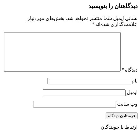
دیدگاهتان را بنویسید
نشانی ایمیل شما منتشر نخواهد شد.
بخش‌های موردنیاز
علامت‌گذاری شده‌اند
*
دیدگاه
*
نام
ایمیل
وب‌ سایت
ارتباط با جویندگان