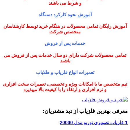
و شرط می باشند
آموزش نحوه کارکرد دستگاه
آموزش رایگان تمامی محصولات در هنگام خرید توسط کارشناسان
متخصص شرکت
خدمات پس از فروش
تمامی محصولات شرکت دارای دو سال خدمات پس از فروش می
باشند
تعمیرات انواع فلزیاب و طلایاب
تیم متخصص ما با امکانات ویژه و تخصصی، تعمیرات سخت افزاری
و نرم افزاری و ارتقاء را با کیفیت بالا میپذیرد
معرفی بهترین فلزیاب از دید مشتریان:
1-فلزیاب تصویری توربو مدل 20000