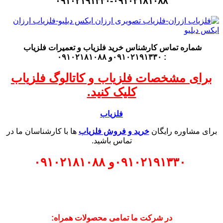
۰۹۱۰۲۱۹۱۳۳۰-۰۹۱۰۲۱۸۱۰۸۸
شماره تماس کارشناس
خرید فلزیاب
و تعمیرات فلزیاب
: ۰۹۱۰۲۱۹۱۳۳۰و ۰۹۱۰۲۱۸۱۰۸۸
برای مشخصات فلزیاب و کاتالوگ فلزیاب
کلیک کنید.
فلزیاب
برای مشاوره رایگان
خرید و فروش فلزیاب
ها با کارشناسان ما در
تماس باشید.
۰۹۱۰۲۱۹۱۳۳۰
و
۰۹۱۰۲۱۸۱۰۸۸
در شرکت ما تمامی محصولات همراه: