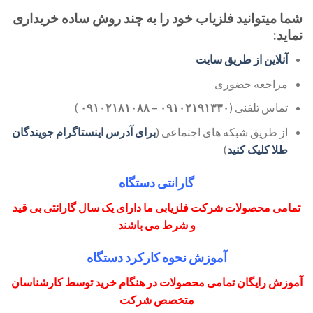
شما میتوانید فلزیاب خود را به چند روش ساده خریداری
نماید:
آنلاین از طریق سایت
مراجعه حضوری
تماس تلفنی (
۰۹۱۰۲۱۹۱۳۳۰ – ۰۹۱۰۲۱۸۱۰۸۸
)
از طریق شبکه های اجتماعی (
برای آدرس اینستاگرام جویندگان
طلا کلیک کنید
)
گارانتی دستگاه
تمامی محصولات شرکت فلزیابی ما دارای یک سال گارانتی بی قید
و شرط می باشند
آموزش نحوه کارکرد دستگاه
آموزش رایگان تمامی محصولات در هنگام خرید توسط کارشناسان
متخصص شرکت