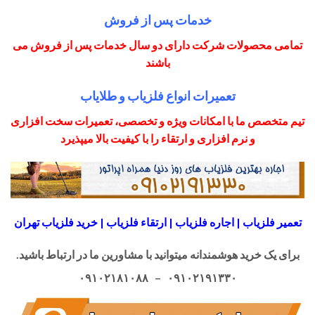
خدمات پس از فروش
تمامی محصولات شرکت دارای دو سال خدمات پس از فروش می
باشند
تعمیرات انواع فلزیاب و طلایاب
تیم متخصص ما با امکانات ویژه و تخصصی، تعمیرات سخت افزاری
و نرم افزاری و ارتقاء را با کیفیت بالا میپذیرد
تعمیر فلزیاب | اجاره فلزیاب | ارتقاء فلزیاب | خرید فلزیاب تهران
برای یک خرید هوشمندانه میتوانید با مشاورین ما در ارتباط باشید.
۰۹۱۰۲۱۹۱۳۳۰ – ۰۹۱۰۲۱۸۱۰۸۸