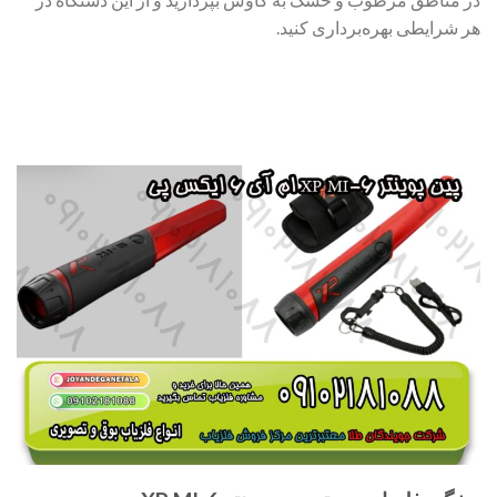
هر شرایطی بهره‌برداری کنید.