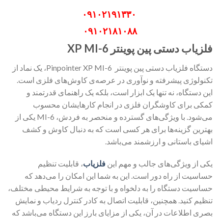
۰۹۱۰۲۱۹۱۳۳۰
۰۹۱۰۲۱۸۱۰۸۸
فلزیاب دستی پین پوینتر
XP MI-6
دستگاه فلزیاب دستی پین پوینتر Pinpointer XP MI-6، یک نماد از
تکنولوژی پیشرفته و نوآوری در عرصه‌ی کاوش‌های فلزی است.
این دستگاه، نه تنها یک ابزار است، بلکه یک راهنمای قدرتمند و
کمکی برای کاوشگران فلزی در انجام کارهایشان محسوب
می‌شود. با ویژگی‌های گسترده و منحصر به فردش، MI-6 یکی از
بهترین گزینه‌ها برای هر کسی است که به دنبال کاوش و کشف
اشیای باستانی و ارزشمند می‌باشد.
یکی از ویژگی‌های جالب و مهم این
فلزیاب
، قابلیت تنظیم
حساسیت از راه دور است. این به شما این امکان را می‌دهد که
حساسیت دستگاه را به دلخواه و با توجه به شرایط محیطی مختلف،
تنظیم کنید. همچنین، قابلیت اتصال به کادر کنترل ردیاب و نمایش
بصری اطلاعات در آن، یکی از مزایای بارز این دستگاه می‌باشد که