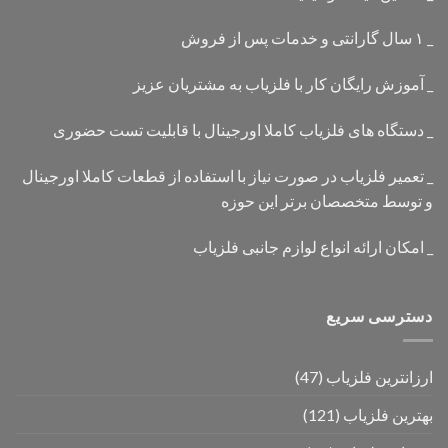
_ ۱ سال گارانتی و خدمات پس از فروش
_ آموزش رایگان کار با فلزیاب به مشتریان عزیز
_ دستگاه های فلزیاب کاملا اورجینال با قابلیت تست حضوری
_ تعمیر فلزیاب در صورت نیاز با استفاده از قطعات کاملا اورجینال
و توسط متخصصان برتر این حوزه
_ امکان ارائه انواع لوازم جانبی فلزیاب
دسترسی سریع
ارزانترین فلزیاب
(47)
بهترین فلزیاب
(121)