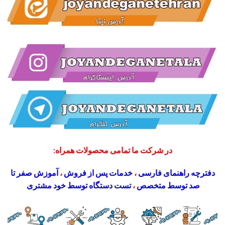
در شرکت ما تمامی محصولات همراه:
دفترچه راهنمای فارسی
،
خدمات پس از فروش
،
آموزش صفر تا
صد توسط متخصص
،
تست دستگاه توسط خود مشتری