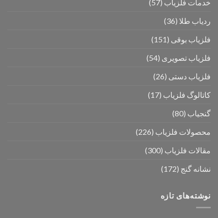
خدمات فلزیاب
(57)
ردیاب طلا
(36)
فلزیاب بوقی
(151)
فلزیاب تصویری
(54)
فلزیاب دستی
(26)
کاتالوگ فلزیاب
(17)
گنجیاب
(80)
محصولات فلزیاب
(226)
مقالات فلزیاب
(300)
نشانه گنج
(172)
نوشته‌های تازه