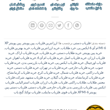
دسته بندی:
فلزیاب دستی
برچسب ها:
ارزانترین فلزیاب
,
پین پوینتر
,
پین پوینتر XP
MI-6 ام آی 6 ایکس پی
,
خرد طلایاب
,
خرید ارزانترین فلزیاب
,
خرید بهترین فلزیاب
,
خرید پین پوینتر
,
خرید طلایاب دستی
,
خرید فلزیاب
,
خرید فلزیاب اراک
,
خرید
فلزیاب ارزان
,
خرید فلزیاب اصل
,
خرید فلزیاب ام آی 6
,
خرید فلزیاب اهواز
,
خرید
فلزیاب اورجینال
,
خرید فلزیاب ایکس پی
,
خرید فلزیاب بازرسی بدن
,
خرید فلزیاب
جنوب
,
خرید فلزیاب خارجی
,
خرید فلزیاب در تهران
,
خرید فلزیاب دستی
,
خرید
فلزیاب راکتی
,
خرید فلزیاب شمال
,
خرید فلزیاب کرج
,
خرید فلزیاب کرمانشاخ
,
خرید فلزیاب کرمانشاه
,
خرید فلزیاب گیلان
,
خرید فلزیاب مشهد
,
شرکت فلزیاب
معتبر
,
طلایاب
,
طلایاب راکتی
,
فلزیاب
,
فلزیاب ارزان
,
فلزیاب استرالیایی
,
فلزیاب
ایکس پی
,
فلزیاب بازرسی بدن
,
فلزیاب خارجی
,
فلزیاب دستی
,
فلزیاب دستی پین
پوینتر XP MI-6
,
فلزیاب قوی
,
فلزیاب ماینلب
,
فلزیاب نوکتا
,
گنج یاب