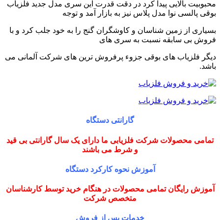
محبوبیت بالایی پیدا کرد در دقت قدرت این سری مدل جدید فلزیاب
بوقی پالسی نوا مدل پلاس نیز به بازار آمد و توجه
بسیاری از زمین شناسان و کاوشگران گنج را به خود جلب کرد و با
فروش بی سابقه نسبت به سری های
دیگر فلزیاب های بوقی جزوء پرفروش ترین های شرکت آلمانی می
باشد.
گارانتی دستگاه
تمامی محصولات شرکت فلزیابی ما دارای یک سال گارانتی بی قید
و شرط می باشند
آموزش نحوه کارکرد دستگاه
آموزش رایگان تمامی محصولات در هنگام خرید توسط کارشناسان
متخصص شرکت
خدمات پس از فروش