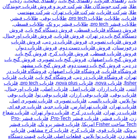
یاب
,
راهنمای فلزیاب
,
راهنمای گنج یاب
,
راهنمای گنجیاب
,
ردیاب
طلا
,
شرکت جویندگان طلا
,
شرکت خرید و فروش فلزیاب جویندگان
طلا
,
شرکت فلزیاب
,
شرکت فلزیاب تهران
,
شرکت مهندسی
فلزیاب
,
طلایاب
,
طلایاب pro tech
,
طلایاب بوقی
,
طلایاب فیشر
,
طلایاب فیشر pro tech
,
طلایاب فیشر پرو تک
,
طلایاب قسطی
,
فروش دستگاه فلزیاب قسطی
,
فروش دستگاه گنج یاب
,
فروش
دستگاه گنج یاب در تهران
,
فروش فلزیاب
,
فروش فلزیاب اورجینال
,
فروش فلزیاب تصویری
,
فروش فلزیاب در دبی
,
فروش فلزیاب
درخوزستان
,
فروش فلزیاب دست دوم
,
فروش فلزیاب دیوار
,
فروش فلزیاب قسطی
,
فروش فلزیاب کرج
,
فروش گنج یاب
,
فروش گنج یاب اصفهان
,
فروش گنج یاب تصویری
,
فروش گنج یاب
در دبی
,
فروش گنج یاب دست دوم
,
فروش گنج یاب مشهد
,
فروشگاه فلزیاب
,
فروشگاه فلزیاب اصفهان
,
فروشگاه فلزیاب در
تهران
,
فروشگاه فلزیاب در دبی
,
فروشگاه گنج یاب
,
فلزیاب
,
فلزیاب
fisher
,
فلزیاب nova
,
فلزیاب nova plus
,
فلزیاب pro tech
,
فلزیاب
آنتنی
,
فلزیاب ارزان
,
فلزیاب اصل
,
فلزیاب اصلی
,
فلزیاب اورجینال
,
فلزیاب بوقی
,
فلزیاب بوقی ارزان
,
فلزیاب بوقی نوا
,
فلزیاب بوقی
نوا پلاس
,
فلزیاب پالسی
,
فلزیاب تصویری
,
فلزیاب تصویری اصل
,
فلزیاب تهران
,
فلزیاب تهرانپارس
,
فلزیاب جدید
,
فلزیاب حرفه ای
,
فلزیاب در تهران
,
فلزیاب در کرج
,
فلزیاب دیوار تهران
,
فلزیاب شعاع
زن
,
فلزیاب فیشر
,
فلزیاب فیشر Pro-Tech
,
فلزیاب فیشر Pro-
Tech ساخت Fisher امریکا
,
فلزیاب فیشر پرو تک
,
فلزیاب فیشر
پروتک
,
فلزیاب قوی
,
فلزیاب کرج
,
فلزیاب کرج مشاهیر
,
فلزیاب
نقطه زن
,
فلزیاب نوا پلاس
,
قطعات اصلی فلزیاب
,
قیمت دستگاه