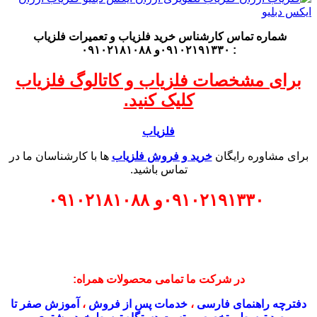
شماره تماس کارشناس
خرید فلزیاب
و تعمیرات فلزیاب
: ۰۹۱۰۲۱۹۱۳۳۰و ۰۹۱۰۲۱۸۱۰۸۸
برای مشخصات فلزیاب و کاتالوگ فلزیاب
کلیک کنید.
فلزیاب
برای مشاوره رایگان
خرید و فروش فلزیاب
ها با کارشناسان ما در
تماس باشید.
۰۹۱۰۲۱۹۱۳۳۰
و
۰۹۱۰۲۱۸۱۰۸۸
در شرکت ما تمامی محصولات همراه:
دفترچه راهنمای فارسی
،
خدمات پس از فروش
،
آموزش صفر تا