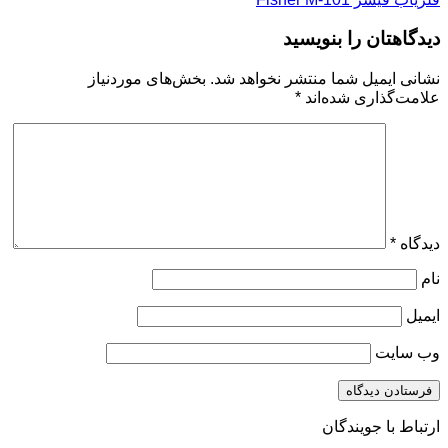
دیدگاهتان را بنویسید
نشانی ایمیل شما منتشر نخواهد شد.
بخش‌های موردنیاز
علامت‌گذاری شده‌اند
*
دیدگاه
*
نام
ایمیل
وب‌ سایت
ارتباط با جویندگان