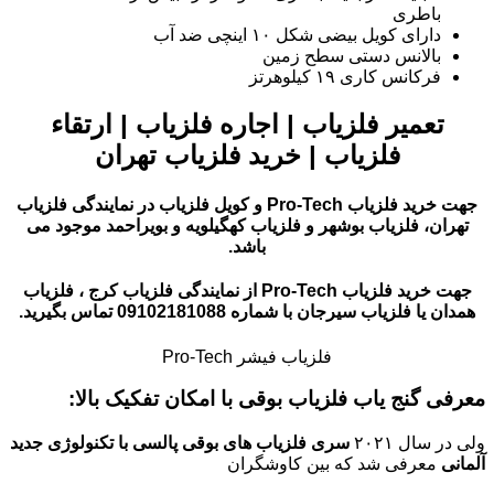
باطری
دارای کویل بیضی شکل ۱۰ اینچی ضد آب
بالانس دستی سطح زمین
فرکانس کاری ۱۹ کیلوهرتز
تعمیر فلزیاب | اجاره فلزیاب | ارتقاء
فلزیاب | خرید فلزیاب تهران
جهت خرید فلزیاب Pro-Tech و کویل فلزیاب در نمایندگی فلزیاب
تهران، فلزیاب بوشهر و فلزیاب کهگیلویه و بویراحمد موجود می
باشد.
جهت خرید فلزیاب Pro-Tech از نمایندگی فلزیاب کرج ، فلزیاب
همدان یا فلزیاب سیرجان با شماره 09102181088 تماس بگیرید.
فلزیاب فیشر Pro-Tech
معرفی گنج یاب فلزیاب بوقی با امکان تفکیک بالا:
ولی در سال ۲۰۲۱
سری فلزیاب های بوقی پالسی با تکنولوژی جدید
آلمانی
معرفی شد که بین کاوشگران