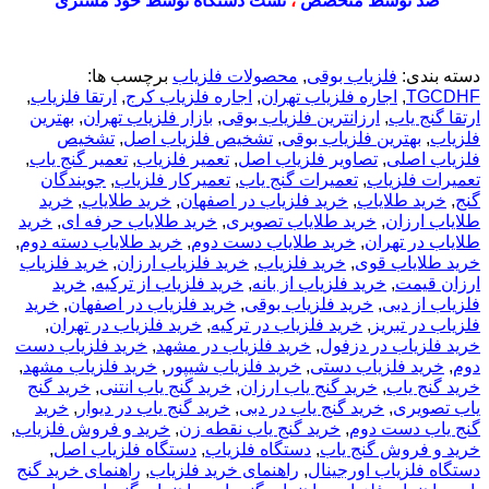
صد توسط متخصص
،
تست دستگاه توسط خود مشتری
دسته بندی:
فلزیاب بوقی
,
محصولات فلزیاب
برچسب ها:
TGCDHF
,
اجاره فلزیاب تهران
,
اجاره فلزیاب کرج
,
ارتقا فلزیاب
,
ارتقا گنج یاب
,
ارزانترین فلزیاب بوقی
,
بازار فلزیاب تهران
,
بهترین
فلزیاب
,
بهترین فلزیاب بوقی
,
تشخیص فلزیاب اصل
,
تشخیص
فلزیاب اصلی
,
تصاویر فلزیاب اصل
,
تعمیر فلزیاب
,
تعمیر گنج یاب
,
تعمیرات فلزیاب
,
تعمیرات گنج یاب
,
تعمیرکار فلزیاب
,
جویندگان
گنج
,
خريد طلاياب
,
خريد فلزياب در اصفهان
,
خرید طلایاب
,
خرید
طلایاب ارزان
,
خرید طلایاب تصویری
,
خرید طلایاب حرفه ای
,
خرید
طلایاب در تهران
,
خرید طلایاب دست دوم
,
خرید طلایاب دسته دوم
,
خرید طلایاب قوی
,
خرید فلزیاب
,
خرید فلزیاب ارزان
,
خرید فلزیاب
ارزان قیمت
,
خرید فلزیاب از بانه
,
خرید فلزیاب از ترکیه
,
خرید
فلزیاب از دبی
,
خرید فلزیاب بوقی
,
خرید فلزیاب در اصفهان
,
خرید
فلزیاب در تبریز
,
خرید فلزیاب در ترکیه
,
خرید فلزیاب در تهران
,
خرید فلزیاب در دزفول
,
خرید فلزیاب در مشهد
,
خرید فلزیاب دست
دوم
,
خرید فلزیاب دستی
,
خرید فلزیاب شیپور
,
خرید فلزیاب مشهد
,
خرید گنج یاب
,
خرید گنج یاب ارزان
,
خرید گنج یاب انتنی
,
خرید گنج
یاب تصویری
,
خرید گنج یاب در دبی
,
خرید گنج یاب در دیوار
,
خرید
گنج یاب دست دوم
,
خرید گنج یاب نقطه زن
,
خرید و فروش فلزیاب
,
خرید و فروش گنج یاب
,
دستگاه فلزیاب
,
دستگاه فلزیاب اصل
,
دستگاه فلزیاب اورجینال
,
راهنمای خرید فلزیاب
,
راهنمای خرید گنج