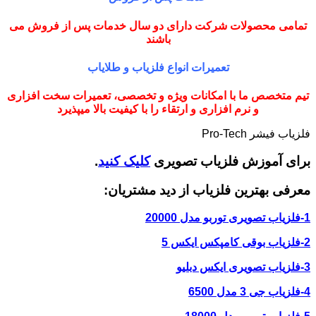
تمامی محصولات شرکت دارای دو سال خدمات پس از فروش می
باشند
تعمیرات انواع فلزیاب و طلایاب
تیم متخصص ما با امکانات ویژه و تخصصی، تعمیرات سخت افزاری
و نرم افزاری و ارتقاء را با کیفیت بالا میپذیرد
فلزیاب فیشر Pro-Tech
برای آموزش فلزیاب تصویری
کلیک کنید
.
معرفی بهترین فلزیاب از دید مشتریان:
1-فلزیاب تصویری توربو مدل 20000
2-فلزیاب بوقی کامپکس ایکس 5
3-فلزیاب تصویری ایکس دبلیو
4-فلزیاب جی 3 مدل 6500