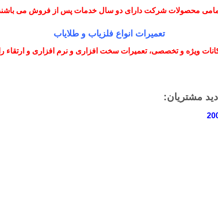
مامی محصولات شرکت دارای دو سال خدمات پس از فروش می باشند
تعمیرات انواع فلزیاب و طلایاب
نات ویژه و تخصصی، تعمیرات سخت افزاری و نرم افزاری و ارتقاء را با
دید مشتریان: