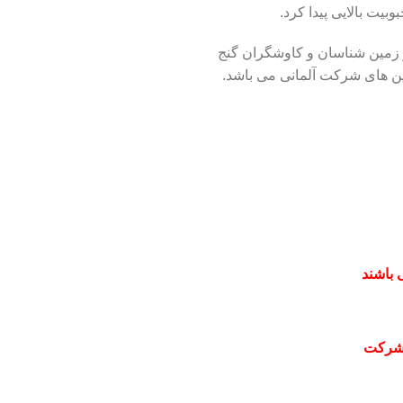
یت بالایی پیدا کرد.
از زمین شناسان و کاوشگران گنج
ن های شرکت آلمانی می باشد.
 باشند
 شرکت