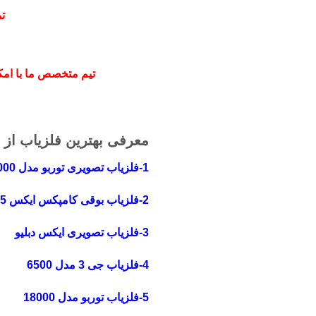
ت
تیم متخصص ما با امکا
معرفی بهترین فلزیاب از 
1-فلزیاب تصویری توربو مدل 20000
2-فلزیاب بوقی کامپکس ایکس 5
3-فلزیاب تصویری ایکس دبلیو
4-فلزیاب جی 3 مدل 6500
5-فلزیاب توربو مدل 18000