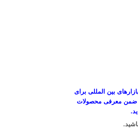
ازار‌های بین المللی برای
اند ضمن معرفی محصولات
د.
اشید.