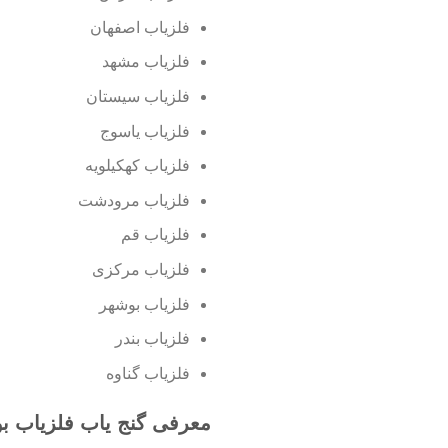
فلزیاب اصفهان
فلزیاب مشهد
فلزیاب سیستان
فلزیاب یاسوج
فلزیاب کهکیلویه
فلزیاب مرودشت
فلزیاب قم
فلزیاب مرکزی
فلزیاب بوشهر
فلزیاب بندر
فلزیاب گناوه
معرفی گنج یاب فلزیاب بوق