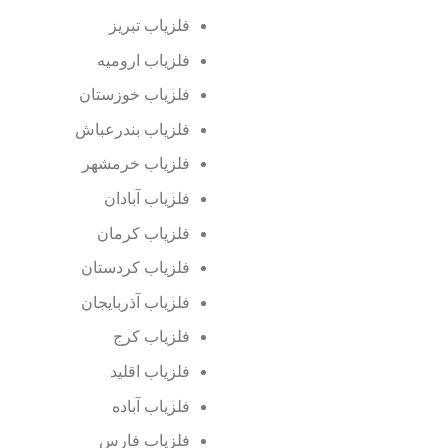
فلزیاب تبریز
فلزیاب ارومیه
فلزیاب خوزستان
فلزیاب بندرعباش
فلزیاب خرمشهر
فلزیاب آبادان
فلزیاب کرمان
فلزیاب کردستان
فلزیاب آذربایجان
فلزیاب کرج
فلزیاب اقلید
فلزیاب آباده
فلزیاب فارس