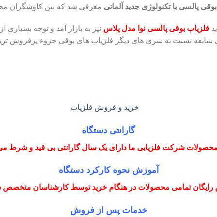
قی پالسی با تکنولوژی جدید آلمانی
معرفی شد که بین کاوشگران محبوب
د
فلزیاب بوقی پالسی نوا مدل پلاس
نیز به بازار آمد و توجه بسیاری 
ی سابقه نسبت به سری های دیگر فلزیاب های بوقی جزوء پرفروش تری
گارانتی دستگاه
حصولات شرکت فلزیابی ما دارای یک سال گارانتی بی قید و شرط می
آموزش نحوه کارکرد دستگاه
رایگان تمامی محصولات در هنگام خرید توسط کارشناسان متخصص
خدمات پس از فروش