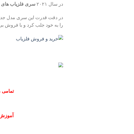
در سال ۲۰۲۱
سری فلزیاب های بو
در دقت قدرت این سری مدل جدی
را به خود جلب کرد و با فروش ب
تمامی م
آموزش 