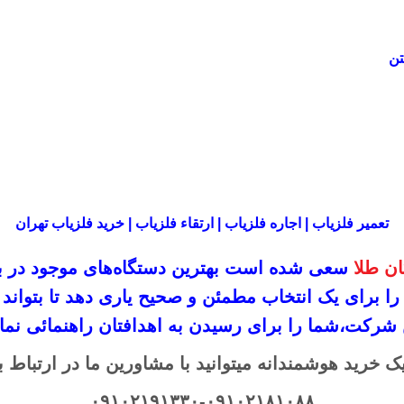
تعمیر فلزیاب | اجاره فلزیاب | ارتقاء فلزیاب | خرید فلزیاب تهران
ن طلا
سعی شده است بهترین دستگاه‌های موجود در
ب
 را برای یک انتخاب مطمئن و صحیح یاری دهد تا بتو
 شرکت،
شما را برای رسیدن به اهدافتان راهنمائی نمای
ک خرید هوشمندانه میتوانید با مشاورین ما در ارتباط ب
۰۹۱۰۲۱۹۱۳۳۰-۰۹۱۰۲۱۸۱۰۸۸