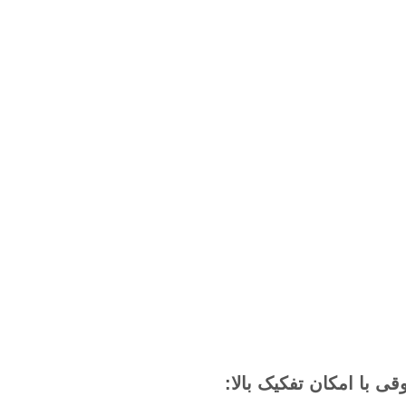
ی با امکان تفکیک بالا: