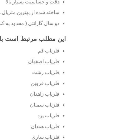
دقت و حساسیت بسیار بالا
ساخته شده از بهترین متریال ها
دو سال گارانتی ( محدود به ک
این مطلب مرتبط است با 
فلزیاب قم
فلزیاب اصفهان
فلزیاب رشت
فلزیاب قزوین
فلزیاب زاهدان
فلزیاب سمنان
فلزیاب یزد
فلزیاب همدان
فلزیاب ساری