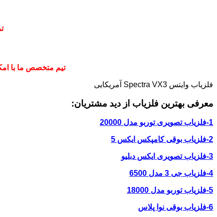
ت
تیم متخصص ما با امکا
فلزیاب وایتس Spectra VX3 آمریکایی
معرفی بهترین فلزیاب از دید مشتریان:
1-فلزیاب تصویری توربو مدل 20000
2-فلزیاب بوقی کامپکس ایکس 5
3-فلزیاب تصویری ایکس دبلیو
4-فلزیاب جی 3 مدل 6500
5-فلزیاب توربو مدل 18000
6-فلزیاب بوقی نوا پلاس