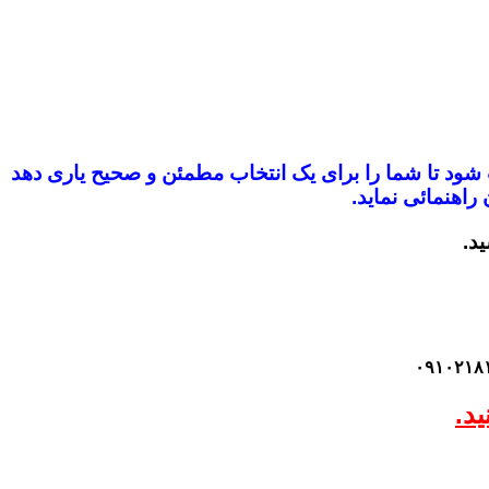
ب شود
تا شما را برای یک انتخاب مطمئن و صحیح یاری دهد
راهنمائی نماید.
ید.
د.