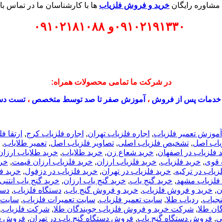
 مشاوره رایگان
خرید و فروش فلزیاب
ها با کارشناسان ما در تماس با
۰۹۱۰۲۱۹۱۳۳۰
و
۰۹۱۰۲۱۸۱۰۸۸
در شرکت ما تمامی محصولات همراه:
خدمات پس از فروش
،
آموزش صفر تا صد توسط متخصص
،
تست دس
آموزش تعمیر فلزیاب
,
اجاره فلزیاب تهران
,
اجاره فلزیاب کرج
,
ارتقا ف
اب اصل
,
تشخیص فلزیاب اصلی
,
تصاویر فلزیاب اصل
,
تعمیر طلایاب
,
 فلزياب در اصفهان
,
خرید شعاع زن
,
خرید طلایاب
,
خرید طلایاب ارزان
 قوی
,
خرید فلزیاب
,
خرید فلزیاب ارزان
,
خرید فلزیاب ارزان قیمت
,
خری
زیاب در ترکیه
,
خرید فلزیاب در تهران
,
خرید فلزیاب در دزفول
,
خرید ف
فلزیاب مشهد
,
خرید گنج یاب
,
خرید گنج یاب ارزان
,
خرید گنج یاب انتنی
ن
,
خرید و فروش فلزیاب
,
خرید و فروش گنج یاب
,
دستگاه فلزیاب
,
دست
نجیاب
,
ردیاب طلا
,
سایت تعمیر فلزیاب
,
سایت تعمیرات فلزیاب
,
سایت 
ان طلا
,
شرکت خرید و فروش فلزیاب جویندگان طلا
,
شرکت فلزیاب
,
ی
,
فروش دستگاه گنج یاب
,
فروش دستگاه گنج یاب در تهران
,
فروش ش