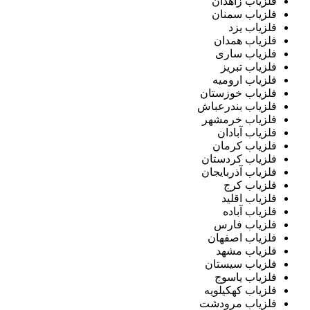
فلزیاب زاهدان
فلزیاب سمنان
فلزیاب یزد
فلزیاب همدان
فلزیاب ساری
فلزیاب تبریز
فلزیاب ارومیه
فلزیاب خوزستان
فلزیاب بندرعباش
فلزیاب خرمشهر
فلزیاب آبادان
فلزیاب کرمان
فلزیاب کردستان
فلزیاب آذربایجان
فلزیاب کرج
فلزیاب اقلید
فلزیاب آباده
فلزیاب فارس
فلزیاب اصفهان
فلزیاب مشهد
فلزیاب سیستان
فلزیاب یاسوج
فلزیاب کهکیلویه
فلزیاب مرودشت