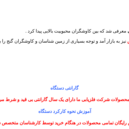
معرفی شد که بین کاوشگران محبوبیت بالایی پیدا کرد .
نیز به بازار آمد و توجه بسیاری از زمین شناسان و کاوشگران گنج ر
گارانتی دستگاه
حصولات شرکت فلزیابی ما دارای یک سال گارانتی بی قید و شرط می
آموزش نحوه کارکرد دستگاه
رایگان تمامی محصولات در هنگام خرید توسط کارشناسان متخصص