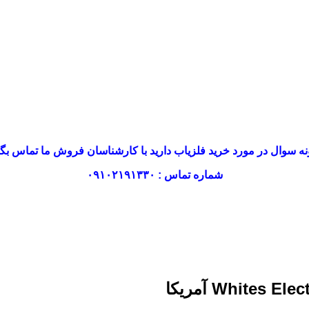
ه سوال در مورد خرید فلزیاب دارید با کارشناسان فروش ما تماس بگی
شماره تماس : ۰۹۱۰۲۱۹۱۳۳۰
آمریکا