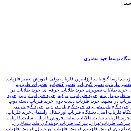
شید.
تگاه توسط خود مشتری
لزیاب
,
ارتقا گنج یاب
,
ارزانترین فلزیاب بوقی
,
اموزش تعمیر فلزیاب
,
تعمیر فلزیاب
,
تعمیر گنج یاب
,
تعمیر گنجیاب
,
تعمیرات فلزیاب
,
,
خرید طلایاب تصویری
,
خرید طلایاب حرفه ای
,
خرید طلایاب در
د فلزیاب از بانه
,
خرید فلزیاب از ترکیه
,
خرید فلزیاب از دبی
,
خرید
لزیاب در مشهد
,
خرید فلزیاب دست دوم
,
خرید فلزیاب دسته دوم
,
,
خرید گنج یاب تصویری
,
خرید گنج یاب در دبی
,
خرید گنج یاب در
گاه فلزیاب اصل
,
دستگاه فلزیاب اورجینال
,
راهنمای خرید فلزیاب
,
خرید فلزیاب
,
سایت طلایاب
,
سایت فروش فلزیاب
,
سایت فلزیاب
,
شرکت فلزیاب تهران
,
شرکت فلزیاب جویندگان طلا
,
شعاع زن
,
عاع زن
,
فروش فلزیاب
,
فروش فلزیاب اورجینال
,
فروش فلزیاب