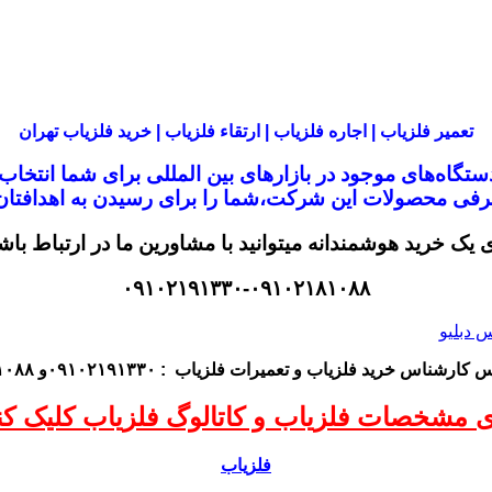
تعمیر فلزیاب | اجاره فلزیاب | ارتقاء فلزیاب | خرید فلزیاب تهران
تگاه‌های موجود در
بازار‌های بین المللی برای شما انتخا
معرفی محصولات این شرکت،
شما را برای رسیدن به اهدافتان 
ی یک خرید هوشمندانه میتوانید با مشاورین ما در ارتباط باش
۰۹۱۰۲۱۹۱۳۳۰-۰۹۱۰۲۱۸۱۰۸۸
اس کارشناس
خرید فلزیاب
و تعمیرات فلزیاب
: ۰۹۱۰۲۱۹۱۳۳۰و ۰۹۱۰۲۱۸۱۰۸۸
ی مشخصات فلزیاب و کاتالوگ فلزیاب کلیک کنی
فلزیاب