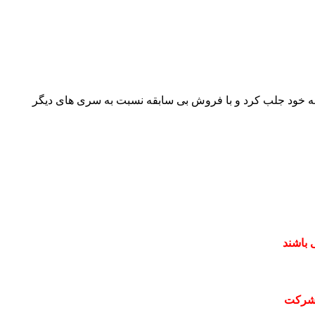
ا به خود جلب کرد و با فروش بی سابقه نسبت به سری های دیگر
 باشند
 شرکت