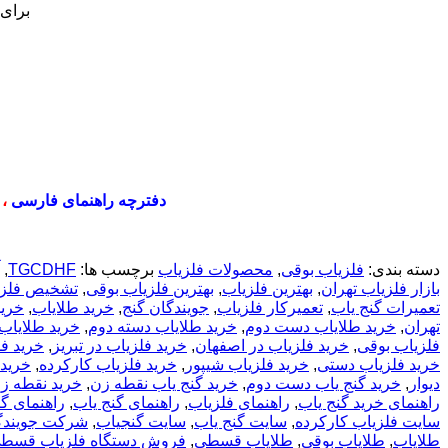
برای
دفترچه راهنمای فارسی
،
دسته بندی:
فلزیاب بوقی
,
محصولات فلزیاب
برچسب ها:
TGCDHF
,
بازار فلزیاب تهران
,
بهترین فلزیاب
,
بهترین فلزیاب بوقی
,
تشخیص فلزی
تعمیرات گنج یاب
,
تعمیرکار فلزیاب
,
جویندگان گنج
,
خريد طلاياب
,
خريد
تهران
,
خرید طلایاب دست دوم
,
خرید طلایاب دسته دوم
,
خرید طلایاب
فلزیاب بوقی
,
خرید فلزیاب در اصفهان
,
خرید فلزیاب در تبریز
,
خرید فل
خرید فلزیاب دستی
,
خرید فلزیاب شیپور
,
خرید فلزیاب کارکرده
,
خرید 
دیوار
,
خرید گنج یاب دست دوم
,
خرید گنج یاب نقطه زن
,
خرید نقطه ز
راهنمای خرید گنج یاب
,
راهنمای فلزیاب
,
راهنمای گنج یاب
,
راهنمای گ
سایت فلزیاب کارکرده
,
سایت گنج یاب
,
سایت گنجیاب
,
شرکت جویندگ
طلایاب
,
طلایاب بوقی
,
طلایاب قسطی
,
فروش دستگاه فلزیاب قسط