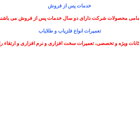
خدمات پس از فروش
مامی محصولات شرکت دارای دو سال خدمات پس از فروش می باشند
تعمیرات انواع فلزیاب و طلایاب
نات ویژه و تخصصی، تعمیرات سخت افزاری و نرم افزاری و ارتقاء را با