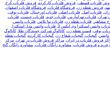
وش فلزیاب قسطی
,
فروش فلزیاب کارکرده
,
فروش فلزیاب کرج
,
هد
,
فروش نقطه زن
,
فروشگاه فلزیاب
,
فروشگاه فلزیاب اصفهان
,
زان
,
فلزیاب اصل
,
فلزیاب اصلی
,
فلزیاب اورجینال
,
فلزیاب بوقی
,
 تهران
,
فلزیاب تهرانپارس
,
فلزیاب جدید
,
فلزیاب چیست
,
فلزیاب
ج مشاهیر
,
فلزیاب نقطه زن
,
فلزیاب نوا پلاس
,
فلزیاب وایتس
,
زیاب وایتس اسپکترا وی ایکس 3
,
فلزیاب وایتس مدل اسپکترا
,
یاب بوقی
,
قیمت نقطه زن
,
کاتالوگ شرکت جویندگان طلا
,
کاتالوگ
 وایتس
,
گنجیاب
,
گنجیاب شعاع زن
,
گنجیاب کارکرده
,
گنجیاب نقطه
کز فروش فلزیاب در ایران
,
مراکز فروش فلزیاب در تهران
,
مرکز
خرید و فروش فلزیاب
,
مشاوره رایگان فلزیاب
,
مشاوره رایگان گنج