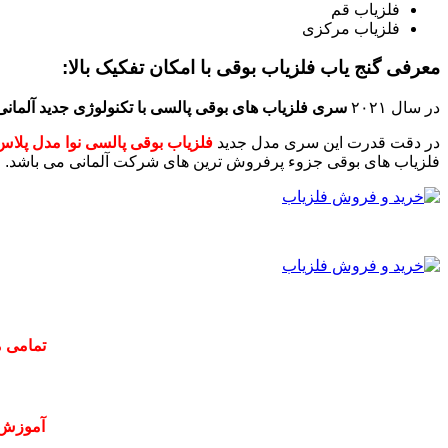
فلزیاب قم
فلزیاب مرکزی
معرفی گنج یاب فلزیاب بوقی با امکان تفکیک بالا:
در سال ۲۰۲۱
سری فلزیاب های بوقی پالسی با تکنولوژی جدید آلمانی
در دقت قدرت این سری مدل جدید
فلزیاب بوقی پالسی نوا مدل پلاس
فلزیاب های بوقی جزوء پرفروش ترین های شرکت آلمانی می باشد.
تمامی م
آموزش 