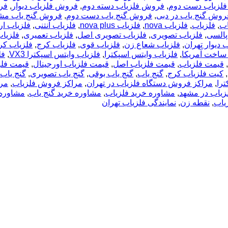
لزیاب دست دوم
,
فروش فلزیاب دسته دوم
,
فروش فلزیاب دیوار
,
فر
روش گنج یاب در دبی
,
فروش گنج یاب دست دوم
,
فروش گنج یاب مش
اب
,
فلزیاب
,
فلزیاب nova
,
فلزیاب nova plus
,
فلزیاب آنتنی
,
فلزیاب ار
پالسی
,
فلزیاب تصویری
,
فلزیاب تصویری اصل
,
فلزیاب تعمیری
,
فلزیاب
 دیوار تهران
,
فلزیاب شعاع زن
,
فلزیاب قوی
,
فلزیاب کرج
,
فلزیاب کر
,
فلزیاب وایتس اسپکترا
,
فلزیاب وایتس اسپکترا VX3
,
فل
,
قیمت فلزیاب
,
قیمت فلزیاب اصل
,
قیمت فلزیاب اورجینال
,
قیمت فلز
,
کیت فلزیاب کرج
,
گنج یاب
,
گنج یاب بوقی
,
گنج یاب تصویری
,
گنج یاب
را
,
مراکز فروش دستگاه فلزیاب در تهران
,
مراکز فروش فلزیاب
,
مرا
یاب در مشهد
,
مشاوره خرید فلزیاب
,
مشاوره خرید گنج یاب
,
مشاوره 
یاب
,
نقطه زن
,
نمایندگی فلزیاب تهران