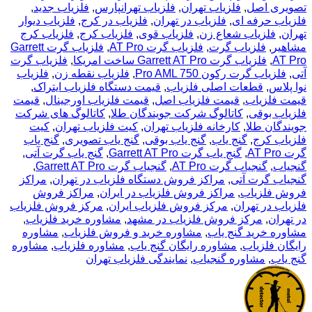
تصویری اصل
,
فلزیاب تهران
,
فلزیاب تهرانپارس
,
فلزیاب جدید
,
فلزیاب حرفه ای
,
فلزیاب در تهران
,
فلزیاب در کرج
,
فلزیاب دیوار
تهران
,
فلزیاب شعاع زن
,
فلزیاب قوی
,
فلزیاب کرج
,
فلزیاب کرج
مشاهیر
,
فلزیاب گرت
,
فلزیاب گرت AT Pro
,
فلزیاب گرت Garrett
AT Pro
,
فلزیاب گرت Garrett AT Pro ساخت امریکا
,
فلزیاب گرت
آتی
,
فلزیاب گرت رکون Pro AML 750
,
فلزیاب نقطه زن
,
فلزیاب
نوا پلاس
,
قطعات اصلی فلزیاب
,
قیمت دستگاه فلزیاب ایتراک
,
قیمت فلزیاب
,
قیمت فلزیاب اصل
,
قیمت فلزیاب اورجینال
,
قیمت
فلزیاب بوقی
,
کاتالوگ شرکت جویندگان طلا
,
کاتالوگ های شرکت
جویندگان طلا
,
کارخانه فلزیاب تهران
,
کیت فلزیاب تهران
,
کیت
فلزیاب کرج
,
گنج یاب
,
گنج یاب بوقی
,
گنج یاب تصویری
,
گنج یاب
گرت AT Pro
,
گنج یاب گرت Garrett AT Pro
,
گنج یاب گرت آتی
,
گنجیاب
,
گنجیاب گرت AT Pro
,
گنجیاب گرت Garrett AT Pro
,
گنجیاب گرت آتی
,
مراکز فروش دستگاه فلزیاب در تهران
,
مراکز
فروش فلزیاب
,
مراکز فروش فلزیاب در ایران
,
مراکز فروش
فلزیاب در تهران
,
مرکز فروش فلزیاب ایران
,
مرکز فروش فلزیاب
در تهران
,
مرکز فروش فلزیاب در مشهد
,
مشاوره خرید فلزیاب
,
مشاوره خرید گنج یاب
,
مشاوره خرید و فروش فلزیاب
,
مشاوره
رایگان فلزیاب
,
مشاوره رایگان گنج یاب
,
مشاوره فلزیاب
,
مشاوره
گنج یاب
,
مشاوره گنجیاب
,
نمایندگی فلزیاب تهران