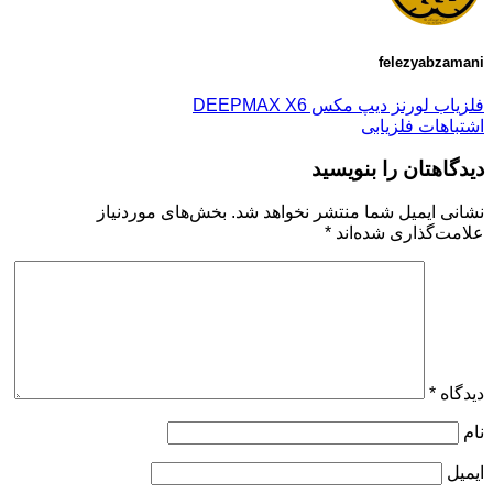
felezyabzamani
فلزیاب لورنز دیپ مکس DEEPMAX X6
اشتباهات فلزیابی
دیدگاهتان را بنویسید
نشانی ایمیل شما منتشر نخواهد شد.
بخش‌های موردنیاز
علامت‌گذاری شده‌اند
*
دیدگاه
*
نام
ایمیل