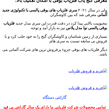
معرفی گنج یاب فلزیاب بوقی با امکان تفکیک بالا:
ولی در سال ۲۰۲۱
سری فلزیاب های بوقی پالسی با تکنولوژی جدید
آلمانی
معرفی شد که بین کاوشگران
محبوبیت بالایی پیدا کرد در دقت قدرت این سری مدل جدید
فلزیاب
بوقی پالسی نوا مدل پلاس
نیز به بازار آمد و توجه
بسیاری از زمین شناسان و کاوشگران گنج را به خود جلب کرد و با
فروش بی سابقه نسبت به سری های
دیگر فلزیاب های بوقی جزوء پرفروش ترین های شرکت آلمانی می
باشد.
گارانتی دستگاه
تمامی محصولات شرکت فلزیابی ما دارای یک سال گارانتی بی قید