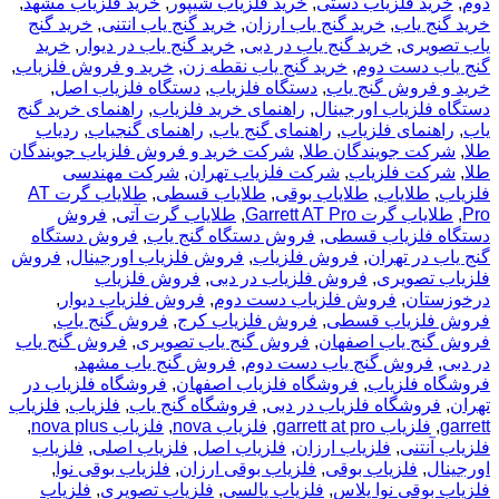
دوم
,
خرید فلزیاب دستی
,
خرید فلزیاب شیپور
,
خرید فلزیاب مشهد
,
خرید گنج یاب
,
خرید گنج یاب ارزان
,
خرید گنج یاب انتنی
,
خرید گنج
یاب تصویری
,
خرید گنج یاب در دبی
,
خرید گنج یاب در دیوار
,
خرید
گنج یاب دست دوم
,
خرید گنج یاب نقطه زن
,
خرید و فروش فلزیاب
,
خرید و فروش گنج یاب
,
دستگاه فلزیاب
,
دستگاه فلزیاب اصل
,
دستگاه فلزیاب اورجینال
,
راهنمای خرید فلزیاب
,
راهنمای خرید گنج
یاب
,
راهنمای فلزیاب
,
راهنمای گنج یاب
,
راهنمای گنجیاب
,
ردیاب
طلا
,
شرکت جویندگان طلا
,
شرکت خرید و فروش فلزیاب جویندگان
طلا
,
شرکت فلزیاب
,
شرکت فلزیاب تهران
,
شرکت مهندسی
فلزیاب
,
طلایاب
,
طلایاب بوقی
,
طلایاب قسطی
,
طلایاب گرت AT
Pro
,
طلایاب گرت Garrett AT Pro
,
طلایاب گرت آتی
,
فروش
دستگاه فلزیاب قسطی
,
فروش دستگاه گنج یاب
,
فروش دستگاه
گنج یاب در تهران
,
فروش فلزیاب
,
فروش فلزیاب اورجینال
,
فروش
فلزیاب تصویری
,
فروش فلزیاب در دبی
,
فروش فلزیاب
درخوزستان
,
فروش فلزیاب دست دوم
,
فروش فلزیاب دیوار
,
فروش فلزیاب قسطی
,
فروش فلزیاب کرج
,
فروش گنج یاب
,
فروش گنج یاب اصفهان
,
فروش گنج یاب تصویری
,
فروش گنج یاب
در دبی
,
فروش گنج یاب دست دوم
,
فروش گنج یاب مشهد
,
فروشگاه فلزیاب
,
فروشگاه فلزیاب اصفهان
,
فروشگاه فلزیاب در
تهران
,
فروشگاه فلزیاب در دبی
,
فروشگاه گنج یاب
,
فلزیاب
,
فلزیاب
garrett
,
فلزیاب garrett at pro
,
فلزیاب nova
,
فلزیاب nova plus
,
فلزیاب آنتنی
,
فلزیاب ارزان
,
فلزیاب اصل
,
فلزیاب اصلی
,
فلزیاب
اورجینال
,
فلزیاب بوقی
,
فلزیاب بوقی ارزان
,
فلزیاب بوقی نوا
,
فلزیاب بوقی نوا پلاس
,
فلزیاب پالسی
,
فلزیاب تصویری
,
فلزیاب