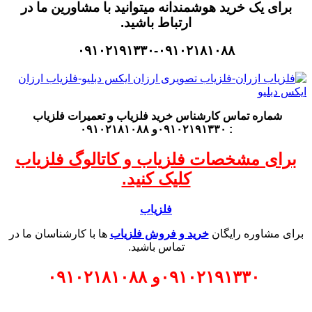
برای یک خرید هوشمندانه میتوانید با مشاورین ما در
ارتباط باشید.
۰۹۱۰۲۱۹۱۳۳۰-۰۹۱۰۲۱۸۱۰۸۸
شماره تماس کارشناس
خرید فلزیاب
و تعمیرات فلزیاب
: ۰۹۱۰۲۱۹۱۳۳۰و ۰۹۱۰۲۱۸۱۰۸۸
برای مشخصات فلزیاب و کاتالوگ فلزیاب
کلیک کنید.
فلزیاب
برای مشاوره رایگان
خرید و فروش فلزیاب
ها با کارشناسان ما در
تماس باشید.
۰۹۱۰۲۱۹۱۳۳۰
و
۰۹۱۰۲۱۸۱۰۸۸