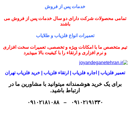
خدمات پس از فروش
تمامی محصولات شرکت دارای دو سال خدمات پس از فروش می
باشند
تعمیرات انواع فلزیاب و طلایاب
تیم متخصص ما با امکانات ویژه و تخصصی، تعمیرات سخت افزاری
و نرم افزاری و ارتقاء را با کیفیت بالا میپذیرد
تعمیر فلزیاب | اجاره فلزیاب | ارتقاء فلزیاب | خرید فلزیاب تهران
برای یک خرید هوشمندانه میتوانید با مشاورین ما در
ارتباط باشید.
۰۹۱۰۲۱۹۱۳۳۰ – ۰۹۱۰۲۱۸۱۰۸۸