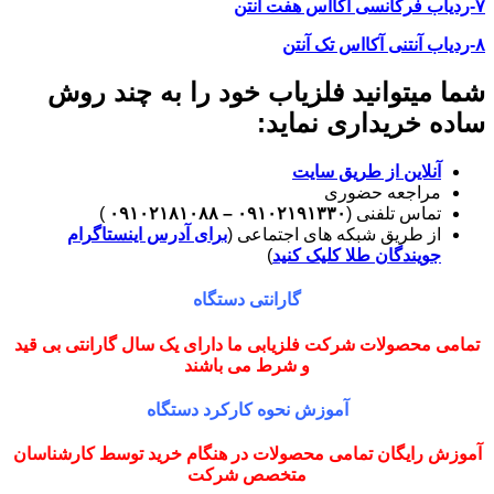
۷-ردیاب فرکانسی آکااس هفت آنتن
۸-ردیاب آنتنی آکااس تک آنتن
شما میتوانید فلزیاب خود را به چند روش
ساده خریداری نماید:
آنلاین از طریق سایت
مراجعه حضوری
تماس تلفنی (
۰۹۱۰۲۱۹۱۳۳۰ – ۰۹۱۰۲۱۸۱۰۸۸
)
از طریق شبکه های اجتماعی (
برای آدرس اینستاگرام
جویندگان طلا کلیک کنید
)
گارانتی دستگاه
تمامی محصولات شرکت فلزیابی ما دارای یک سال گارانتی بی قید
و شرط می باشند
آموزش نحوه کارکرد دستگاه
آموزش رایگان تمامی محصولات در هنگام خرید توسط کارشناسان
متخصص شرکت