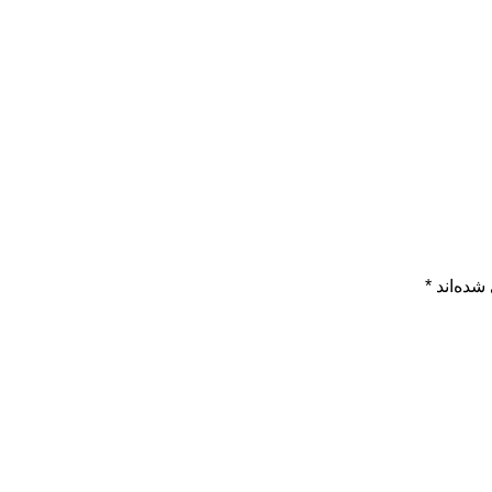
شده‌اند
*