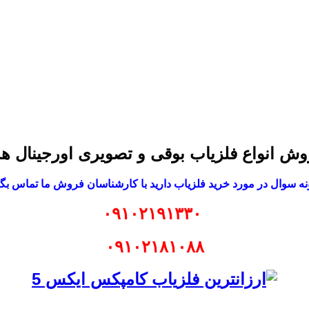
وش انواع فلزیاب بوقی و تصویری اورجینال
ه سوال در مورد خرید فلزیاب دارید با کارشناسان فروش ما تماس بگی
۰۹۱۰۲۱۹۱۳۳۰
۰۹۱۰۲۱۸۱۰۸۸