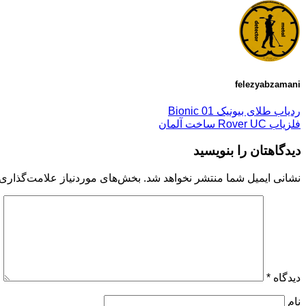
felezyabzamani
ردیاب طلای بیونیک Bionic 01
فلزیاب Rover UC ساخت آلمان
دیدگاهتان را بنویسید
نشانی ایمیل شما منتشر نخواهد شد.
بخش‌های موردنیاز علامت‌گذاری 
دیدگاه
*
نام