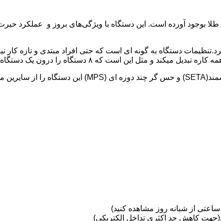
دگی کار با آن اشاره کرد.تنظیمات دستگاه به گونه ای است که حتی افراد مبتدی و تاز