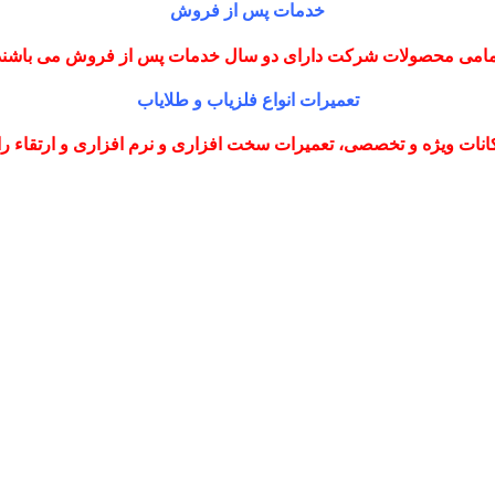
خدمات پس از فروش
مامی محصولات شرکت دارای دو سال خدمات پس از فروش می باشند
تعمیرات انواع فلزیاب و طلایاب
نات ویژه و تخصصی، تعمیرات سخت افزاری و نرم افزاری و ارتقاء را با