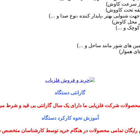
از سرعت کاوش)
 شنوایی بهتر ،پایدار کننده ،نوع صدا و …)
در محل کاوش)
مین های شور مانند ساحل و …)
ی هموار)
گارانتی دستگاه
حصولات شرکت فلزیابی ما دارای یک سال گارانتی بی قید و شرط می
آموزش نحوه کارکرد دستگاه
رایگان تمامی محصولات در هنگام خرید توسط کارشناسان متخصص