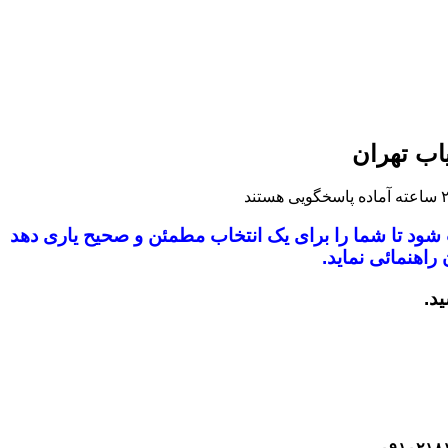
اب تهران
ب شود
تا شما را برای یک انتخاب مطمئن و صحیح یاری دهد
راهنمائی نماید.
ید.