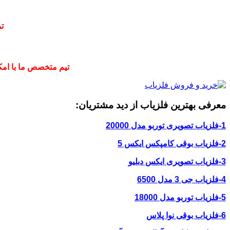
ت
تیم متخصص ما با امکا
معرفی بهترین فلزیاب از دید مشتریان:
1-فلزیاب تصویری توربو مدل 20000
2-فلزیاب بوقی کامپکس ایکس 5
3-فلزیاب تصویری ایکس دبلیو
4-فلزیاب جی 3 مدل 6500
5-فلزیاب توربو مدل 18000
6-فلزیاب بوقی نوا پلاس