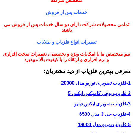
متخصص شرکت
خدمات پس از فروش
تمامی محصولات شرکت دارای دو سال خدمات پس از فروش می
باشند
تعمیرات انواع فلزیاب و طلایاب
تیم متخصص ما با امکانات ویژه و تخصصی، تعمیرات سخت افزاری
و نرم افزاری و ارتقاء را با کیفیت بالا میپذیرد
معرفی بهترین فلزیاب از دید مشتریان:
1-فلزیاب تصویری توربو مدل 20000
2-فلزیاب بوقی کامپکس ایکس 5
3-فلزیاب تصویری ایکس دبلیو
4-فلزیاب جی 3 مدل 6500
5-فلزیاب توربو مدل 18000