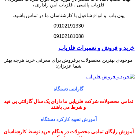
فلزیاب پالسی ، فلزیاب آنتن راداری ،
یون یاب و انواع شاقول با کارشناسان ما در تماس باشید.
09102191330
09102181088
خرید و فروش و تعمیرات فلزیاب
موجودی بهترین محصولات پرفروش برای معرفی خرید هرچه بهتر
شما عزیزان:
گارانتی دستگاه
تمامی محصولات شرکت فلزیابی ما دارای یک سال گارانتی بی قید
و شرط می باشند
آموزش نحوه کارکرد دستگاه
آموزش رایگان تمامی محصولات در هنگام خرید توسط کارشناسان