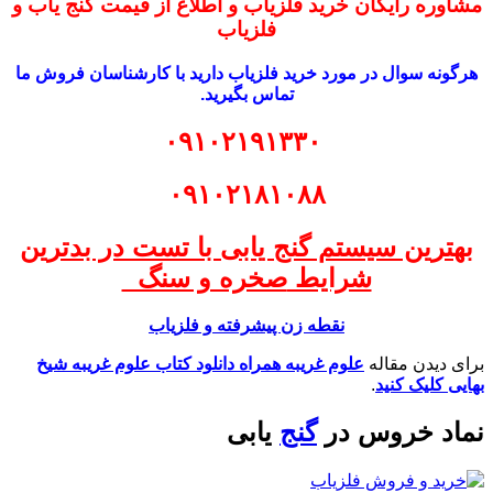
مشاوره رایگان خرید فلزیاب و اطلاع از قیمت گنج یاب و
فلزیاب
هرگونه سوال در مورد خرید فلزیاب دارید با کارشناسان فروش ما
تماس بگیرید.
۰۹۱۰۲۱۹۱۳۳۰
۰۹۱۰۲۱۸۱۰۸۸
بهترین سیستم گنج یابی با تست در بدترین
شرایط
صخره و سنگ
نقطه زن پیشرفته و فلزیاب
برای دیدن مقاله
علوم غریبه همراه دانلود کتاب علوم غریبه شیخ
بهایی کلیک کنید
.
نماد خروس در
گنج
یابی