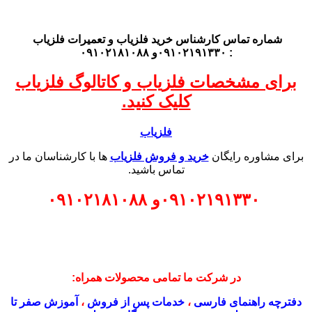
شماره تماس کارشناس
خرید فلزیاب
و تعمیرات فلزیاب
: ۰۹۱۰۲۱۹۱۳۳۰و ۰۹۱۰۲۱۸۱۰۸۸
برای مشخصات فلزیاب و کاتالوگ فلزیاب
کلیک کنید.
فلزیاب
برای مشاوره رایگان
خرید و فروش فلزیاب
ها با کارشناسان ما در
تماس باشید.
۰۹۱۰۲۱۹۱۳۳۰
و
۰۹۱۰۲۱۸۱۰۸۸
در شرکت ما تمامی محصولات همراه:
دفترچه راهنمای فارسی
،
خدمات پس از فروش
،
آموزش صفر تا