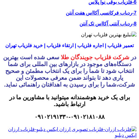
6-فلزیاب بوقی نوا پلاس
7-ردیاب فرکانسی آکااس هفت آنتن
8-ردیاب آنتنی آکااس تک آنتن
تعمیر فلزیاب | اجاره فلزیاب | ارتقاء فلزیاب | خرید فلزیاب تهران
در
شرکت فلزیاب جویندگان طلا
سعی شده است بهترین
دستگاه‌های موجود در
بازار‌های بین المللی برای شما
انتخاب شود
تا شما را برای یک انتخاب مطمئن و صحیح
یاری دهد تا بتواند ضمن معرفی محصولات این
شرکت،
شما را برای رسیدن به اهدافتان راهنمائی نماید.
برای یک خرید هوشمندانه میتوانید با مشاورین ما در
ارتباط باشید.
۰۹۱۰۲۱۹۱۳۳۰-۰۹۱۰۲۱۸۱۰۸۸