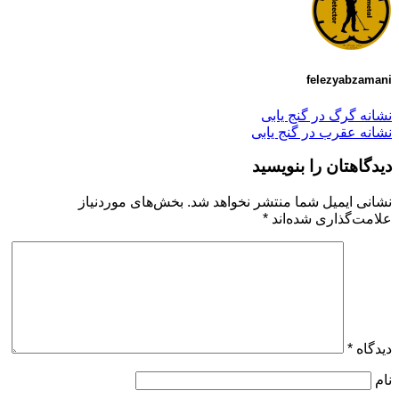
felezyabzamani
نشانه گرگ در گنج یابی
نشانه عقرب در گنج یابی
دیدگاهتان را بنویسید
نشانی ایمیل شما منتشر نخواهد شد.
بخش‌های موردنیاز
علامت‌گذاری شده‌اند
*
دیدگاه
*
نام