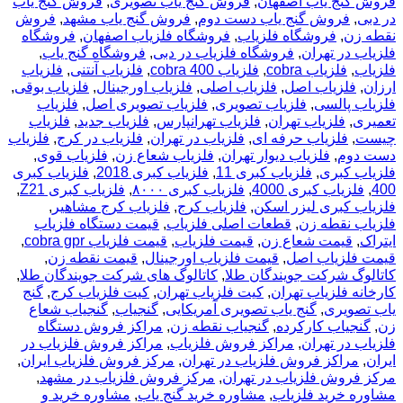
فروش گنج یاب اصفهان
,
فروش گنج یاب تصویری
,
فروش گنج یاب
در دبی
,
فروش گنج یاب دست دوم
,
فروش گنج یاب مشهد
,
فروش
نقطه زن
,
فروشگاه فلزیاب
,
فروشگاه فلزیاب اصفهان
,
فروشگاه
فلزیاب در تهران
,
فروشگاه فلزیاب در دبی
,
فروشگاه گنج یاب
,
فلزیاب
,
فلزیاب cobra
,
فلزیاب cobra 400
,
فلزیاب آنتنی
,
فلزیاب
ارزان
,
فلزیاب اصل
,
فلزیاب اصلی
,
فلزیاب اورجینال
,
فلزیاب بوقی
,
فلزیاب پالسی
,
فلزیاب تصویری
,
فلزیاب تصویری اصل
,
فلزیاب
تعمیری
,
فلزیاب تهران
,
فلزیاب تهرانپارس
,
فلزیاب جدید
,
فلزیاب
چیست
,
فلزیاب حرفه ای
,
فلزیاب در تهران
,
فلزیاب در کرج
,
فلزیاب
دست دوم
,
فلزیاب دیوار تهران
,
فلزیاب شعاع زن
,
فلزیاب قوی
,
فلزیاب کبری
,
فلزیاب کبری 11
,
فلزیاب کبری 2018
,
فلزیاب کبری
400
,
فلزیاب کبری 4000
,
فلزیاب کبری ۸۰۰۰
,
فلزیاب کبری Z21
,
فلزیاب کبری لیزر اسکن
,
فلزیاب کرج
,
فلزیاب کرج مشاهیر
,
فلزیاب نقطه زن
,
قطعات اصلی فلزیاب
,
قیمت دستگاه فلزیاب
ایتراک
,
قیمت شعاع زن
,
قیمت فلزیاب
,
قیمت فلزیاب cobra gpr
,
قیمت فلزیاب اصل
,
قیمت فلزیاب اورجینال
,
قیمت نقطه زن
,
کاتالوگ شرکت جویندگان طلا
,
کاتالوگ های شرکت جویندگان طلا
,
کارخانه فلزیاب تهران
,
کیت فلزیاب تهران
,
کیت فلزیاب کرج
,
گنج
یاب تصویری
,
گنج یاب تصویری آمریکایی
,
گنجیاب
,
گنجیاب شعاع
زن
,
گنجیاب کارکرده
,
گنجیاب نقطه زن
,
مراکز فروش دستگاه
فلزیاب در تهران
,
مراکز فروش فلزیاب
,
مراکز فروش فلزیاب در
ایران
,
مراکز فروش فلزیاب در تهران
,
مرکز فروش فلزیاب ایران
,
مرکز فروش فلزیاب در تهران
,
مرکز فروش فلزیاب در مشهد
,
مشاوره خرید فلزیاب
,
مشاوره خرید گنج یاب
,
مشاوره خرید و