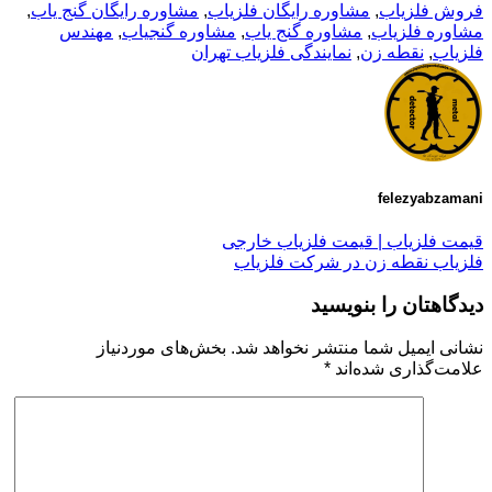
فروش فلزیاب
,
مشاوره رایگان فلزیاب
,
مشاوره رایگان گنج یاب
,
مشاوره فلزیاب
,
مشاوره گنج یاب
,
مشاوره گنجیاب
,
مهندس
فلزیاب
,
نقطه زن
,
نمایندگی فلزیاب تهران
felezyabzamani
قیمت فلزیاب | قیمت فلزیاب خارجی
فلزیاب نقطه زن در شرکت فلزیاب
دیدگاهتان را بنویسید
نشانی ایمیل شما منتشر نخواهد شد.
بخش‌های موردنیاز
علامت‌گذاری شده‌اند
*