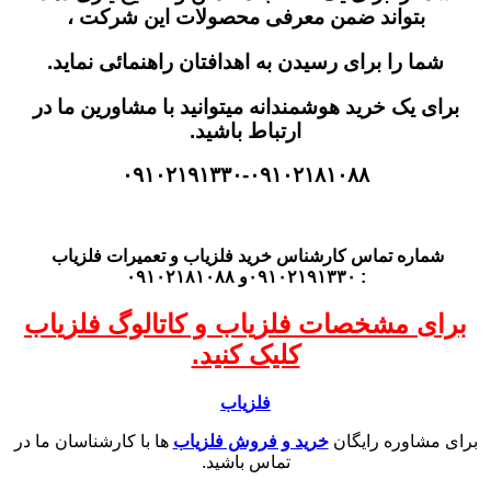
بتواند ضمن معرفی محصولات این شرکت ،
شما را برای رسیدن به اهدافتان راهنمائی نماید.
برای یک خرید هوشمندانه میتوانید با مشاورین ما در
ارتباط باشید.
۰۹۱۰۲۱۹۱۳۳۰-۰۹۱۰۲۱۸۱۰۸۸
شماره تماس کارشناس
خرید فلزیاب
و تعمیرات فلزیاب
: ۰۹۱۰۲۱۹۱۳۳۰و ۰۹۱۰۲۱۸۱۰۸۸
برای مشخصات فلزیاب و کاتالوگ فلزیاب
کلیک کنید.
فلزیاب
برای مشاوره رایگان
خرید و فروش فلزیاب
ها با کارشناسان ما در
تماس باشید.