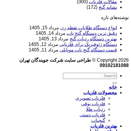
مقالات فلزیاب
(300)
نشانه گنج
(172)
نوشته‌های تازه
انواع دستگاه طلایاب نقطه زن
مرداد 15, 1405
دقیق ترین دستگاه گنج یاب
مرداد 14, 1405
بهترین دستگاه ردیاب گنج
مرداد 13, 1405
دستگاه ژئوفیزیک برای فلزیابی
مرداد 12, 1405
قیمت دستگاه گنج یاب موبایلی
مرداد 11, 1405
Copyright 2026 ©
طراحی سایت شرکت جویندگان تهران
09102181088
خانه
محصولات فلزیاب
فلزیاب تصویری
فلزیاب بوقی
ردیاب طلا
فلزیاب دستی
گنجیاب
بهترین فلزیاب