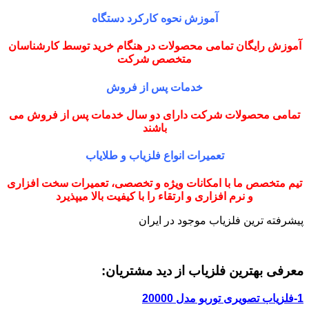
آموزش نحوه کارکرد دستگاه
آموزش رایگان تمامی محصولات در هنگام خرید توسط کارشناسان
متخصص شرکت
خدمات پس از فروش
تمامی محصولات شرکت دارای دو سال خدمات پس از فروش می
باشند
تعمیرات انواع فلزیاب و طلایاب
تیم متخصص ما با امکانات ویژه و تخصصی، تعمیرات سخت افزاری
و نرم افزاری و ارتقاء را با کیفیت بالا میپذیرد
پیشرفته ترین فلزیاب موجود در ایران
معرفی بهترین فلزیاب از دید مشتریان:
1-فلزیاب تصویری توربو مدل 20000