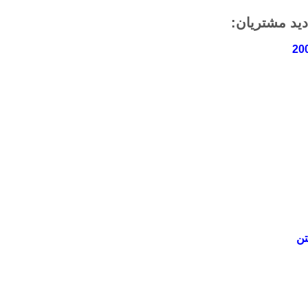
دید مشتریان: