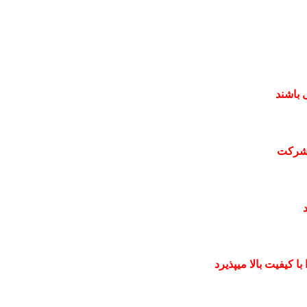
 باشند
 شرکت
 کیفیت بالا میپذیرد