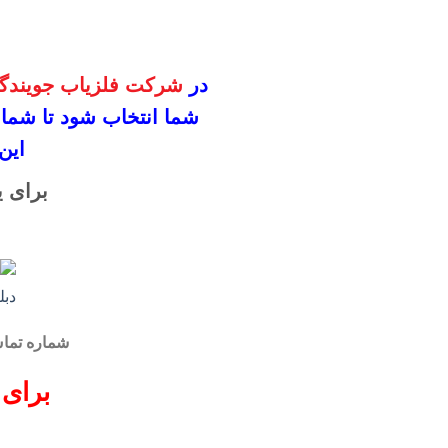
در
شرکت فلزیاب جویندگا
شما انتخاب شود
تا شما
این
برای ی
شماره تم
برای 