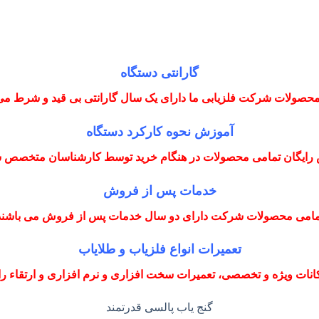
گارانتی دستگاه
حصولات شرکت فلزیابی ما دارای یک سال گارانتی بی قید و شرط می
آموزش نحوه کارکرد دستگاه
رایگان تمامی محصولات در هنگام خرید توسط کارشناسان متخصص
خدمات پس از فروش
مامی محصولات شرکت دارای دو سال خدمات پس از فروش می باشند
تعمیرات انواع فلزیاب و طلایاب
نات ویژه و تخصصی، تعمیرات سخت افزاری و نرم افزاری و ارتقاء را با
گنج یاب پالسی قدرتمند