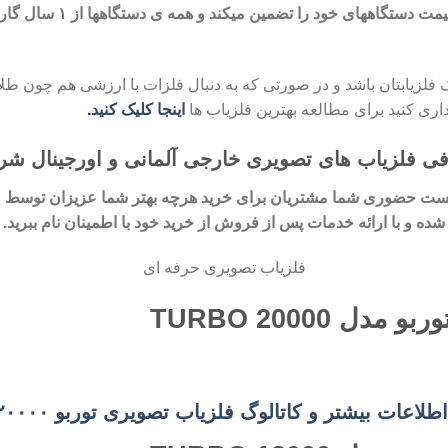
مت دستگاههای خود را تضمین میکند و همه ی
دستگاهها از
لزیابتان باشد و در صورتی که به دنبال فلزات با ارزشی هم چون طلا ه
اری کنید برای مطالعه بهترین فلزیاب ها
اینجا کلیک کنید
.
ی فلزیاب های تصویری خارجی آلمانی و اورجینال ش
تست حضوری شما مشتریان برای خرید هرچه بهتر شما عزیزان
توسط م
شده و با ارائه خدمات پس از فروش از خرید خود با اطمینان نام ببرید.
فلزیاب تصویری حرفه ای
اعات بیشتر و کاتالوگ فلزیاب تصویری توربو ۲۰۰۰۰ کلیک کنید