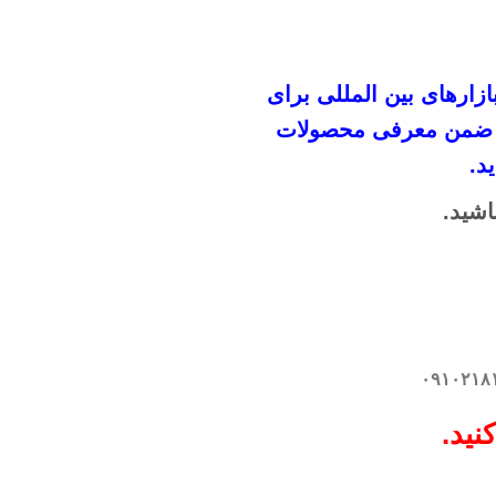
ازار‌های بین المللی برای
اند ضمن معرفی محصولات
د.
اشید.
نید.