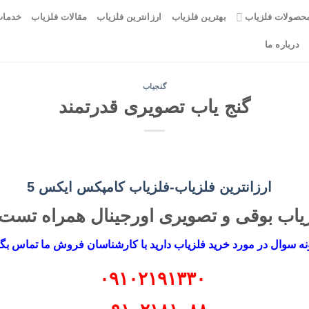
حصولات فلزیاب
بهترین فلزیاب
ارزانترین فلزیاب
مقالات فلزیاب
خدمات
درباره ما
گنجیاب
گنج یاب تصویری قدرتمند
زیاب بوقی و تصویری اورجینال همراه تس
ه سوال در مورد خرید فلزیاب دارید با کارشناسان فروش ما تماس بگی
۰۹۱۰۲۱۹۱۳۳۰