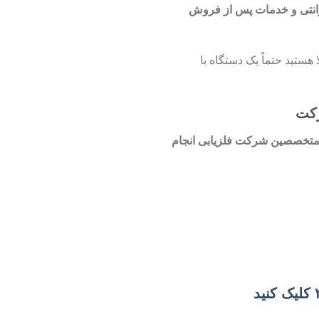
 ۱ سال گارانتی و خدمات پس از فروش
ستید حتماً یک دستگاه با
رکت
تخصصین شرکت فلزیابی انجام