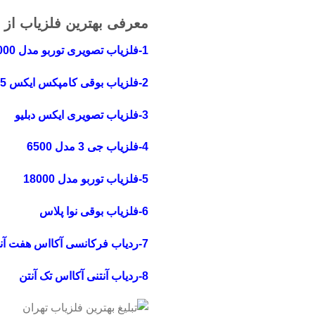
معرفی بهترین فلزیاب از 
1-فلزیاب تصویری توربو مدل 20000
2-فلزیاب بوقی کامپکس ایکس 5
3-فلزیاب تصویری ایکس دبلیو
4-فلزیاب جی 3 مدل 6500
5-فلزیاب توربو مدل 18000
6-فلزیاب بوقی نوا پلاس
7-ردیاب فرکانسی آکااس هفت آنتن
8-ردیاب آنتنی آکااس تک آنتن