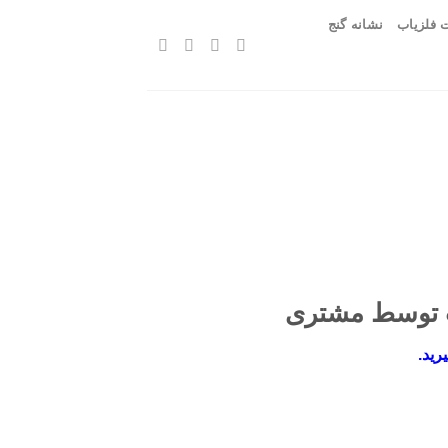
 فلزیاب
نشانه گنج
ت توسط مشتری
رید.