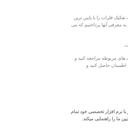
 قابلیت تفکیک فلزات را با پایین ترین
ه معرفی آنها پرداختیم که می
.
 های مربوطه مراجعه کنید و
اطمینان حاصل کنید و
با
نرم افزار تخصصی خود تمام
یین ما را راهنمایی میکند.