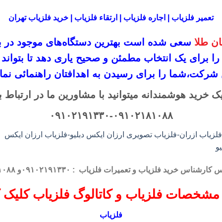
تعمیر فلزیاب | اجاره فلزیاب | ارتقاء فلزیاب | خرید فلزیاب تهران
ن طلا
سعی شده است بهترین دستگاه‌های موجود در
ب
 را برای یک انتخاب مطمئن و صحیح یاری دهد تا بتو
 شرکت،
شما را برای رسیدن به اهدافتان راهنمائی نمای
ک خرید هوشمندانه میتوانید با مشاورین ما در ارتباط ب
۰۹۱۰۲۱۹۱۳۳۰-۰۹۱۰۲۱۸۱۰۸۸
اس کارشناس
خرید فلزیاب
و تعمیرات فلزیاب
: ۰۹۱۰۲۱۹۱۳۳۰و ۰۹۱۰۲۱۸۱۰۸۸
مشخصات فلزیاب و کاتالوگ فلزیاب کلیک ک
فلزیاب