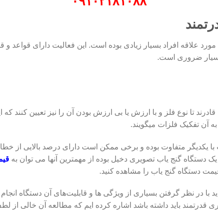
۰۹۱۰۲۱۸۱۰۸۸
رتمند
ی مورد علاقه افراد بسیار زیادی بوده است. این فعالیت دارای قواعد و 
بسیار ضروری است.
درند تا نوع فلز و با ارزش یا بی ارزش بودن آن را نیز تعیین کنند که ا
به آن تفکیک فلزات میگویند.
ا یکدیگر متفاوت بوده و برخی ممکن است دارای درصد بالایی از خطا 
ک دستگاه گنج یاب تصویری دخیل بوده از مهمترین آنها می توان به
قیم
یمت دستگاه گنج یاب را مشاهده کنید.
ید با در نظر گرفتن بسیاری از ویژگی ها و قابلیت‌های آن دستگاه انجام
ی قدرتمند باید داشته باشد اشاره کرده ایم که مطالعه آن خالی از ل