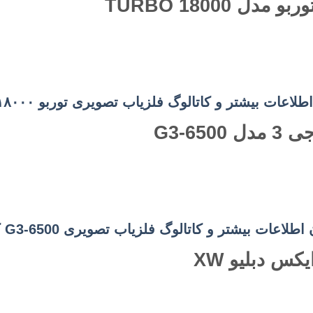
اعات بیشتر و کاتالوگ فلزیاب تصویری توربو ۱۸۰۰۰ کلیک کنید
لاعات بیشتر و کاتالوگ فلزیاب تصویری G3-6500 کلیک کنید