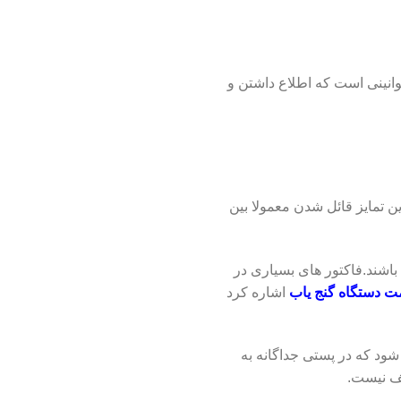
قوانینی است که اطلاع داشتن و
ین تمایز قائل شدن معمولا بین
باشند.فاکتور های بسیاری در
ت دستگاه گنج یاب
اشاره کرد
 شود که در پستی جداگانه به
طف نیست.