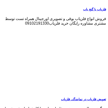
فلزیاب یا گنج یاب
فروش انواع فلزیاب بوقی و تصویری اورجینال همراه تست توسط
مشتری مشاوره رایگان خرید فلزیاب09102191330
تعویض فلزیاب در نمایندگی فلزیاب