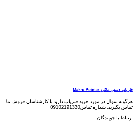
فلزیاب دستی ماکرو Makro Pointer
هرگونه سوال در مورد خرید فلزیاب دارید با کارشناسان فروش ما
تماس بگیرید. شماره تماس09102191330
ارتباط با جویندگان