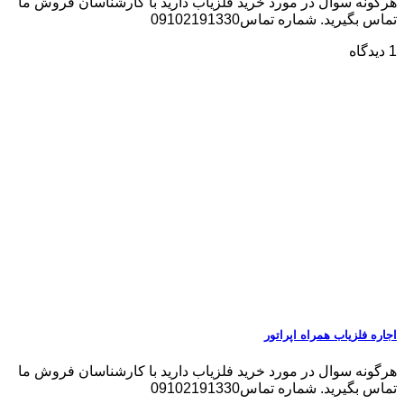
هرگونه سوال در مورد خرید فلزیاب دارید با کارشناسان فروش ما
تماس بگیرید. شماره تماس09102191330
1 دیدگاه
اجاره فلزیاب همراه اپراتور
هرگونه سوال در مورد خرید فلزیاب دارید با کارشناسان فروش ما
تماس بگیرید. شماره تماس09102191330