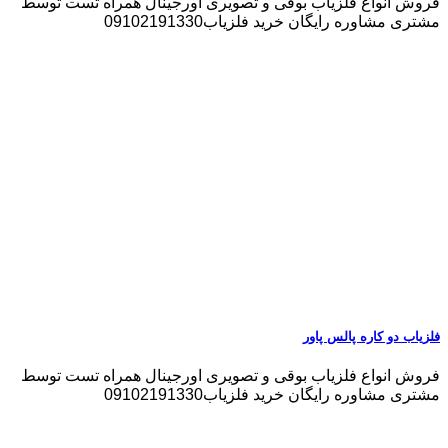
فروش انواع فلزیاب بوقی و تصویری اورجینال همراه تست توسط
مشتری مشاوره رایگان خرید فلزیاب09102191330
فلزیاب دو کاره پالس پاور
فروش انواع فلزیاب بوقی و تصویری اورجینال همراه تست توسط
مشتری مشاوره رایگان خرید فلزیاب09102191330