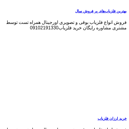
بهترین فلزیاب‌های پر فروش سال
فروش انواع فلزیاب بوقی و تصویری اورجینال همراه تست توسط
مشتری مشاوره رایگان خرید فلزیاب09102191330
خرید ارزان فلزیاب