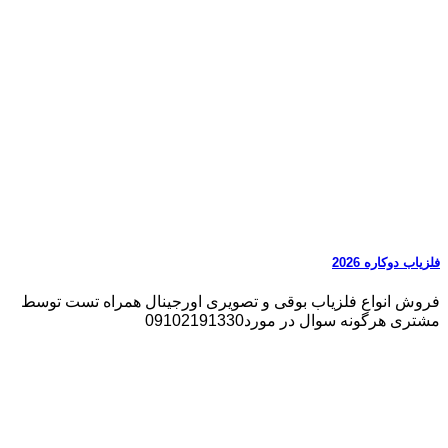
فلزیاب دوکاره 2026
فروش انواع فلزیاب بوقی و تصویری اورجینال همراه تست توسط
مشتری هرگونه سوال در مورد09102191330