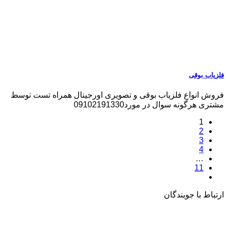
فلزیاب بوقی
فروش انواع فلزیاب بوقی و تصویری اورجینال همراه تست توسط
مشتری هرگونه سوال در مورد09102191330
1
2
3
4
…
11
ارتباط با جویندگان