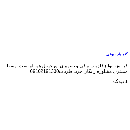
گنج یاب بوقی
فروش انواع فلزیاب بوقی و تصویری اورجینال همراه تست توسط
مشتری مشاوره رایگان خرید فلزیاب09102191330
1 دیدگاه