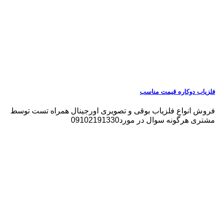
فلزیاب دوکاره قیمت مناسب
فروش انواع فلزیاب بوقی و تصویری اورجینال همراه تست توسط
مشتری هرگونه سوال در مورد09102191330