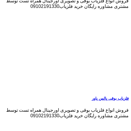
فروش انواع فلزیاب بوقی و تصویری اورجینال همراه تست توسط
مشتری مشاوره رایگان خرید فلزیاب09102191330
فلزیاب بوقی پالس پاور
فروش انواع فلزیاب بوقی و تصویری اورجینال همراه تست توسط
مشتری مشاوره رایگان خرید فلزیاب09102191330