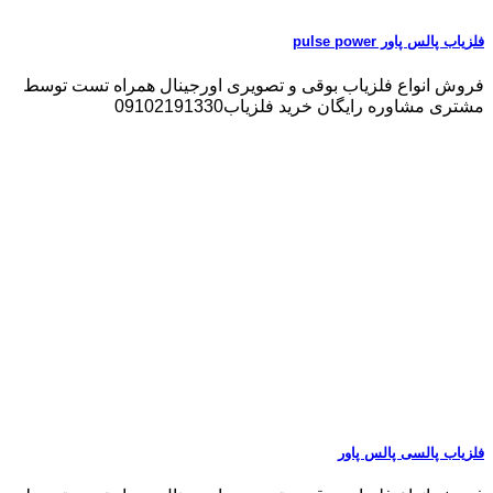
فلزیاب پالس پاور pulse power
فروش انواع فلزیاب بوقی و تصویری اورجینال همراه تست توسط
مشتری مشاوره رایگان خرید فلزیاب09102191330
فلزیاب پالسی پالس پاور