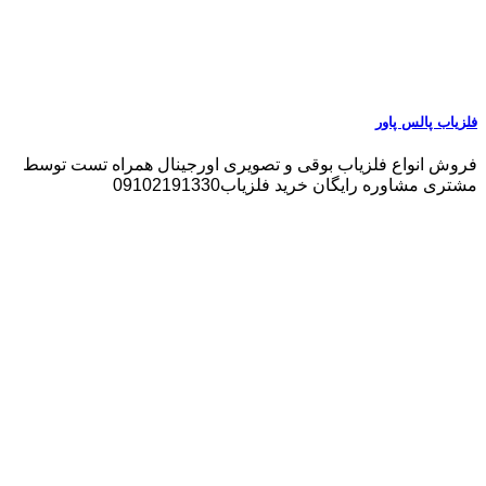
فلزیاب پالس پاور
فروش انواع فلزیاب بوقی و تصویری اورجینال همراه تست توسط
مشتری مشاوره رایگان خرید فلزیاب09102191330