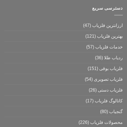
دسترسی سریع
ارزانترین فلزیاب
(47)
بهترین فلزیاب
(121)
خدمات فلزیاب
(57)
ردیاب طلا
(36)
فلزیاب بوقی
(151)
فلزیاب تصویری
(54)
فلزیاب دستی
(26)
کاتالوگ فلزیاب
(17)
گنجیاب
(80)
محصولات فلزیاب
(226)