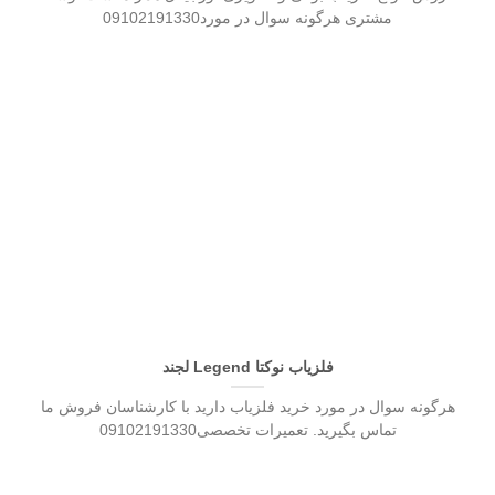
مشتری هرگونه سوال در مورد09102191330
فلزیاب نوکتا Legend لجند
هرگونه سوال در مورد خرید فلزیاب دارید با کارشناسان فروش ما
تماس بگیرید. تعمیرات تخصصی09102191330