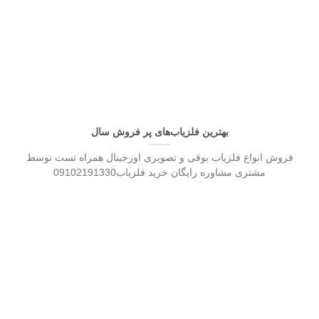
بهترین فلزیاب‌های پر فروش سال
فروش انواع فلزیاب بوقی و تصویری اورجینال همراه تست توسط
مشتری مشاوره رایگان خرید فلزیاب09102191330