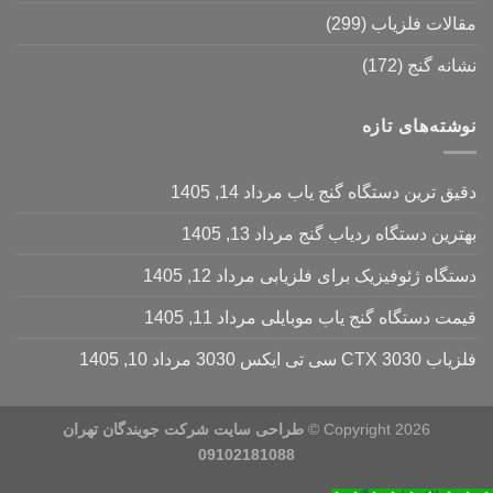
مقالات فلزیاب
(299)
نشانه گنج
(172)
نوشته‌های تازه
دقیق ترین دستگاه گنج یاب
مرداد 14, 1405
بهترین دستگاه ردیاب گنج
مرداد 13, 1405
دستگاه ژئوفیزیک برای فلزیابی
مرداد 12, 1405
قیمت دستگاه گنج یاب موبایلی
مرداد 11, 1405
فلزیاب CTX 3030 سی تی ایکس 3030
مرداد 10, 1405
Copyright 2026 ©
طراحی سایت شرکت جویندگان تهران
09102181088