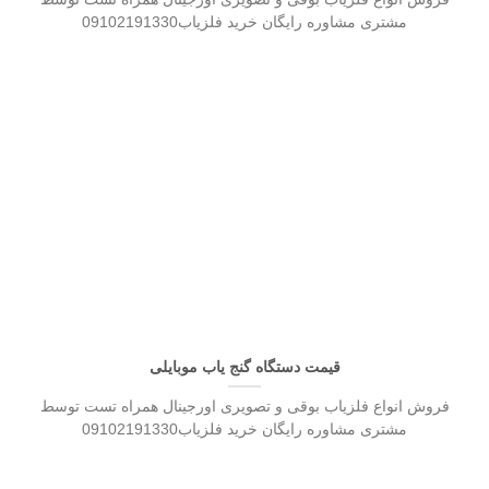
مشتری مشاوره رایگان خرید فلزیاب09102191330
قیمت دستگاه گنج یاب موبایلی
فروش انواع فلزیاب بوقی و تصویری اورجینال همراه تست توسط
مشتری مشاوره رایگان خرید فلزیاب09102191330