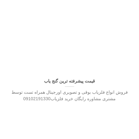
قیمت پیشرفته ترین گنج یاب
فروش انواع فلزیاب بوقی و تصویری اورجینال همراه تست توسط
مشتری مشاوره رایگان خرید فلزیاب09102191330