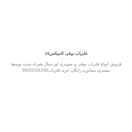
فلزیاب بوقی کامپکسx5
فروش انواع فلزیاب بوقی و تصویری اورجینال همراه تست توسط
مشتری مشاوره رایگان خرید فلزیاب09102191330