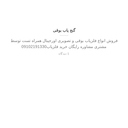
گنج یاب بوقی
فروش انواع فلزیاب بوقی و تصویری اورجینال همراه تست توسط
مشتری مشاوره رایگان خرید فلزیاب09102191330
1 دیدگاه