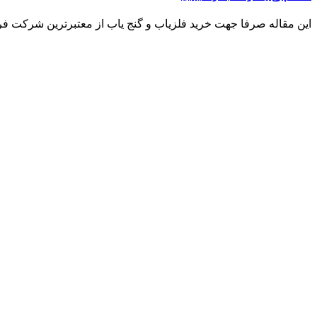
این مقاله صرفا جهت خرید فلزیاب و گنج یاب از معتبرترین شرکت فروش فلزی