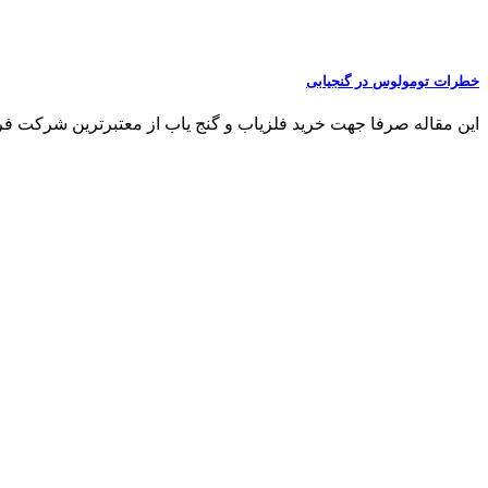
خطرات تومولوس در گنجیابی
این مقاله صرفا جهت خرید فلزیاب و گنج یاب از معتبرترین شرکت فروش فلزی