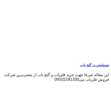
تومولوس در گنج یابی
این مقاله صرفا جهت خرید فلزیاب و گنج یاب از معتبرترین شرکت
فروش فلزیاب می09102191330