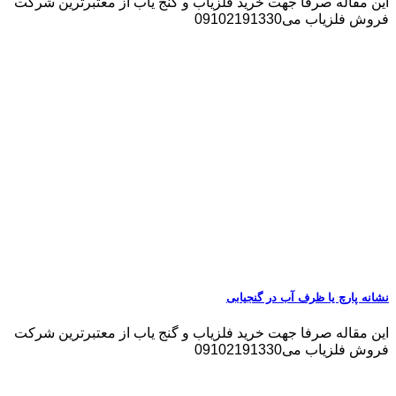
این مقاله صرفا جهت خرید فلزیاب و گنج یاب از معتبرترین شرکت
فروش فلزیاب می09102191330
نشانه پارچ یا ظرف آب در گنجیابی
این مقاله صرفا جهت خرید فلزیاب و گنج یاب از معتبرترین شرکت
فروش فلزیاب می09102191330