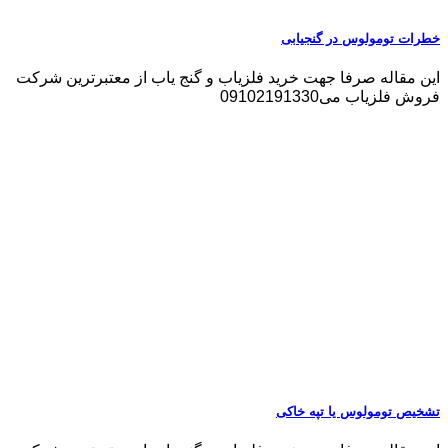
خطرات تومولوس در گنجیابی
این مقاله صرفا جهت خرید فلزیاب و گنج یاب از معتبرترین شرکت
فروش فلزیاب می09102191330
تشخیص تومولوس یا تپه خاکی