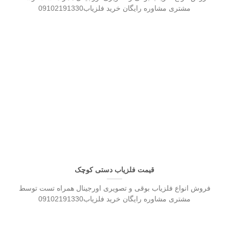
مشتری مشاوره رایگان خرید فلزیاب09102191330
قیمت فلزیاب دستی کوچک
فروش انواع فلزیاب بوقی و تصویری اورجینال همراه تست توسط
مشتری مشاوره رایگان خرید فلزیاب09102191330