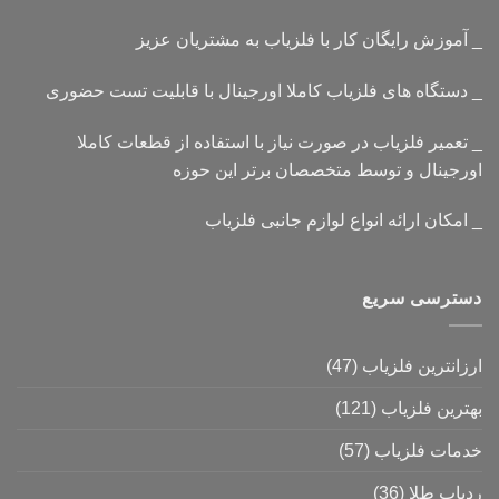
_ آموزش رایگان کار با فلزیاب به مشتریان عزیز
_ دستگاه های فلزیاب کاملا اورجینال با قابلیت تست حضوری
_ تعمیر فلزیاب در صورت نیاز با استفاده از قطعات کاملا
اورجینال و توسط متخصصان برتر این حوزه
_ امکان ارائه انواع لوازم جانبی فلزیاب
دسترسی سریع
ارزانترین فلزیاب
(47)
بهترین فلزیاب
(121)
خدمات فلزیاب
(57)
ردیاب طلا
(36)