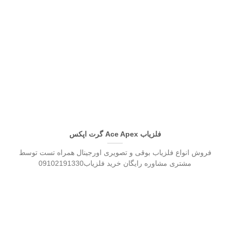
فلزیاب Ace Apex گرت اپکس
فروش انواع فلزیاب بوقی و تصویری اورجینال همراه تست توسط
مشتری مشاوره رایگان خرید فلزیاب09102191330