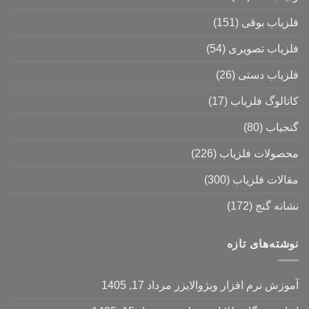
فلزیاب بوقی
(151)
فلزیاب تصویری
(54)
فلزیاب دستی
(26)
کاتالوگ فلزیاب
(17)
گنجیاب
(80)
محصولات فلزیاب
(226)
مقالات فلزیاب
(300)
نشانه گنج
(172)
نوشته‌های تازه
آموزش نرم‌ افزار ویژوالایزر
مرداد 17, 1405