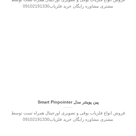
مشتری مشاوره رایگان خرید فلزیاب09102191330
پین پوینتر مدل Smart Pinpointer
فروش انواع فلزیاب بوقی و تصویری اورجینال همراه تست توسط
مشتری مشاوره رایگان خرید فلزیاب09102191330