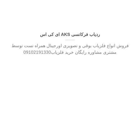
ردیاب فرکانسی AKS ای کی اس
فروش انواع فلزیاب بوقی و تصویری اورجینال همراه تست توسط
مشتری مشاوره رایگان خرید فلزیاب09102191330