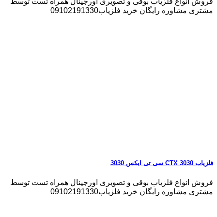
فروش انواع فلزیاب بوقی و تصویری اورجینال همراه تست توسط
مشتری مشاوره رایگان خرید فلزیاب09102191330
فلزیاب CTX 3030 سی تی ایکس 3030
فروش انواع فلزیاب بوقی و تصویری اورجینال همراه تست توسط
مشتری مشاوره رایگان خرید فلزیاب09102191330