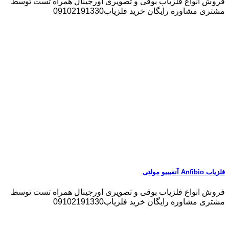
فروش انواع فلزیاب بوقی و تصویری اورجینال همراه تست توسط
مشتری مشاوره رایگان خرید فلزیاب09102191330
فلزیاب Anfibio آنفیبیو مولتی
فروش انواع فلزیاب بوقی و تصویری اورجینال همراه تست توسط
مشتری مشاوره رایگان خرید فلزیاب09102191330