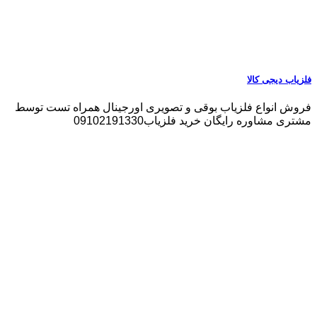
فلزیاب دیجی کالا
فروش انواع فلزیاب بوقی و تصویری اورجینال همراه تست توسط
مشتری مشاوره رایگان خرید فلزیاب09102191330