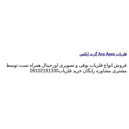
فلزیاب Ace Apex گرت اپکس
فروش انواع فلزیاب بوقی و تصویری اورجینال همراه تست توسط
مشتری مشاوره رایگان خرید فلزیاب09102191330