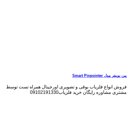
پین پوینتر مدل Smart Pinpointer
فروش انواع فلزیاب بوقی و تصویری اورجینال همراه تست توسط
مشتری مشاوره رایگان خرید فلزیاب09102191330