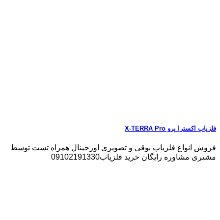
فلزیاب اکسترا پرو X-TERRA Pro
فروش انواع فلزیاب بوقی و تصویری اورجینال همراه تست توسط
مشتری مشاوره رایگان خرید فلزیاب09102191330