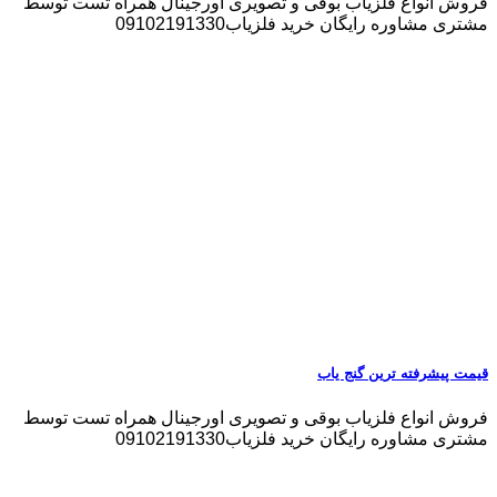
فروش انواع فلزیاب بوقی و تصویری اورجینال همراه تست توسط
مشتری مشاوره رایگان خرید فلزیاب09102191330
قیمت پیشرفته ترین گنج یاب
فروش انواع فلزیاب بوقی و تصویری اورجینال همراه تست توسط
مشتری مشاوره رایگان خرید فلزیاب09102191330