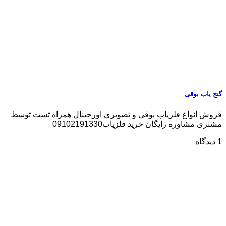
گنج یاب بوقی
فروش انواع فلزیاب بوقی و تصویری اورجینال همراه تست توسط
مشتری مشاوره رایگان خرید فلزیاب09102191330
1 دیدگاه