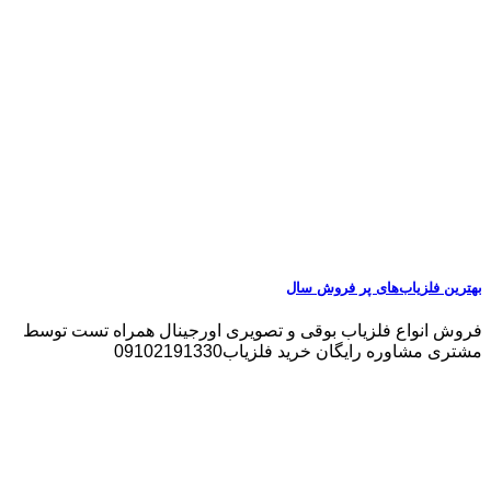
بهترین فلزیاب‌های پر فروش سال
فروش انواع فلزیاب بوقی و تصویری اورجینال همراه تست توسط
مشتری مشاوره رایگان خرید فلزیاب09102191330