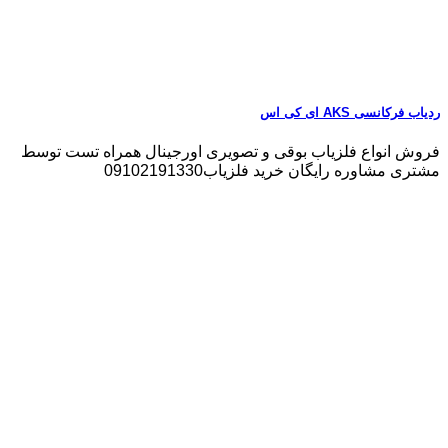
ردیاب فرکانسی AKS ای کی اس
فروش انواع فلزیاب بوقی و تصویری اورجینال همراه تست توسط
مشتری مشاوره رایگان خرید فلزیاب09102191330