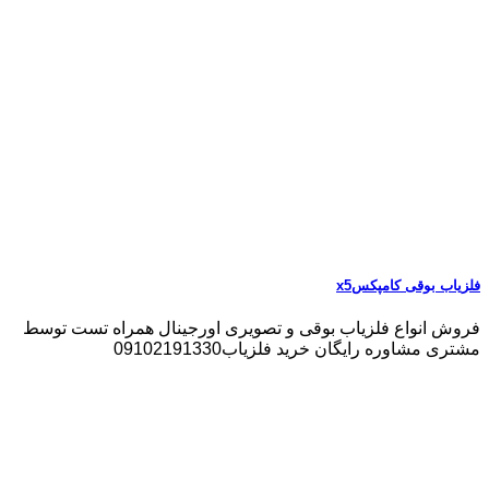
فلزیاب بوقی کامپکسx5
فروش انواع فلزیاب بوقی و تصویری اورجینال همراه تست توسط
مشتری مشاوره رایگان خرید فلزیاب09102191330