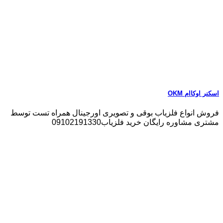
اسکنر اوکاام OKM
فروش انواع فلزیاب بوقی و تصویری اورجینال همراه تست توسط
مشتری مشاوره رایگان خرید فلزیاب09102191330