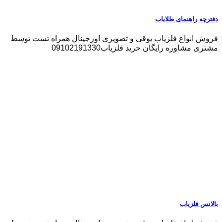
دفترچه راهنمای طلایاب
فروش انواع فلزیاب بوقی و تصویری اورجینال همراه تست توسط
مشتری مشاوره رایگان خرید فلزیاب09102191330
بالانس فلزیاب