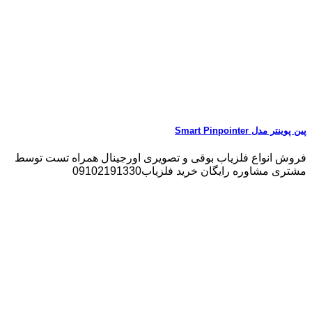
پین پوینتر مدل Smart Pinpointer
فروش انواع فلزیاب بوقی و تصویری اورجینال همراه تست توسط
مشتری مشاوره رایگان خرید فلزیاب09102191330