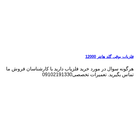
فلزیاب بوقی گلد هانتر 12000
هرگونه سوال در مورد خرید فلزیاب دارید با کارشناسان فروش ما
تماس بگیرید. تعمیرات تخصصی09102191330