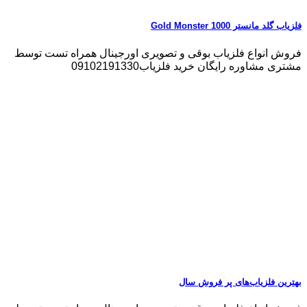
فلزیاب گلد مانستر 1000 Gold Monster
فروش انواع فلزیاب بوقی و تصویری اورجینال همراه تست توسط
مشتری مشاوره رایگان خرید فلزیاب09102191330
بهترین فلزیاب‌های پر فروش سال