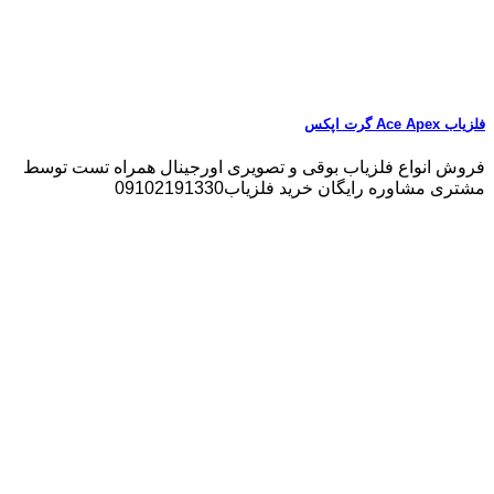
فلزیاب Ace Apex گرت اپکس
فروش انواع فلزیاب بوقی و تصویری اورجینال همراه تست توسط
مشتری مشاوره رایگان خرید فلزیاب09102191330