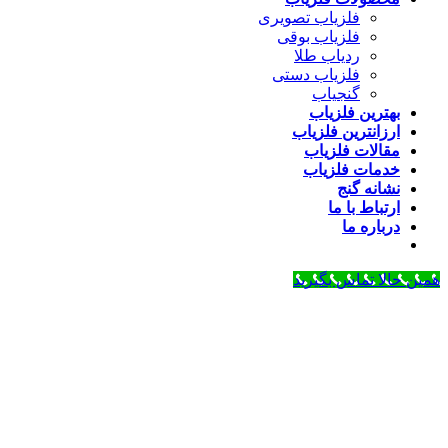
فلزیاب تصویری
فلزیاب بوقی
ردیاب طلا
فلزیاب دستی
گنجیاب
بهترین فلزیاب
ارزانترین فلزیاب
مقالات فلزیاب
خدمات فلزیاب
نشانه گنج
ارتباط با ما
درباره ما
همین حالا تماس بگیرید