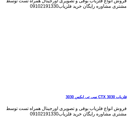
فروش انواع فلزیاب بوقی و تصویری اورجینال همراه تست توسط
مشتری مشاوره رایگان خرید فلزیاب09102191330
فلزیاب CTX 3030 سی تی ایکس 3030
فروش انواع فلزیاب بوقی و تصویری اورجینال همراه تست توسط
مشتری مشاوره رایگان خرید فلزیاب09102191330