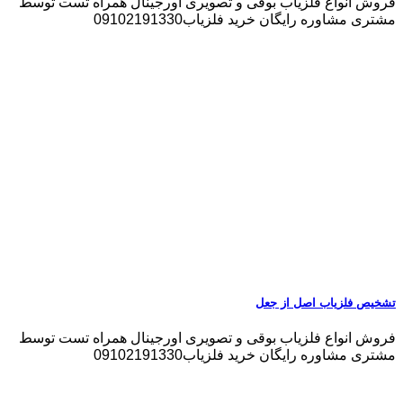
فروش انواع فلزیاب بوقی و تصویری اورجینال همراه تست توسط
مشتری مشاوره رایگان خرید فلزیاب09102191330
تشخیص فلزیاب اصل از جعل
فروش انواع فلزیاب بوقی و تصویری اورجینال همراه تست توسط
مشتری مشاوره رایگان خرید فلزیاب09102191330