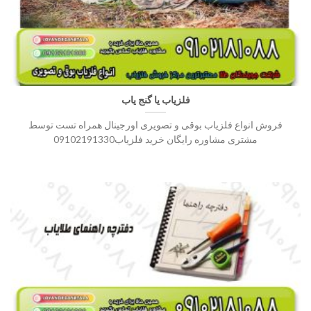
فلزیاب یا گنج یاب
فروش انواع فلزیاب بوقی و تصویری اورجینال همراه تست توسط
مشتری مشاوره رایگان خرید فلزیاب09102191330