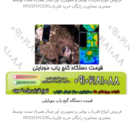
مشتری مشاوره رایگان خرید فلزیاب09102191330
قیمت دستگاه گنج یاب موبایلی
فروش انواع فلزیاب بوقی و تصویری اورجینال همراه تست توسط
مشتری مشاوره رایگان خرید فلزیاب09102191330