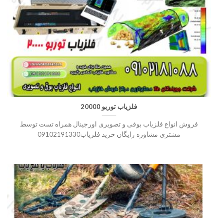
فلزیاب توربو 20000
فروش انواع فلزیاب بوقی و تصویری اورجینال همراه تست توسط
مشتری مشاوره رایگان خرید فلزیاب09102191330