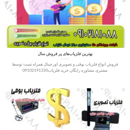
بهترین فلزیاب‌های پر فروش سال
فروش انواع فلزیاب بوقی و تصویری اورجینال همراه تست توسط
مشتری مشاوره رایگان خرید فلزیاب09102191330