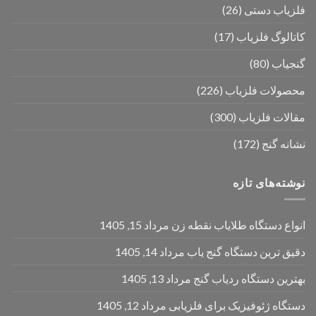
فلزیاب دستی
(26)
کاتالوگ فلزیاب
(17)
گنجیاب
(80)
محصولات فلزیاب
(226)
مقالات فلزیاب
(300)
نشانه گنج
(172)
نوشته‌های تازه
انواع دستگاه طلایاب نقطه زن
مرداد 15, 1405
دقیق ترین دستگاه گنج یاب
مرداد 14, 1405
بهترین دستگاه ردیاب گنج
مرداد 13, 1405
دستگاه ژئوفیزیک برای فلزیابی
مرداد 12, 1405