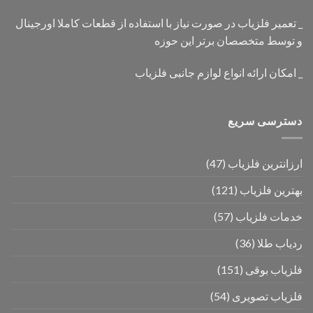
_ تعمیر فلزیاب در صورت نیاز با استفاده از قطعات کاملا اورجینال
و توسط متخصصان برتر این حوزه
_ امکان ارائه انواع لوازم جانبی فلزیاب
دسترسی سریع
ارزانترین فلزیاب
(47)
بهترین فلزیاب
(121)
خدمات فلزیاب
(57)
ردیاب طلا
(36)
فلزیاب بوقی
(151)
فلزیاب تصویری
(54)