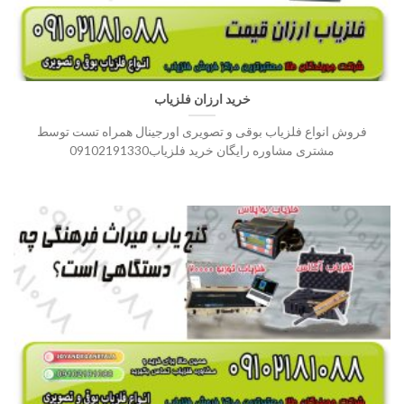
خرید ارزان فلزیاب
فروش انواع فلزیاب بوقی و تصویری اورجینال همراه تست توسط
مشتری مشاوره رایگان خرید فلزیاب09102191330