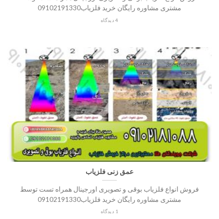
مشتری مشاوره رایگان خرید فلزیاب09102191330
4 دیدگاه
عمق زنی فلزیاب
فروش انواع فلزیاب بوقی و تصویری اورجینال همراه تست توسط
مشتری مشاوره رایگان خرید فلزیاب09102191330
1 دیدگاه