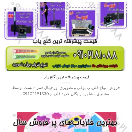
قیمت پیشرفته ترین گنج یاب
فروش انواع فلزیاب بوقی و تصویری اورجینال همراه تست توسط
مشتری مشاوره رایگان خرید فلزیاب09102191330