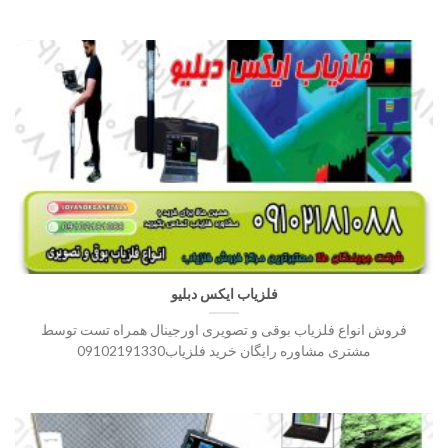
فلزیاب ایکس دبلیو
فروش انواع فلزیاب بوقی و تصویری اورجینال همراه تست توسط
مشتری مشاوره رایگان خرید فلزیاب09102191330