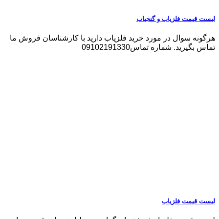
لیست قیمت فلزیاب و گنجیاب
هرگونه سوال در مورد خرید فلزیاب دارید با کارشناسان فروش ما
تماس بگیرید. شماره تماس09102191330
لیست قیمت فلزیاب