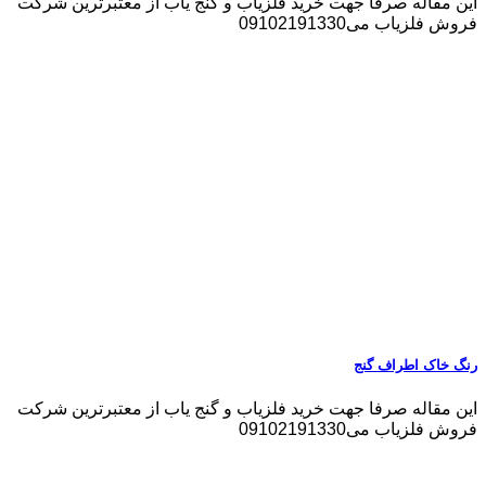
این مقاله صرفا جهت خرید فلزیاب و گنج یاب از معتبرترین شرکت
فروش فلزیاب می09102191330
رنگ خاک اطراف گنج
این مقاله صرفا جهت خرید فلزیاب و گنج یاب از معتبرترین شرکت
فروش فلزیاب می09102191330