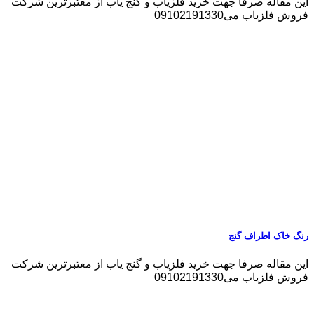
این مقاله صرفا جهت خرید فلزیاب و گنج یاب از معتبرترین شرکت
فروش فلزیاب می09102191330
رنگ خاک اطراف گنج
این مقاله صرفا جهت خرید فلزیاب و گنج یاب از معتبرترین شرکت
فروش فلزیاب می09102191330