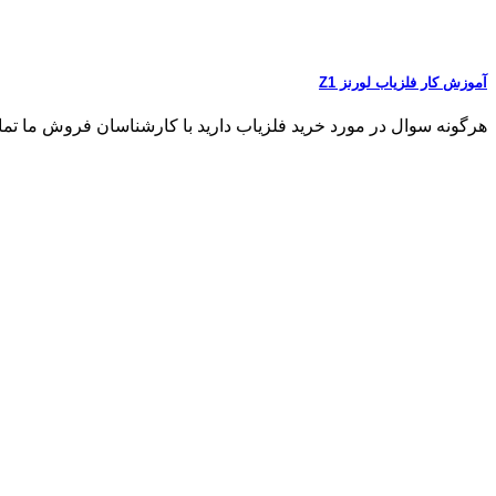
آموزش کار فلزیاب لورنز Z1
هرگونه سوال در مورد خرید فلزیاب دارید با کارشناسان فروش ما تماس بگیری