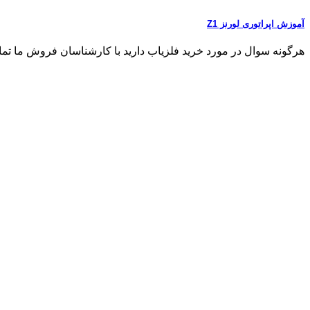
آموزش اپراتوری لورنز Z1
هرگونه سوال در مورد خرید فلزیاب دارید با کارشناسان فروش ما تماس بگیری