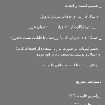
_ تضمین قیمت و کیفیت
_ ۱ سال گارانتی و خدمات پس از فروش
_ آموزش رایگان کار با فلزیاب به مشتریان عزیز
_ دستگاه های فلزیاب کاملا اورجینال با قابلیت تست حضوری
_ تعمیر فلزیاب در صورت نیاز با استفاده از قطعات کاملا
اورجینال و توسط متخصصان برتر این حوزه
_ امکان ارائه انواع لوازم جانبی فلزیاب
دسترسی سریع
ارزانترین فلزیاب
(47)
بهترین فلزیاب
(121)