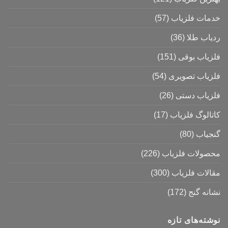
خدمات فلزیاب
(57)
ردیاب طلا
(36)
فلزیاب بوقی
(151)
فلزیاب تصویری
(54)
فلزیاب دستی
(26)
کاتالوگ فلزیاب
(17)
گنجیاب
(80)
محصولات فلزیاب
(226)
مقالات فلزیاب
(300)
نشانه گنج
(172)
نوشته‌های تازه