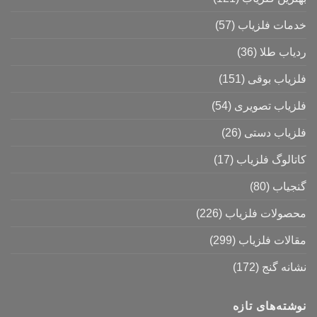
خدمات فلزیاب
(57)
ردیاب طلا
(36)
فلزیاب بوقی
(151)
فلزیاب تصویری
(54)
فلزیاب دستی
(26)
کاتالوگ فلزیاب
(17)
گنجیاب
(80)
محصولات فلزیاب
(226)
مقالات فلزیاب
(299)
نشانه گنج
(172)
نوشته‌های تازه