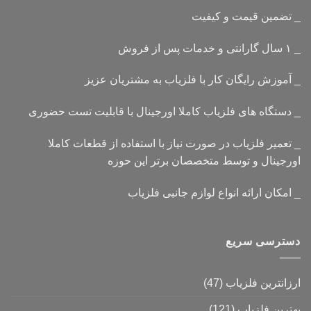
_ تضمین قیمت و کیفیت
_ ۱ سال گارانتی و خدمات پس از فروش
_ آموزش رایگان کار با فلزیاب به مشتریان عزیز
_ دستگاه های فلزیاب کاملا اورجینال با قابلیت تست حضوری
_ تعمیر فلزیاب در صورت نیاز با استفاده از قطعات کاملا
اورجینال و توسط متخصصان برتر این حوزه
_ امکان ارائه انواع لوازم جانبی فلزیاب
دسترسی سریع
ارزانترین فلزیاب
(47)
بهترین فلزیاب
(121)