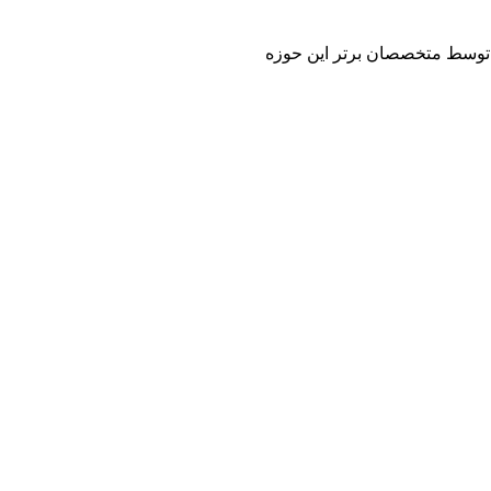
 و توسط متخصصان برتر این حوزه