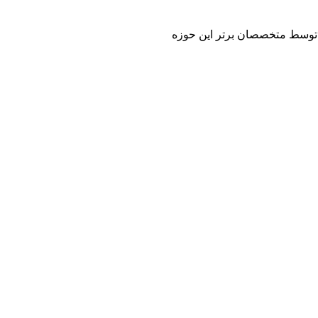
 و توسط متخصصان برتر این حوزه