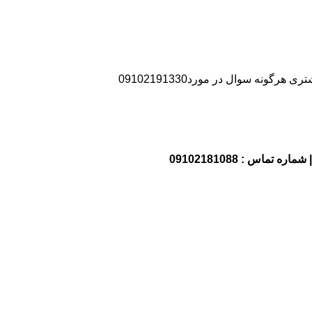
نه سوال در مورد09102191330