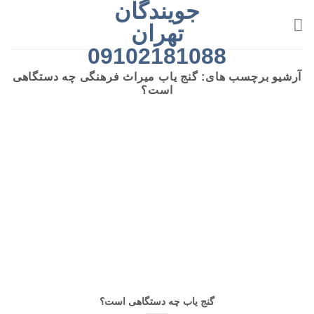
جویندگان
رش
ه
تهران
حتوا
09102181088
آرشیو برچسب های:
گنج یاب میراث فرهنگی چه دستگاهی
است؟
گنج یاب چه دستگاهی است؟