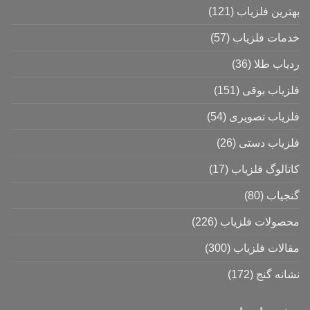
بهترین فلزیاب
(121)
خدمات فلزیاب
(57)
ردیاب طلا
(36)
فلزیاب بوقی
(151)
فلزیاب تصویری
(54)
فلزیاب دستی
(26)
کاتالوگ فلزیاب
(17)
گنجیاب
(80)
محصولات فلزیاب
(226)
مقالات فلزیاب
(300)
نشانه گنج
(172)