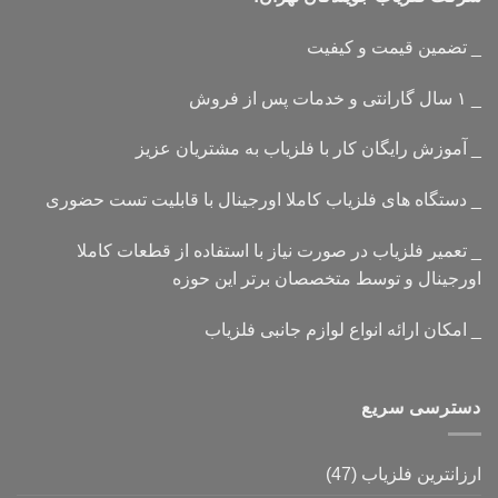
_ تضمین قیمت و کیفیت
_ ۱ سال گارانتی و خدمات پس از فروش
_ آموزش رایگان کار با فلزیاب به مشتریان عزیز
_ دستگاه های فلزیاب کاملا اورجینال با قابلیت تست حضوری
_ تعمیر فلزیاب در صورت نیاز با استفاده از قطعات کاملا
اورجینال و توسط متخصصان برتر این حوزه
_ امکان ارائه انواع لوازم جانبی فلزیاب
دسترسی سریع
ارزانترین فلزیاب
(47)