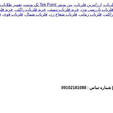
لزیاب
,
ارزانترین فلزیاب
,
پین پوینتر Tek Point تک پوینت
,
تعمیر طلایاب
فلزیاب بازرسی بدن
,
خرید فلزیاب دستی
,
خرید فلزیاب راکتی
,
خرید فل
راکتی
,
فلزیاب زمانی
,
فلزیاب شعاع زن
,
فلزیاب شمال
,
فلزیاب قوی
,
ف