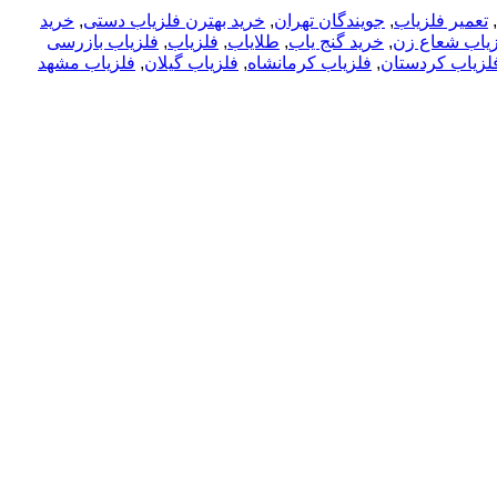
,
تعمیر فلزیاب
,
جویندگان تهران
,
خرید بهترن فلزیاب دستی
,
خرید
زیاب شعاع زن
,
خرید گنج یاب
,
طلایاب
,
فلزیاب
,
فلزیاب بازرسی
لزیاب کردستان
,
فلزیاب کرمانشاه
,
فلزیاب گیلان
,
فلزیاب مشهد