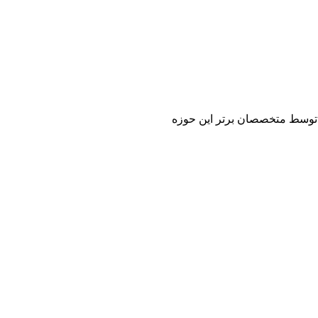
 و توسط متخصصان برتر این حوزه