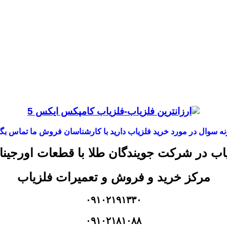
ه سوال در مورد خرید فلزیاب دارید با کارشناسان فروش ما تماس بگی
ب در شرکت جویندگان طلا با قطعات اورجی
مرکز خرید و فروش و تعمیرات فلزیاب
۰۹۱۰۲۱۹۱۳۳۰
۰۹۱۰۲۱۸۱۰۸۸