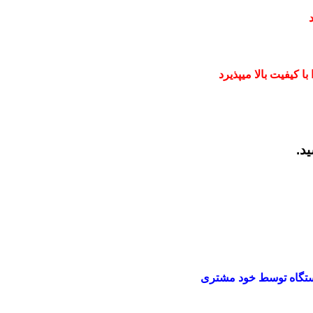
 کیفیت بالا میپذیرد
ید.
تگاه توسط خود مشتری