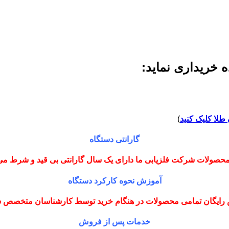
 خریداری نماید:
طلا کلیک کنید
)
گارانتی دستگاه
حصولات شرکت فلزیابی ما دارای یک سال گارانتی بی قید و شرط می
آموزش نحوه کارکرد دستگاه
رایگان تمامی محصولات در هنگام خرید توسط کارشناسان متخصص
خدمات پس از فروش