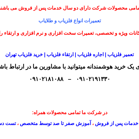
مامی محصولات شرکت دارای دو سال خدمات پس از فروش می باشند
تعمیرات انواع فلزیاب و طلایاب
نات ویژه و تخصصی، تعمیرات سخت افزاری و نرم افزاری و ارتقاء را با
تعمیر فلزیاب | اجاره فلزیاب | ارتقاء فلزیاب | خرید فلزیاب تهران
ی یک خرید هوشمندانه میتوانید با مشاورین ما در ارتباط باش
۰۹۱۰۲۱۹۱۳۳۰ – ۰۹۱۰۲۱۸۱۰۸۸
در شرکت ما تمامی محصولات همراه:
خدمات پس از فروش
،
آموزش صفر تا صد توسط متخصص
،
تست دس