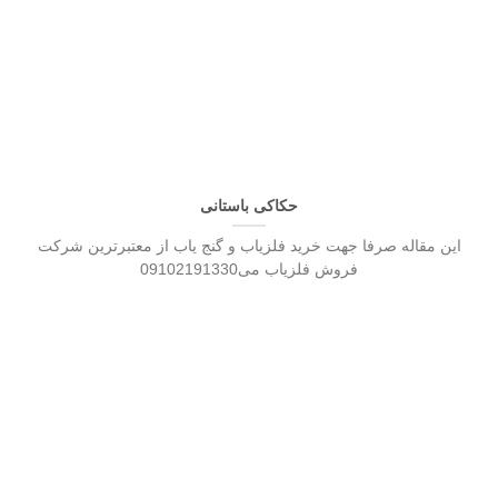
حکاکی باستانی
این مقاله صرفا جهت خرید فلزیاب و گنج یاب از معتبرترین شرکت
فروش فلزیاب می09102191330