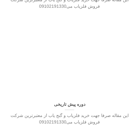
فروش فلزیاب می09102191330
دوره پیش تاریخی
این مقاله صرفا جهت خرید فلزیاب و گنج یاب از معتبرترین شرکت
فروش فلزیاب می09102191330