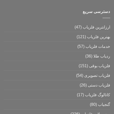
دسترسی سریع
ارزانترین فلزیاب
(47)
بهترین فلزیاب
(121)
خدمات فلزیاب
(57)
ردیاب طلا
(36)
فلزیاب بوقی
(151)
فلزیاب تصویری
(54)
فلزیاب دستی
(26)
کاتالوگ فلزیاب
(17)
گنجیاب
(80)