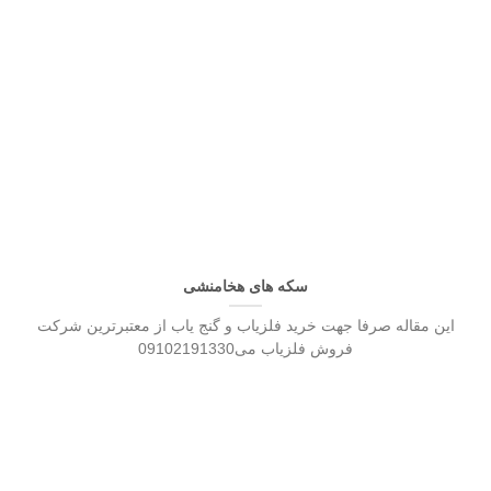
سکه های هخامنشی
این مقاله صرفا جهت خرید فلزیاب و گنج یاب از معتبرترین شرکت
فروش فلزیاب می09102191330