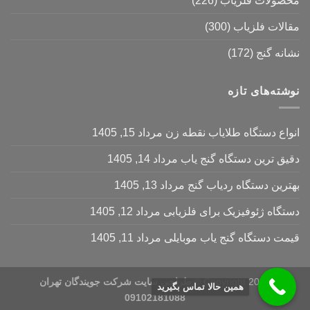
محصولات فلزیاب
(226)
مقالات فلزیاب
(300)
نشانه گنج
(172)
نوشته‌های تازه
انواع دستگاه طلایاب نقطه زن
مرداد 15, 1405
دقیق ترین دستگاه گنج یاب
مرداد 14, 1405
بهترین دستگاه ردیاب گنج
مرداد 13, 1405
دستگاه ژئوفیزیک برای فلزیابی
مرداد 12, 1405
قیمت دستگاه گنج یاب موبایلی
مرداد 11, 1405
Copyright 2026 ©
طراحی سایت شرکت جویندگان تهران
همین حالا تماس بگیرید
09102181088