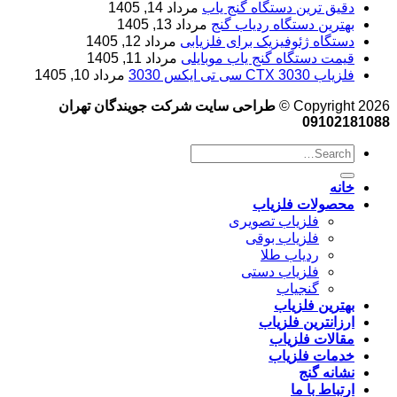
دقیق ترین دستگاه گنج یاب
مرداد 14, 1405
بهترین دستگاه ردیاب گنج
مرداد 13, 1405
دستگاه ژئوفیزیک برای فلزیابی
مرداد 12, 1405
قیمت دستگاه گنج یاب موبایلی
مرداد 11, 1405
فلزیاب CTX 3030 سی تی ایکس 3030
مرداد 10, 1405
Copyright 2026 ©
طراحی سایت شرکت جویندگان تهران
09102181088
خانه
محصولات فلزیاب
فلزیاب تصویری
فلزیاب بوقی
ردیاب طلا
فلزیاب دستی
گنجیاب
بهترین فلزیاب
ارزانترین فلزیاب
مقالات فلزیاب
خدمات فلزیاب
نشانه گنج
ارتباط با ما