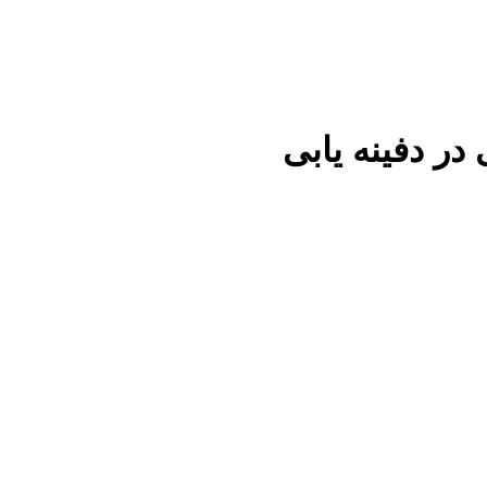
در دفینه یابی