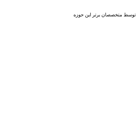
 و توسط متخصصان برتر این حوزه