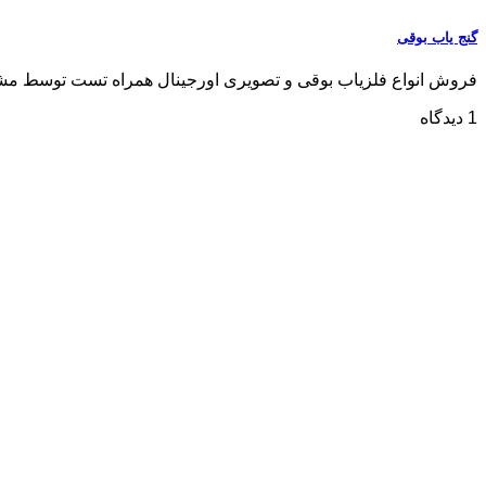
گنج یاب بوقی
فروش انواع فلزیاب بوقی و تصویری اورجینال همراه تست توسط مشتری مشاو
1 دیدگاه