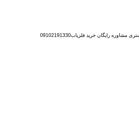
ره رایگان خرید فلزیاب09102191330