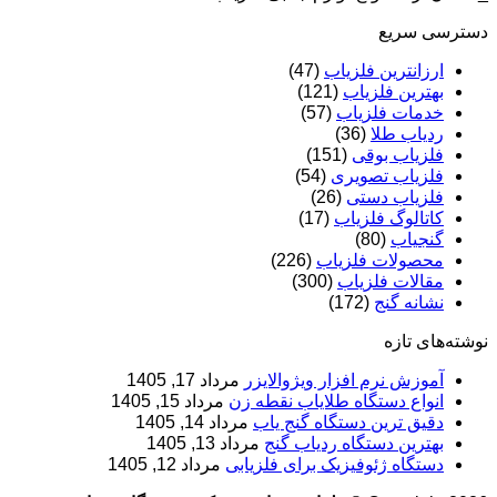
دسترسی سریع
ارزانترین فلزیاب
(47)
بهترین فلزیاب
(121)
خدمات فلزیاب
(57)
ردیاب طلا
(36)
فلزیاب بوقی
(151)
فلزیاب تصویری
(54)
فلزیاب دستی
(26)
کاتالوگ فلزیاب
(17)
گنجیاب
(80)
محصولات فلزیاب
(226)
مقالات فلزیاب
(300)
نشانه گنج
(172)
نوشته‌های تازه
آموزش نرم‌ افزار ویژوالایزر
مرداد 17, 1405
انواع دستگاه طلایاب نقطه زن
مرداد 15, 1405
دقیق ترین دستگاه گنج یاب
مرداد 14, 1405
بهترین دستگاه ردیاب گنج
مرداد 13, 1405
دستگاه ژئوفیزیک برای فلزیابی
مرداد 12, 1405