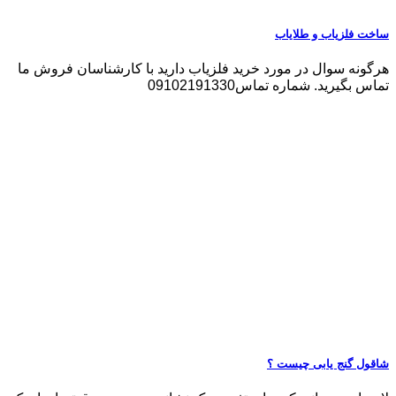
ساخت فلزیاب و طلایاب
هرگونه سوال در مورد خرید فلزیاب دارید با کارشناسان فروش ما
تماس بگیرید. شماره تماس09102191330
شاقول گنج یابی چیست ؟