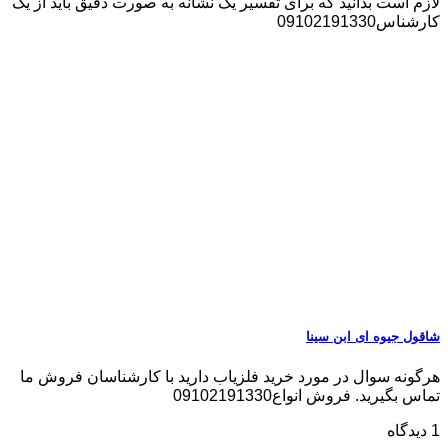
لازم است بدانید که برای تفسیر یک نشانه به صورت دقیق باید از یک
کارشناس09102191330
شاقول جیوه ای ابن سینا
هرگونه سوال در مورد خرید فلزیاب دارید با کارشناسان فروش ما
تماس بگیرید. فروش انواع09102191330
1 دیدگاه