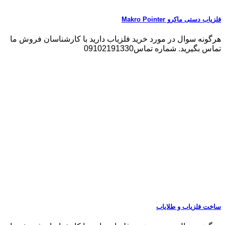
فلزیاب دستی ماکرو Makro Pointer
هرگونه سوال در مورد خرید فلزیاب دارید با کارشناسان فروش ما
تماس بگیرید. شماره تماس09102191330
ساخت فلزیاب و طلایاب