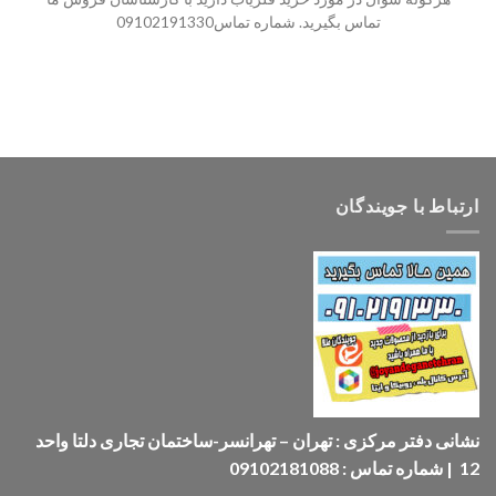
تماس بگیرید. شماره تماس09102191330
ارتباط با جویندگان
نشانی دفتر مرکزی : تهران – تهرانسر-ساختمان تجاری دلتا واحد
12 | شماره تماس : 09102181088