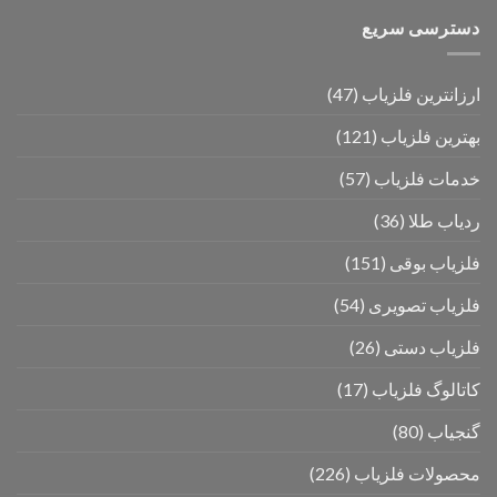
دسترسی سریع
ارزانترین فلزیاب
(47)
بهترین فلزیاب
(121)
خدمات فلزیاب
(57)
ردیاب طلا
(36)
فلزیاب بوقی
(151)
فلزیاب تصویری
(54)
فلزیاب دستی
(26)
کاتالوگ فلزیاب
(17)
گنجیاب
(80)
محصولات فلزیاب
(226)