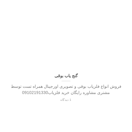
گنج یاب بوقی
فروش انواع فلزیاب بوقی و تصویری اورجینال همراه تست توسط
مشتری مشاوره رایگان خرید فلزیاب09102191330
1 دیدگاه