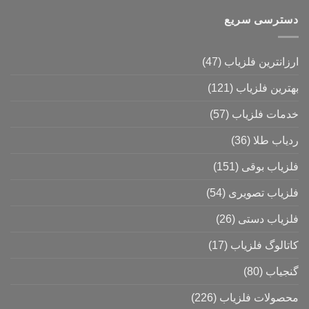
دسترسی سریع
ارزانترین فلزیاب
(47)
بهترین فلزیاب
(121)
خدمات فلزیاب
(57)
ردیاب طلا
(36)
فلزیاب بوقی
(151)
فلزیاب تصویری
(54)
فلزیاب دستی
(26)
کاتالوگ فلزیاب
(17)
گنجیاب
(80)
محصولات فلزیاب
(226)