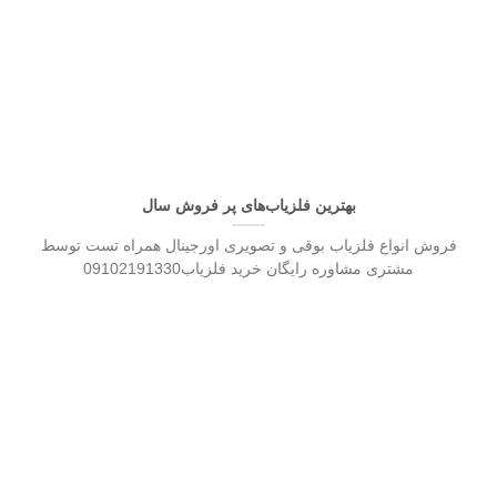
بهترین فلزیاب‌های پر فروش سال
فروش انواع فلزیاب بوقی و تصویری اورجینال همراه تست توسط
مشتری مشاوره رایگان خرید فلزیاب09102191330