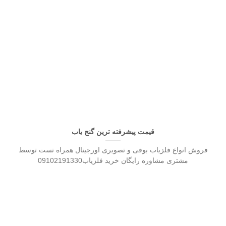
قیمت پیشرفته ترین گنج یاب
فروش انواع فلزیاب بوقی و تصویری اورجینال همراه تست توسط
مشتری مشاوره رایگان خرید فلزیاب09102191330