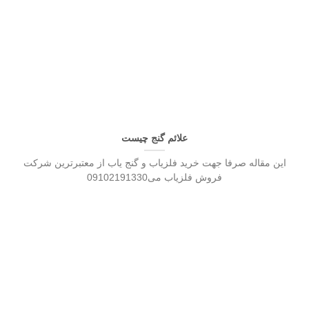
علائم گنج چیست
این مقاله صرفا جهت خرید فلزیاب و گنج یاب از معتبرترین شرکت
فروش فلزیاب می09102191330