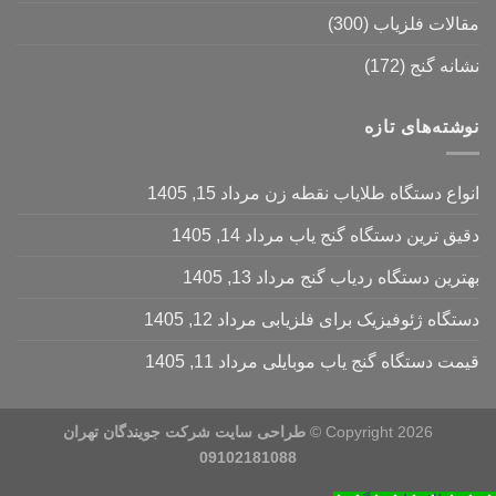
مقالات فلزیاب
(300)
نشانه گنج
(172)
نوشته‌های تازه
انواع دستگاه طلایاب نقطه زن
مرداد 15, 1405
دقیق ترین دستگاه گنج یاب
مرداد 14, 1405
بهترین دستگاه ردیاب گنج
مرداد 13, 1405
دستگاه ژئوفیزیک برای فلزیابی
مرداد 12, 1405
قیمت دستگاه گنج یاب موبایلی
مرداد 11, 1405
Copyright 2026 ©
طراحی سایت شرکت جویندگان تهران
09102181088