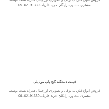
مشتری مشاوره رایگان خرید فلزیاب09102191330
قیمت دستگاه گنج یاب موبایلی
فروش انواع فلزیاب بوقی و تصویری اورجینال همراه تست توسط
مشتری مشاوره رایگان خرید فلزیاب09102191330