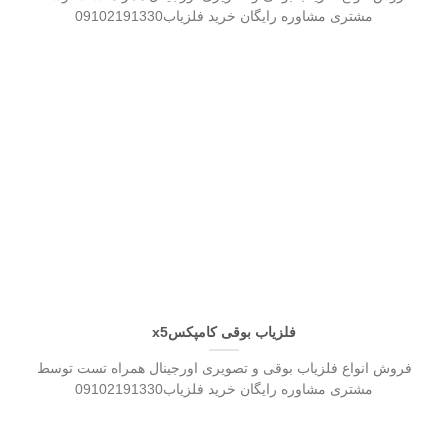
مشتری مشاوره رایگان خرید فلزیاب09102191330
فلزیاب بوقی کامپکسx5
فروش انواع فلزیاب بوقی و تصویری اورجینال همراه تست توسط
مشتری مشاوره رایگان خرید فلزیاب09102191330