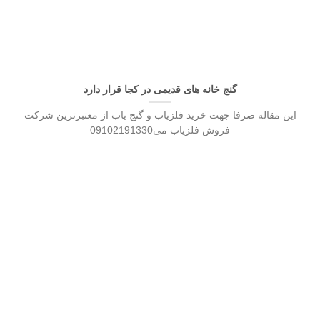
گنج خانه های قدیمی در کجا قرار دارد
این مقاله صرفا جهت خرید فلزیاب و گنج یاب از معتبرترین شرکت
فروش فلزیاب می09102191330